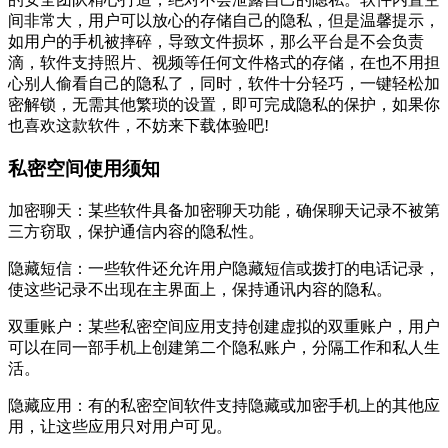
间非常大，用户可以放心的存储自己的隐私，但是温馨提示，
如用户的手机被摔碎，导致文件损坏，那么平台是不会负责
滴，软件支持照片、视频等任何文件格式的存储，在也不用担
心别人偷看自己的隐私了，同时，软件十分轻巧，一键轻松加
密解锁，无需其他繁琐的设置，即可完成隐私的保护，如果你
也喜欢这款软件，不妨来下载体验吧!
私密空间使用须知
加密聊天：某些软件具备加密聊天功能，确保聊天记录不被第
三方窃取，保护通信内容的隐私性。
隐藏短信：一些软件还允许用户隐藏短信或拨打的电话记录，
使这些记录不出现在主界面上，保持通讯内容的隐私。
双重账户：某些私密空间应用支持创建虚拟的双重账户，用户
可以在同一部手机上创建第二个隐私账户，分隔工作和私人生
活。
隐藏应用：有的私密空间软件支持隐藏或加密手机上的其他应
用，让这些应用只对用户可见。