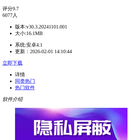
评分
9.7
6077人
版本:v30.3.20241101.001
大小:16.1MB
系统:安卓4.1
更新：2026-02-01 14:10:44
立即下载
详情
同类热门
热门软件
软件介绍