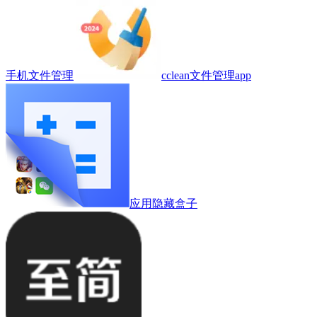
手机文件管理
cclean文件管理app
应用隐藏盒子