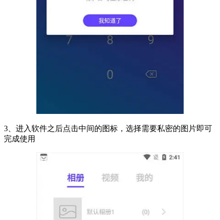
3、进入软件之后点击中间的图标，选择需要私密的图片即可
完成使用