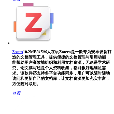
Zotero
10.2MB
31506
人在玩
Zotero是一款专为安卓设备打
造的文档管理工具，提供便捷的文档管理与引用功能，
能帮助用户高效地组织和利用文档资源，无论是学术研
究、论文撰写还是个人资料收集，都能很好地满足需
求。该软件还支持多平台功能同步，用户可以随时随地
访问和更新自己的文档库，让文档资源更加充实丰富，
方便随时取用。
查看