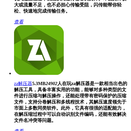
大或流量不足，也不必担心传输受阻，闪传能帮你轻
松、快速地完成传输任务。
查看
za解压器
5.3MB
24902
人在玩
za解压器是一款相当出色的
解压工具，具备丰富实用的功能，能够对多种类型的文
件进行压缩与解压操作，还能处理带有密码保护的压缩
文件，支持分卷解压和多线程技术，其解压速度领先于
市面上多数同类软件。此外，它具有很强的适配能力，
在解压缩过程中可以自动识别文件编码，还能有效解决
文件名冲突等问题。