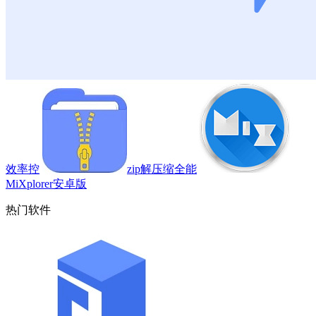
效率控
zip解压缩全能
MiXplorer安卓版
热门软件