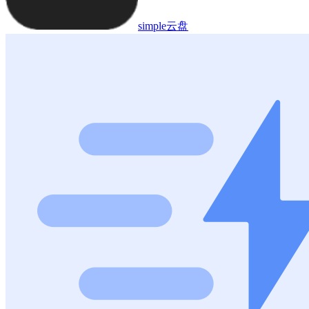
simple云盘