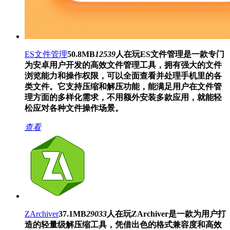
ES文件管理
50.8MB
12539
人在玩
ES文件管理是一款专门
为安卓用户开发的高效文件管理工具，拥有强大的文件
浏览能力和操作权限，可以全面查看并处理手机里的各
类文件。它支持压缩和解压功能，能满足用户在文件管
理方面的多样化需求，不用额外安装多款应用，就能轻
松应对各种文件操作场景。
查看
ZArchiver
37.1MB
29033
人在玩
ZArchiver是一款为用户打
造的轻量级解压缩工具，凭借出色的格式兼容度和高效