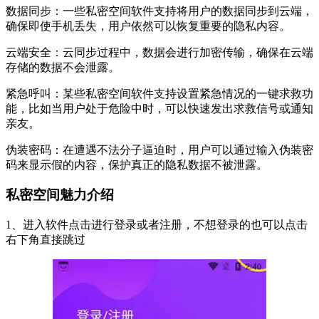
数据同步：一些私密空间软件支持将用户的数据同步到云端，
确保即使手机丢失，用户依然可以恢复重要的隐私内容。
云端安全：云同步过程中，数据会进行加密传输，确保在云端
存储的数据不会泄露。
紧急呼叫：某些私密空间软件支持设置紧急情况的一键求救功
能，比如当用户处于危险中时，可以快速发出求救信号或通知
亲友。
伪装密码：在遭遇不法分子逼迫时，用户可以通过输入伪装密
码来显示假的内容，保护真正的隐私数据不被泄露。
私密空间魅力介绍
1、进入软件点击进行登录或者注册，不想登录的也可以点击
右下角直接跳过