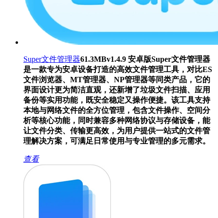
Super文件管理器
61.3MB
v1.4.9 安卓版
Super文件管理器
是一款专为安卓设备打造的高效文件管理工具，对比ES
文件浏览器、MT管理器、NP管理器等同类产品，它的
界面设计更为简洁直观，还新增了垃圾文件扫描、应用
备份等实用功能，既安全稳定又操作便捷。该工具支持
本地与网络文件的全方位管理，包含文件操作、空间分
析等核心功能，同时兼容多种网络协议与存储设备，能
让文件分类、传输更高效，为用户提供一站式的文件管
理解决方案，可满足日常使用与专业管理的多元需求。
查看