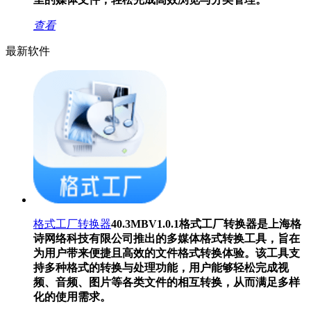
查看
最新软件
格式工厂转换器
40.3MB
V1.0.1
格式工厂转换器是上海格
诗网络科技有限公司推出的多媒体格式转换工具，旨在
为用户带来便捷且高效的文件格式转换体验。该工具支
持多种格式的转换与处理功能，用户能够轻松完成视
频、音频、图片等各类文件的相互转换，从而满足多样
化的使用需求。