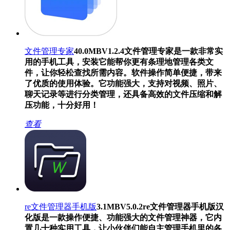
文件管理专家
40.0MB
V1.2.4
文件管理专家是一款非常实
用的手机工具，安装它能帮你更有条理地管理各类文
件，让你轻松查找所需内容。软件操作简单便捷，带来
了优质的使用体验。它功能强大，支持对视频、照片、
聊天记录等进行分类管理，还具备高效的文件压缩和解
压功能，十分好用！
查看
re文件管理器手机版
3.1MB
V5.0.2
re文件管理器手机版汉
化版是一款操作便捷、功能强大的文件管理神器，它内
置几十种实用工具，让小伙伴们能自主管理手机里的各