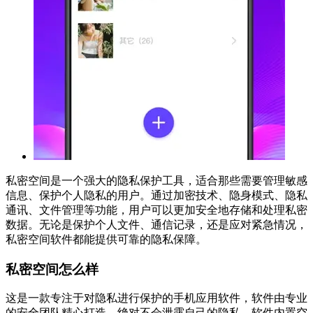
私密空间是一个强大的隐私保护工具，适合那些需要管理敏感
信息、保护个人隐私的用户。通过加密技术、隐身模式、隐私
通讯、文件管理等功能，用户可以更加安全地存储和处理私密
数据。无论是保护个人文件、通信记录，还是应对紧急情况，
私密空间软件都能提供可靠的隐私保障。
私密空间怎么样
这是一款专注于对隐私进行保护的手机应用软件，软件由专业
的安全团队精心打造，绝对不会泄露自己的隐私。软件内置空