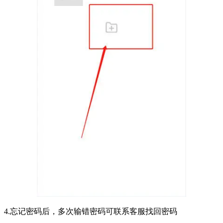
4.忘记密码后，多次输错密码可联系客服找回密码