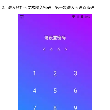
2、进入软件会要求输入密码，第一次进入会设置密码