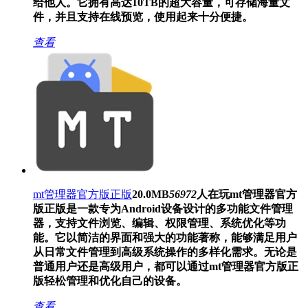
给他人。它拥有高达10TB的超大容量，可存储海量文
件，并且支持在线预览，使用起来十分便捷。
查看
mt管理器官方版正版
20.0MB
56972
人在玩
mt管理器官方
版正版是一款专为Android设备设计的多功能文件管理
器，支持文件浏览、编辑、权限管理、系统优化等功
能。它以简洁的界面和强大的功能著称，能够满足用户
从日常文件管理到高级系统操作的多样化需求。无论是
普通用户还是高级用户，都可以通过mt管理器官方版正
版轻松管理和优化自己的设备。
查看