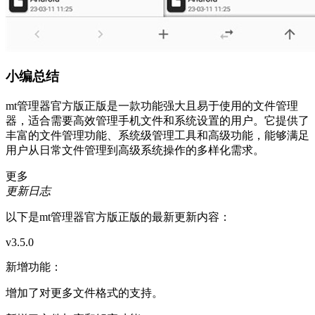
小编总结
mt管理器官方版正版是一款功能强大且易于使用的文件管理
器，适合需要高效管理手机文件和系统设置的用户。它提供了
丰富的文件管理功能、系统级管理工具和高级功能，能够满足
用户从日常文件管理到高级系统操作的多样化需求。
更多
更新日志
以下是mt管理器官方版正版的最新更新内容：
v3.5.0
新增功能：
增加了对更多文件格式的支持。