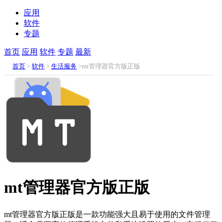
应用
软件
专题
首页
应用
软件
专题
最新
首页
>
软件
>
生活服务
>mt管理器官方版正版
mt管理器官方版正版
mt管理器官方版正版是一款功能强大且易于使用的文件管理