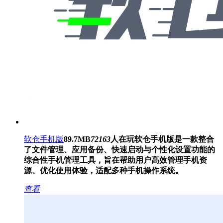
软仓手机版
89.7MB
72163
人在玩
软仓手机版是一款整合
了文件管理、应用备份、快速启动与个性化设置功能的
综合性手机管理工具，旨在帮助用户高效管理手机资
源、优化使用体验，适配多种手机操作系统。
查看