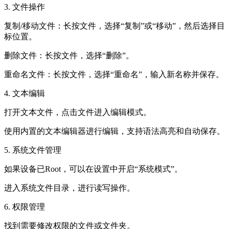
3. 文件操作
复制/移动文件：长按文件，选择“复制”或“移动”，然后选择目
标位置。
删除文件：长按文件，选择“删除”。
重命名文件：长按文件，选择“重命名”，输入新名称并保存。
4. 文本编辑
打开文本文件，点击文件进入编辑模式。
使用内置的文本编辑器进行编辑，支持语法高亮和自动保存。
5. 系统文件管理
如果设备已Root，可以在设置中开启“系统模式”。
进入系统文件目录，进行读写操作。
6. 权限管理
找到需要修改权限的文件或文件夹。