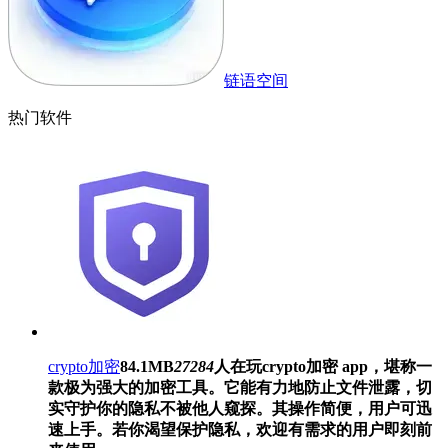
链语空间
热门软件
crypto加密
84.1MB
27284
人在玩
crypto加密 app，堪称一
款极为强大的加密工具。它能有力地防止文件泄露，切
实守护你的隐私不被他人窥探。其操作简便，用户可迅
速上手。若你渴望保护隐私，欢迎有需求的用户即刻前