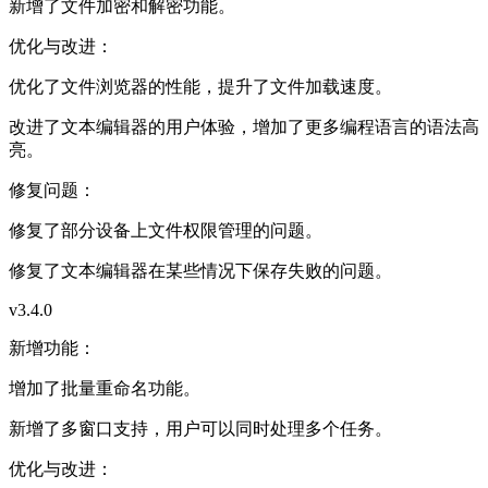
新增了文件加密和解密功能。
优化与改进：
优化了文件浏览器的性能，提升了文件加载速度。
改进了文本编辑器的用户体验，增加了更多编程语言的语法高
亮。
修复问题：
修复了部分设备上文件权限管理的问题。
修复了文本编辑器在某些情况下保存失败的问题。
v3.4.0
新增功能：
增加了批量重命名功能。
新增了多窗口支持，用户可以同时处理多个任务。
优化与改进：