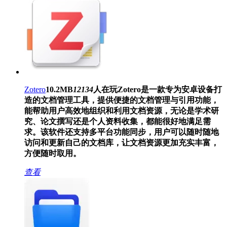
Zotero
10.2MB
12134
人在玩
Zotero是一款专为安卓设备打
造的文档管理工具，提供便捷的文档管理与引用功能，
能帮助用户高效地组织和利用文档资源，无论是学术研
究、论文撰写还是个人资料收集，都能很好地满足需
求。该软件还支持多平台功能同步，用户可以随时随地
访问和更新自己的文档库，让文档资源更加充实丰富，
方便随时取用。
查看