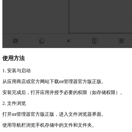
使用方法
1. 安装与启动
从应用商店或官方网站下载mt管理器官方版正版。
安装完成后，打开应用并授予必要的权限（如存储权限）。
2. 文件浏览
打开mt管理器官方版正版，进入文件浏览器界面。
使用导航栏浏览手机存储中的文件和文件夹。