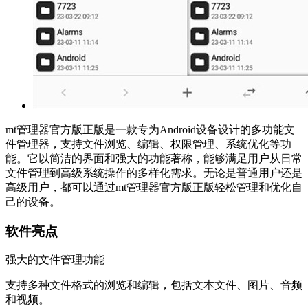
mt管理器官方版正版是一款专为Android设备设计的多功能文
件管理器，支持文件浏览、编辑、权限管理、系统优化等功
能。它以简洁的界面和强大的功能著称，能够满足用户从日常
文件管理到高级系统操作的多样化需求。无论是普通用户还是
高级用户，都可以通过mt管理器官方版正版轻松管理和优化自
己的设备。
软件亮点
强大的文件管理功能
支持多种文件格式的浏览和编辑，包括文本文件、图片、音频
和视频。