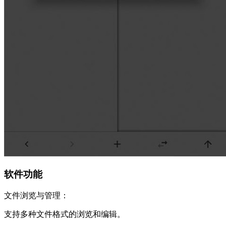
软件功能
文件浏览与管理：
支持多种文件格式的浏览和编辑。