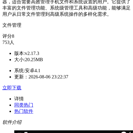
器，适合需要高效管理手机文件和系统设置的用户。它提供了
丰富的文件管理功能、系统级管理工具和高级功能，能够满足
用户从日常文件管理到高级系统操作的多样化需求。
文件管理
评分
8
753人
版本:v2.17.3
大小:20.25MB
系统:安卓4.1
更新：2026-08-06 23:22:37
立即下载
详情
同类热门
热门软件
软件介绍