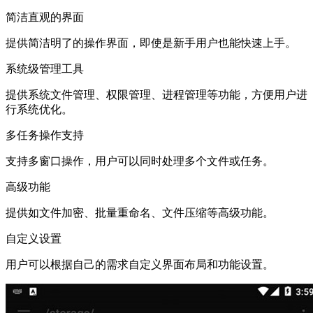
简洁直观的界面
提供简洁明了的操作界面，即使是新手用户也能快速上手。
系统级管理工具
提供系统文件管理、权限管理、进程管理等功能，方便用户进
行系统优化。
多任务操作支持
支持多窗口操作，用户可以同时处理多个文件或任务。
高级功能
提供如文件加密、批量重命名、文件压缩等高级功能。
自定义设置
用户可以根据自己的需求自定义界面布局和功能设置。