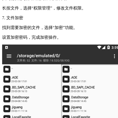
长按文件，选择“权限管理”，修改文件权限。
7. 文件加密
找到需要加密的文件，选择“加密”功能。
设置加密密码，完成加密操作。