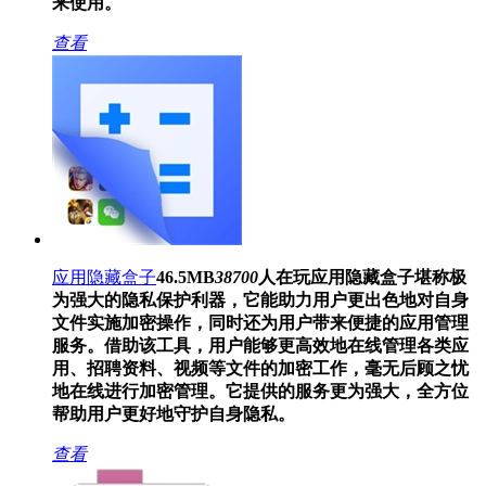
来使用。
查看
应用隐藏盒子
46.5MB
38700
人在玩
应用隐藏盒子堪称极
为强大的隐私保护利器，它能助力用户更出色地对自身
文件实施加密操作，同时还为用户带来便捷的应用管理
服务。借助该工具，用户能够更高效地在线管理各类应
用、招聘资料、视频等文件的加密工作，毫无后顾之忧
地在线进行加密管理。它提供的服务更为强大，全方位
帮助用户更好地守护自身隐私。
查看