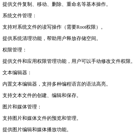
提供文件复制、移动、删除、重命名等基本操作。
系统文件管理：
支持对系统文件的读写操作（需要Root权限）。
提供系统清理功能，帮助用户释放存储空间。
权限管理：
提供文件和应用权限管理功能，用户可以手动修改文件权限。
文本编辑器：
内置文本编辑器，支持多种编程语言的语法高亮。
支持文本文件的创建、编辑和保存。
图片和媒体管理：
支持图片和媒体文件的预览和管理。
提供图片编辑和媒体播放功能。