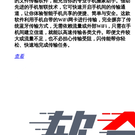
的文件传输软件，能充当你的专业手机搬家助手。借助
先进的手机智联技术，它可快速开启手机间的传输通
道，让你体验智能手机共享的便捷、简单与安全。这款
软件利用手机自带的WiFi网卡进行传输，完全摒弃了传
统蓝牙传输方式，无需依赖流量或外部WiFi，只需在手
机间建立信道，就能以高速传输各类文件。即便文件较
大或流量不足，也不必担心传输受阻，闪传能帮你轻
松、快速地完成传输任务。
查看