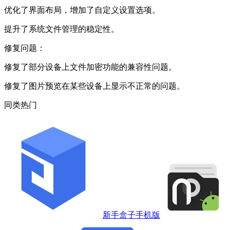
优化了界面布局，增加了自定义设置选项。
提升了系统文件管理的稳定性。
修复问题：
修复了部分设备上文件加密功能的兼容性问题。
修复了图片预览在某些设备上显示不正常的问题。
同类热门
新手盒子手机版