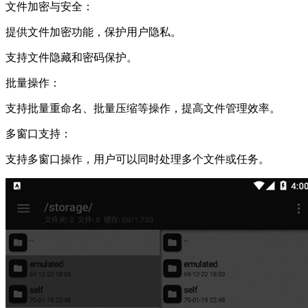
文件加密与安全：
提供文件加密功能，保护用户隐私。
支持文件隐藏和密码保护。
批量操作：
支持批量重命名、批量压缩等操作，提高文件管理效率。
多窗口支持：
支持多窗口操作，用户可以同时处理多个文件或任务。