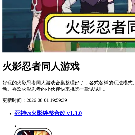
火影忍者同人游戏
好玩的火影忍者同人游戏合集整理好了，各式各样的玩法模式
动。喜欢火影忍者的小伙伴快来挑选一款试试吧。
更新时间：2026-08-01 19:59:39
死神vs火影绊整合改 v1.3.0
1