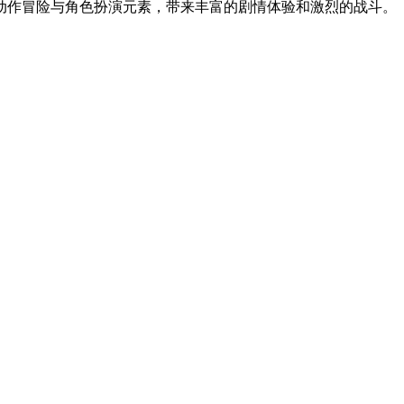
动作冒险与角色扮演元素，带来丰富的剧情体验和激烈的战斗。