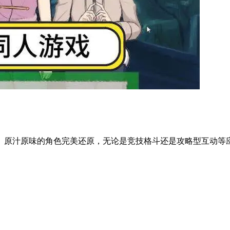
、原汁原味的角色完美还原，无论是竞技格斗还是攻略型互动等