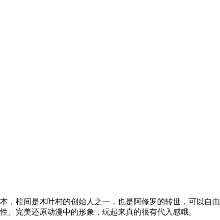
本，柱间是木叶村的创始人之一，也是阿修罗的转世，可以自由
性。完美还原动漫中的形象，玩起来真的很有代入感哦。