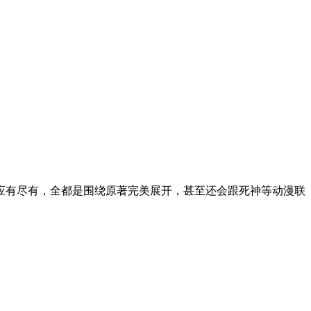
应有尽有，全都是围绕原著完美展开，甚至还会跟死神等动漫联