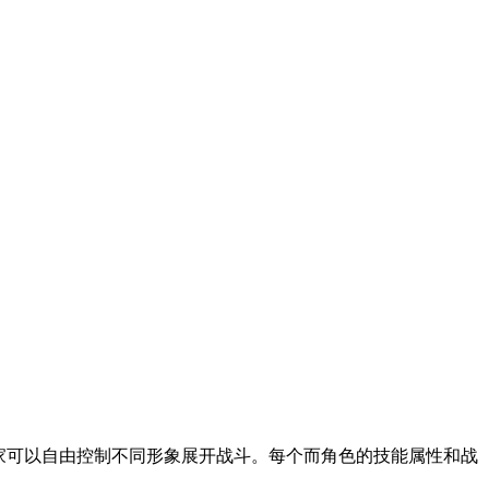
，玩家可以自由控制不同形象展开战斗。每个而角色的技能属性和战