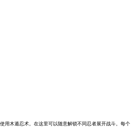
使用木遁忍术。在这里可以随意解锁不同忍者展开战斗。每个