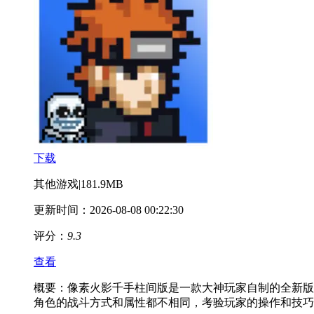
下载
其他游戏
|
181.9MB
更新时间：2026-08-08 00:22:30
评分：
9.3
查看
概要：
像素火影千手柱间版是一款大神玩家自制的全新版
角色的战斗方式和属性都不相同，考验玩家的操作和技巧