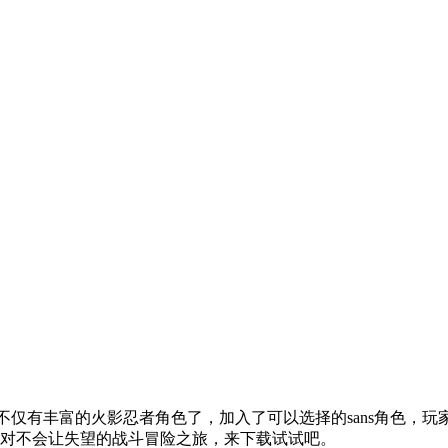
中不仅有丰富的火影忍者角色了，加入了可以选择的sans角色
对不会让失望的战斗冒险之旅，来下载试试吧。