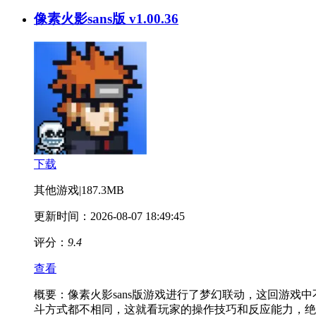
像素火影sans版 v1.00.36
下载
其他游戏
|
187.3MB
更新时间：2026-08-07 18:49:45
评分：
9.4
查看
概要：
像素火影sans版游戏进行了梦幻联动，这回游戏
斗方式都不相同，这就看玩家的操作技巧和反应能力，绝