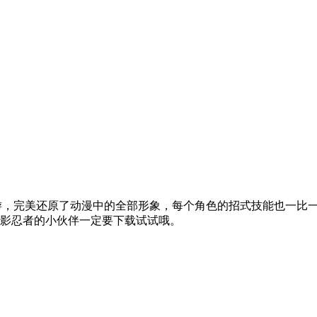
游，完美还原了动漫中的全部形象，每个角色的招式技能也一比
影忍者的小伙伴一定要下载试试哦。