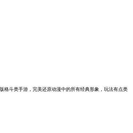
横版格斗类手游，完美还原动漫中的所有经典形象，玩法有点类