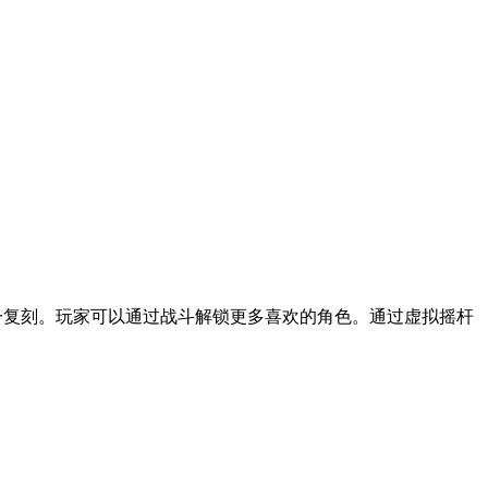
一复刻。玩家可以通过战斗解锁更多喜欢的角色。通过虚拟摇杆