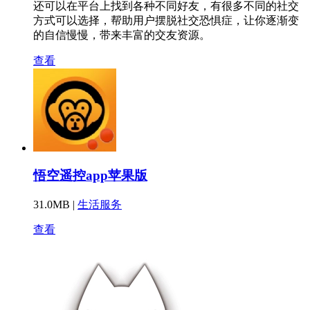
还可以在平台上找到各种不同好友，有很多不同的社交
方式可以选择，帮助用户摆脱社交恐惧症，让你逐渐变
的自信慢慢，带来丰富的交友资源。
查看
悟空遥控app苹果版
31.0MB |
生活服务
查看