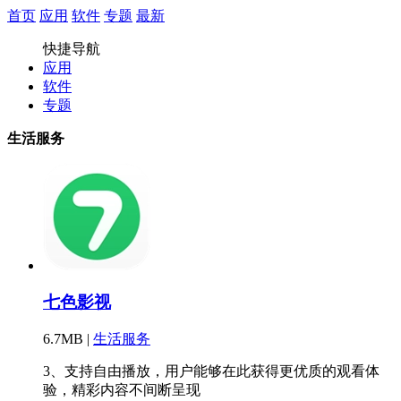
首页
应用
软件
专题
最新
快捷导航
应用
软件
专题
生活服务
七色影视
6.7MB |
生活服务
3、支持自由播放，用户能够在此获得更优质的观看体
验，精彩内容不间断呈现