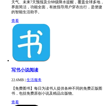
天气、未来7天预报及分钟级降水提醒，覆盖全球多地，
界面简洁，功能全面，有效指导用户穿衣出行，是便捷
的智能生活助手。
查看
写书小说阅读
22.6MB |
生活服务
【免费图书】每日为读书人提供各种不同的免费正版图
书，包括免费原创小说及精品出版物。
查看