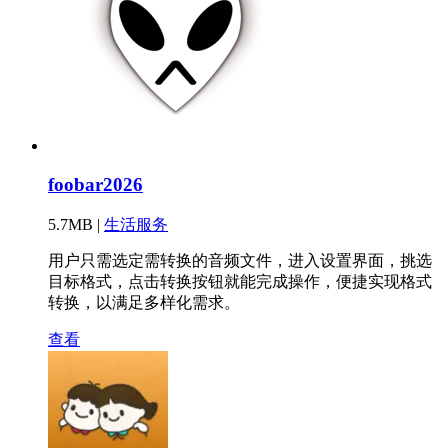
foobar2026
5.7MB |
生活服务
用户只需选定需转换的音频文件，进入设置界面，挑选
目标格式，点击转换按钮就能完成操作，便捷实现格式
转换，以满足多样化需求。
查看