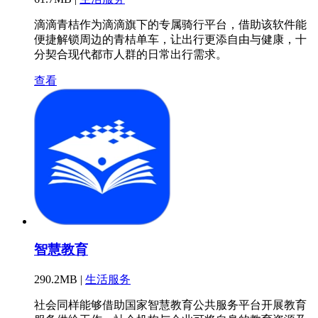
滴滴青桔作为滴滴旗下的专属骑行平台，借助该软件能
便捷解锁周边的青桔单车，让出行更添自由与健康，十
分契合现代都市人群的日常出行需求。
查看
智慧教育
290.2MB |
生活服务
社会同样能够借助国家智慧教育公共服务平台开展教育