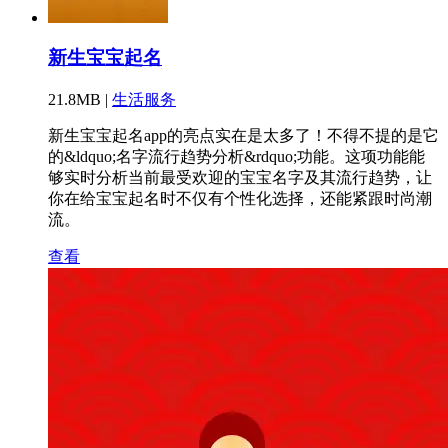
新生宝宝起名
21.8MB |
生活服务
新生宝宝起名app的亮点实在是太多了！不得不提的是它
的&ldquo;名字流行趋势分析&rdquo;功能。这项功能能
够实时分析当前最受欢迎的宝宝名字及其流行趋势，让
你在给宝宝起名时不仅有个性化选择，还能紧跟时尚潮
流。
查看