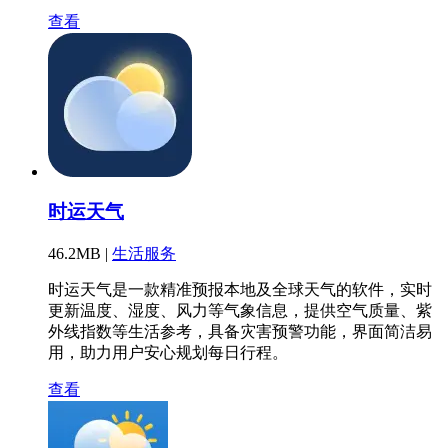
查看
时运天气
46.2MB |
生活服务
时运天气是一款精准预报本地及全球天气的软件，实时
更新温度、湿度、风力等气象信息，提供空气质量、紫
外线指数等生活参考，具备灾害预警功能，界面简洁易
用，助力用户安心规划每日行程。
查看