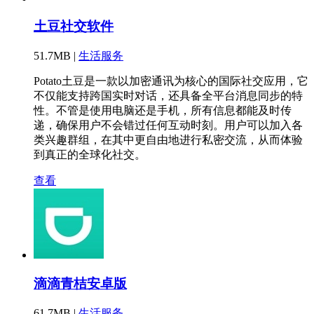
土豆社交软件
51.7MB |
生活服务
Potato土豆是一款以加密通讯为核心的国际社交应用，它
不仅能支持跨国实时对话，还具备全平台消息同步的特
性。不管是使用电脑还是手机，所有信息都能及时传
递，确保用户不会错过任何互动时刻。用户可以加入各
类兴趣群组，在其中更自由地进行私密交流，从而体验
到真正的全球化社交。
查看
滴滴青桔安卓版
61.7MB |
生活服务