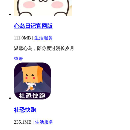
心岛日记官网版
111.0MB |
生活服务
温馨心岛，陪你度过漫长岁月
查看
社恐快跑
235.1MB |
生活服务