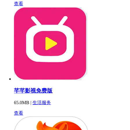
查看
芊芊影视免费版
65.0MB |
生活服务
查看