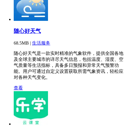
随心好天气
68.5MB |
生活服务
随心好天气是一款实时精准的气象软件，提供全国各地
及全球主要城市的详尽天气信息，包括温度、湿度、空
气质量等生活指标，具备多日预报和异常天气预警功
能。用户可通过自定义设置获取所需气象资讯，轻松应
对各种天气变化。
查看