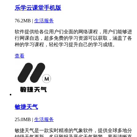
乐学云课堂手机版
76.2MB |
生活服务
软件提供给各位用户们全面的网络课程，用户们能够进
行网课自选，超多免费的学习资源可以获取，涵盖了各
种的学习课程，轻松学习提升自己的学习成绩。
查看
敏捷天气
25.0MB |
生活服务
敏捷天气是一款实时精准的气象软件，提供全球多地分
钟级天气更新、多日预报及恶劣天气预警，界面清晰直