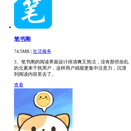
笔书阁
74.5MB |
生活服务
3、笔书阁的阅读界面设计得清爽又简洁，没有那些杂乱
的元素来干扰用户，这样用户就能更集中注意力，沉浸
到阅读内容里去了。
查看