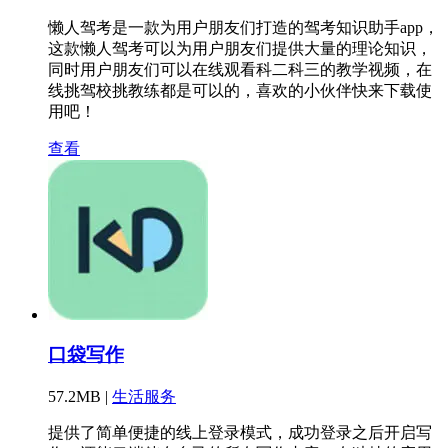
懒人驾考是一款为用户朋友们打造的驾考知识助手app，
这款懒人驾考可以为用户朋友们提供大量的理论知识，
同时用户朋友们可以在线观看科二科三的教学视频，在
线挑驾校挑教练都是可以的，喜欢的小伙伴快来下载使
用吧！
查看
口袋写作
57.2MB |
生活服务
提供了简单便捷的线上登录模式，成功登录之后开启写