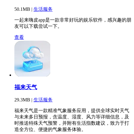
50.1MB |
生活服务
一起来嗨皮app是一款非常好玩的娱乐软件，感兴趣的朋
友可以下载尝试一下。
查看
福来天气
29.3MB |
生活服务
福来天气是一款精准气象服务应用，提供全球实时天气
与未来多日预报，含温度、湿度、风力等详细信息，及
时推送特殊天气预警，并附有生活指数建议，致力于打
造全方位、便捷的气象服务体验。