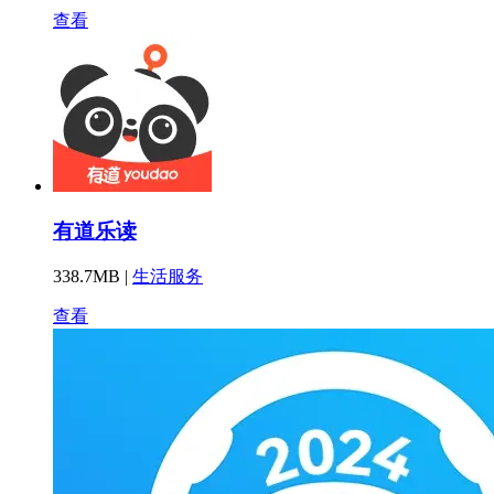
查看
有道乐读
338.7MB |
生活服务
查看