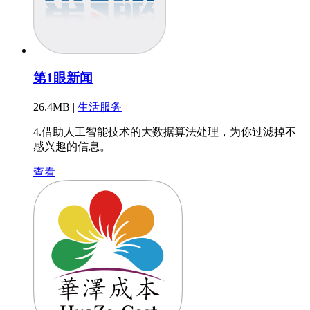
第1眼新闻
26.4MB |
生活服务
4.借助人工智能技术的大数据算法处理，为你过滤掉不
感兴趣的信息。
查看