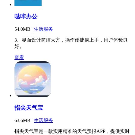
哒咔办公
54.0MB |
生活服务
3、界面设计简洁大方，操作便捷易上手，用户体验良
好。
查看
指尖天气宝
63.6MB |
生活服务
指尖天气宝是一款实用精准的天气预报APP，提供实时