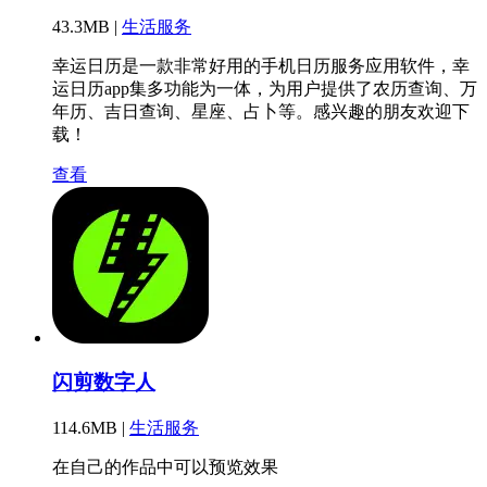
43.3MB |
生活服务
幸运日历是一款非常好用的手机日历服务应用软件，幸
运日历app集多功能为一体，为用户提供了农历查询、万
年历、吉日查询、星座、占卜等。感兴趣的朋友欢迎下
载！
查看
闪剪数字人
114.6MB |
生活服务
在自己的作品中可以预览效果