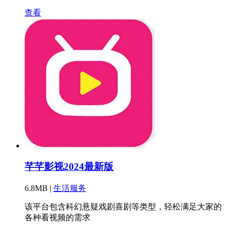
查看
芊芊影视2024最新版
6.8MB |
生活服务
该平台包含科幻悬疑戏剧喜剧等类型，轻松满足大家的
各种看视频的需求