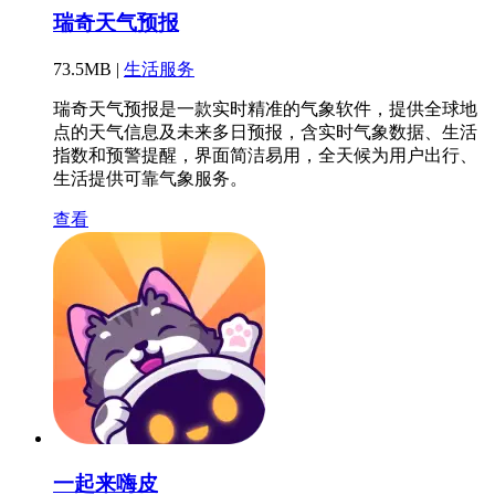
瑞奇天气预报
73.5MB |
生活服务
瑞奇天气预报是一款实时精准的气象软件，提供全球地
点的天气信息及未来多日预报，含实时气象数据、生活
指数和预警提醒，界面简洁易用，全天候为用户出行、
生活提供可靠气象服务。
查看
一起来嗨皮