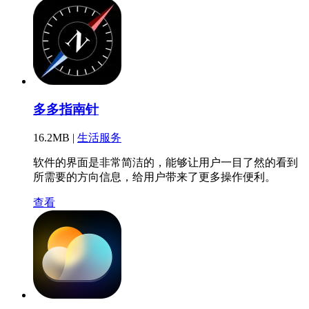
多多指南针
16.2MB |
生活服务
软件的界面是非常简洁的，能够让用户一目了然的看到
所需要的方向信息，给用户带来了更多操作便利。
查看