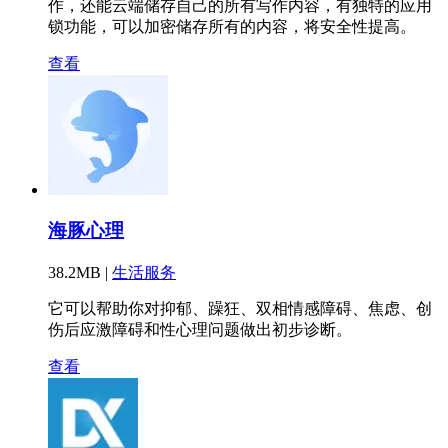
作，还能云端储存自己的所有写作内容，有独特的应用
锁功能，可以加密储存所有的内容，将安全性提高。
查看
海豚心理
38.2MB |
生活服务
它可以帮助你对抑郁、躁狂、双相情感障碍、焦虑、创
伤后应激障碍和性心理问题做出初步诊断。
查看