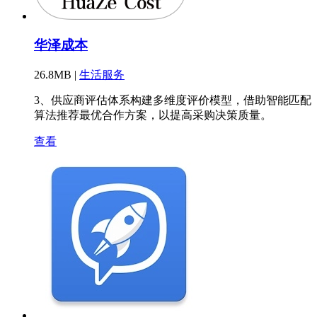
华泽成本
26.8MB |
生活服务
3、供应商评估体系构建多维度评价模型，借助智能匹配
算法推荐最优合作方案，以提高采购决策质量。
查看