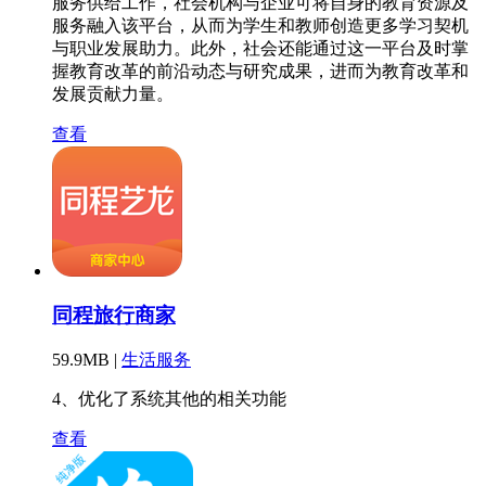
服务供给工作，社会机构与企业可将自身的教育资源及
服务融入该平台，从而为学生和教师创造更多学习契机
与职业发展助力。此外，社会还能通过这一平台及时掌
握教育改革的前沿动态与研究成果，进而为教育改革和
发展贡献力量。
查看
同程旅行商家
59.9MB |
生活服务
4、优化了系统其他的相关功能
查看