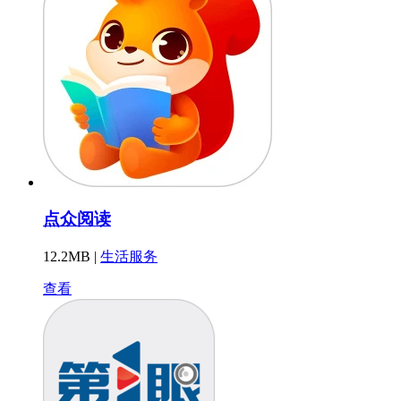
点众阅读
12.2MB |
生活服务
查看