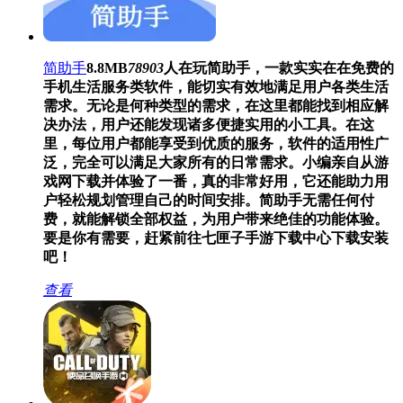
简助手
8.8MB
78903
人在玩
简助手，一款实实在在免费的
手机生活服务类软件，能切实有效地满足用户各类生活
需求。无论是何种类型的需求，在这里都能找到相应解
决办法，用户还能发现诸多便捷实用的小工具。在这
里，每位用户都能享受到优质的服务，软件的适用性广
泛，完全可以满足大家所有的日常需求。小编亲自从游
戏网下载并体验了一番，真的非常好用，它还能助力用
户轻松规划管理自己的时间安排。简助手无需任何付
费，就能解锁全部权益，为用户带来绝佳的功能体验。
要是你有需要，赶紧前往七匣子手游下载中心下载安装
吧！
查看