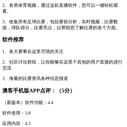
2、各类体育视频，通过这款直播软件，您可以一键轻松观
看。
3、收集所有足球比赛，包括赛前分析，实时视频，比赛数
据，球队得分，比赛亮点，以帮助您了解比赛的各个方面。
软件推荐
1、各大赛事在这里尽情的关注
2、社区讨论群组，让你能够在这里个其他的用户直接的进行
交流
3、海量的比赛资讯各种信息报道
澳客手机版APP点评：（5分）
（新版本）软件功能：4.4
软件使用：3.8
应用内容：4.5