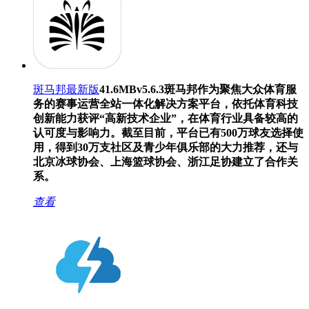
斑马邦最新版
41.6MB
v5.6.3
斑马邦作为聚焦大众体育服
务的赛事运营全站一体化解决方案平台，依托体育科技
创新能力获评“高新技术企业”，在体育行业具备较高的
认可度与影响力。截至目前，平台已有500万球友选择使
用，得到30万支社区及青少年俱乐部的大力推荐，还与
北京冰球协会、上海篮球协会、浙江足协建立了合作关
系。
查看