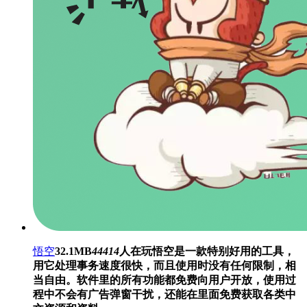
悟空
32.1MB
44414
人在玩
悟空是一款特别好用的工具，
用它处理事务速度很快，而且使用时没有任何限制，相
当自由。软件里的所有功能都免费向用户开放，使用过
程中不会有广告弹窗干扰，还能在里面免费获取各类中