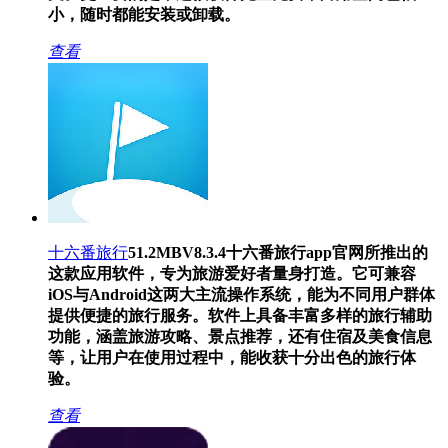
小，随时都能安装或卸载。
查看
十六番旅行
51.2MB
V8.3.4
十六番旅行app官网所推出的
这款应用软件，专为旅游爱好者量身打造。它可兼容
iOS与Android这两大主流操作系统，能为不同用户群体
提供便捷的旅行服务。软件上具备丰富多样的旅行辅助
功能，涵盖旅游攻略、景点推荐，还有住宿及美食信息
等，让用户在使用过程中，能收获十分出色的旅行体
验。
查看