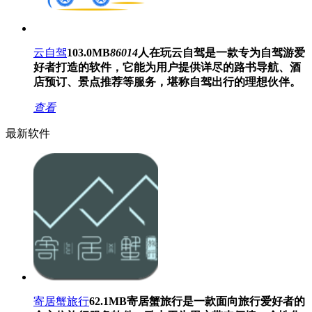
云自驾
103.0MB
86014
人在玩
云自驾是一款专为自驾游爱
好者打造的软件，它能为用户提供详尽的路书导航、酒
店预订、景点推荐等服务，堪称自驾出行的理想伙伴。
查看
最新软件
寄居蟹旅行
62.1MB
寄居蟹旅行是一款面向旅行爱好者的