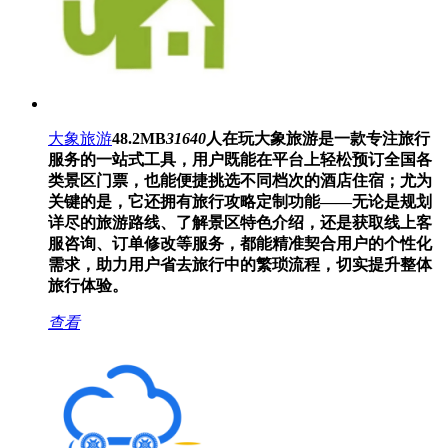
大象旅游
48.2MB
31640
人在玩
大象旅游是一款专注旅行
服务的一站式工具，用户既能在平台上轻松预订全国各
类景区门票，也能便捷挑选不同档次的酒店住宿；尤为
关键的是，它还拥有旅行攻略定制功能——无论是规划
详尽的旅游路线、了解景区特色介绍，还是获取线上客
服咨询、订单修改等服务，都能精准契合用户的个性化
需求，助力用户省去旅行中的繁琐流程，切实提升整体
旅行体验。
查看