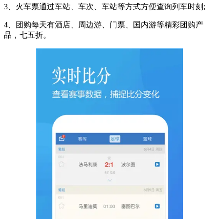
3、火车票通过车站、车次、车站等方式方便查询列车时刻;
4、团购每天有酒店、周边游、门票、国内游等精彩团购产
品，七五折。