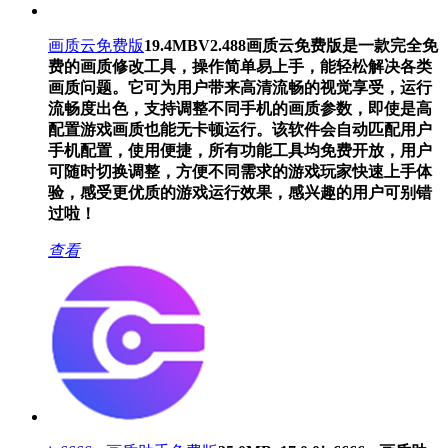
画质云免费版
19.4MB
V2.488
画质云免费版是一款完全免
费的画质修改工具，操作简单易上手，能轻松解决各类
画质问题。它可为用户带来高清流畅的视觉享受，运行
流畅度出色，支持调整不同手机的画质参数，即使是高
配置游戏画质也能无卡顿运行。该软件会自动匹配用户
手机配置，使用便捷，所有功能工具均免费开放，用户
可随时切换调整，方便不同需求的游戏玩家快速上手体
验，感受更优质的游戏运行效果，感兴趣的用户可别错
过啦！
查看