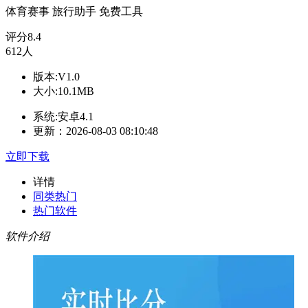
体育赛事
旅行助手
免费工具
评分
8.4
612人
版本:V1.0
大小:10.1MB
系统:安卓4.1
更新：2026-08-03 08:10:48
立即下载
详情
同类热门
热门软件
软件介绍