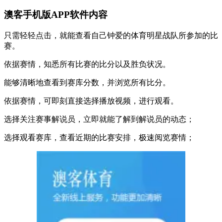
澳客手机版APP软件内容
只需轻轻点击，就能查看自己钟爱的体育明星战队所参加的比
赛。
依据赛情，知悉所有比赛的比分以及胜负状况。
能够清晰地查看到赛库分数，并浏览所有比分。
依据赛情，可即刻直接选择播放视频，进行观看。
选择关注赛事解说员，立即就能了解到解说员的动态；
选择观看赛库，查看近期的比赛安排，极速阅览赛情；