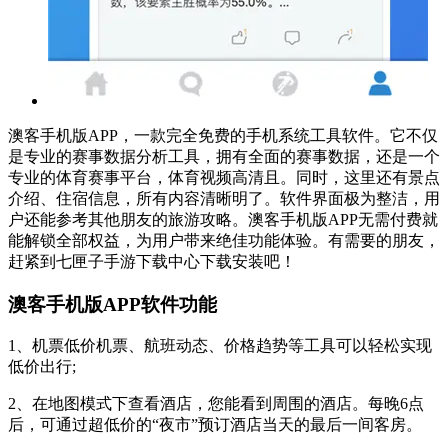
澳客手机版APP，一款完全免费的手机系统工具软件。它不仅
是专业的赛事数据分析工具，拥有全面的赛事数据，还是一个
专业的体育赛事平台，体育视频高清且。同时，这里还有景点
介绍、住宿信息，所有内容清晰明了。软件界面极为整洁，用
户还能参考其他朋友的旅游攻略。澳客手机版APP无需付费就
能解锁全部权益，为用户带来绝佳功能体验。有需要的朋友，
赶紧到七匣子手游下载中心下载安装吧！
澳客手机版APP软件功能
1、机票低价机票、航班动态、价格趋势等工具可以轻松实现
低价出行;
2、在地图模式下查看酒店，您能看到周围的酒店。每晚6点
后，可通过超低价的“夜市”预订酒店当天的最后一间客房。