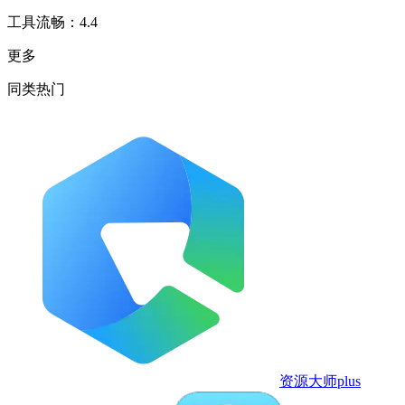
工具流畅：4.4
更多
同类热门
资源大师plus