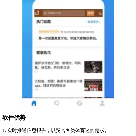
软件优势
1. 实时推送信息报告，以契合各类体育迷的需求。