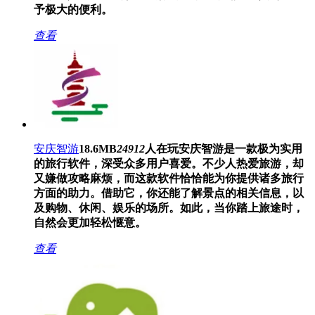
予极大的便利。
查看
安庆智游
18.6MB
24912
人在玩
安庆智游是一款极为实用
的旅行软件，深受众多用户喜爱。不少人热爱旅游，却
又嫌做攻略麻烦，而这款软件恰恰能为你提供诸多旅行
方面的助力。借助它，你还能了解景点的相关信息，以
及购物、休闲、娱乐的场所。如此，当你踏上旅途时，
自然会更加轻松惬意。
查看