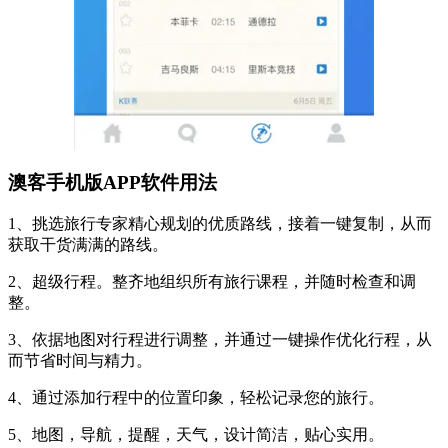
澳客手机版APP软件用法
1、挑选旅行专家精心规划的优质路线，接着一键复制，从而
获取干货满满的路线。
2、超级行程。整齐地组织所有旅行课程，并随时检查和调
整。
3、依据地图对行程进行调整，并通过一键操作优化行程，从
而节省时间与精力。
4、通过添加行程中的位置印象，轻松记录您的旅行。
5、地图，导航，提醒，天气，设计简洁，贴心实用。