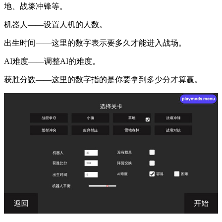
地、战壕冲锋等。
机器人——设置人机的人数。
出生时间——这里的数字表示要多久才能进入战场。
AI难度——调整AI的难度。
获胜分数——这里的数字指的是你要拿到多少分才算赢。