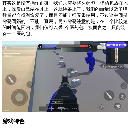
其实这是没有操作正确，我们只需要将医药包、弹药包放在地
上，然后自己站在其上，这就装备上了，我们的血量以及子弹
数量都会得到恢复了，而且还能进行无限使用，不过这中间是
需要间隔的，不能一直用，另外需要注意的是，在一个比较短
的时间范围内，我们仅可以丢1个医药包，换而言之，只能装
备一个医药包。
游戏特色