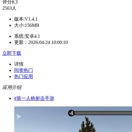
评分
8.3
2563人
版本:V1.4.1
大小:156MB
系统:安卓4.1
更新：2026-04-24 10:00:10
立即下载
详情
同类热门
热门应用
应用介绍
#
第一人称射击手游