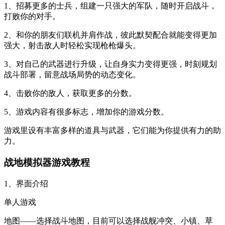
1、招募更多的士兵，组建一只强大的军队，随时开启战斗，
打败你的对手。
2、和你的朋友们联机并肩作战，彼此默契配合就能变得更加
强大，射击敌人时轻松实现枪枪爆头。
3、对自己的武器进行升级，让自身实力变得更强，时刻规划
战斗部署，留意战场局势的动态变化。
4、击败你的敌人，获取更多的分数。
5、游戏内容有很多标志，增加你的游戏分数。
游戏里设有丰富多样的道具与武器，它们能为你提供有力的助
力。
战地模拟器游戏教程
1、界面介绍
单人游戏
地图——选择战斗地图，目前可以选择战舰冲突、小镇、草