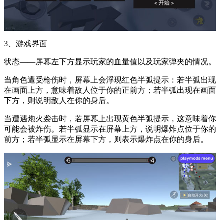
3、游戏界面
状态——屏幕左下方显示玩家的血量值以及玩家弹夹的情况。
当角色遭受枪伤时，屏幕上会浮现红色半弧提示：若半弧出现
在画面上方，意味着敌人位于你的正前方；若半弧出现在画面
下方，则说明敌人在你的身后。
当遭遇炮火袭击时，若屏幕上出现黄色半弧提示，这意味着你
可能会被炸伤。若半弧显示在屏幕上方，说明爆炸点位于你的
前方；若半弧显示在屏幕下方，则表示爆炸点在你的身后。