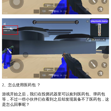
2、怎么使用医药包 ？
游戏开始之后，我们在投掷武器里可以捡到医药包、弹药包
等，不过一些小伙伴们在看到之后却发现装备不了医药包，这
是怎么回事呢？