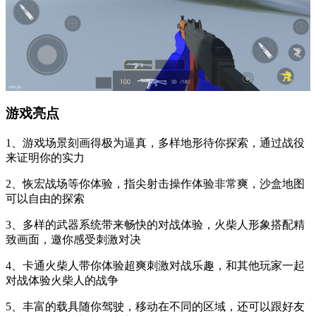
游戏亮点
1、游戏场景刻画得极为逼真，多样地形待你探索，通过战役
来证明你的实力
2、恢宏战场等你体验，指尖射击操作体验非常爽，沙盒地图
可以自由的探索
3、多样的武器系统带来畅快的对战体验，火柴人形象搭配精
致画面，邀你感受刺激对决
4、卡通火柴人带你体验超爽刺激对战乐趣，和其他玩家一起
对战体验火柴人的战争
5、丰富的载具随你驾驶，移动在不同的区域，还可以跟好友