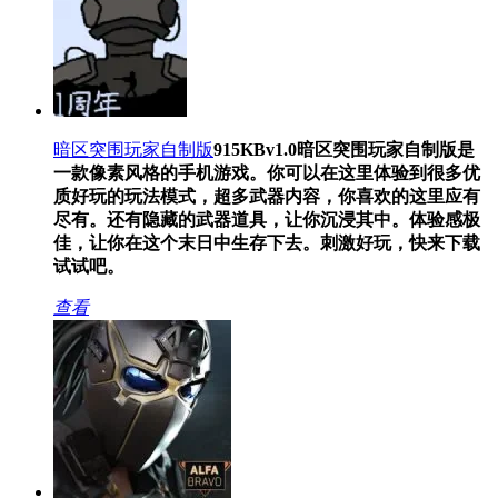
暗区突围玩家自制版
915KB
v1.0
暗区突围玩家自制版是
一款像素风格的手机游戏。你可以在这里体验到很多优
质好玩的玩法模式，超多武器内容，你喜欢的这里应有
尽有。还有隐藏的武器道具，让你沉浸其中。体验感极
佳，让你在这个末日中生存下去。刺激好玩，快来下载
试试吧。
查看