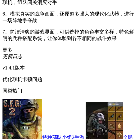
联机，组队闯关消灭对手
6、模拟真实的战争画面，还原超多强大的现代化武器，进行
一场阵地争夺战
7、简洁清爽的游戏界面，可供选择的角色丰富多样，特色鲜
明的兵种搭配系统，让你体验到各不相同的战斗效果
更多
更新日志
v1.4.1版本
优化联机卡顿问题
同类热门
特种部队小组2手游
全民