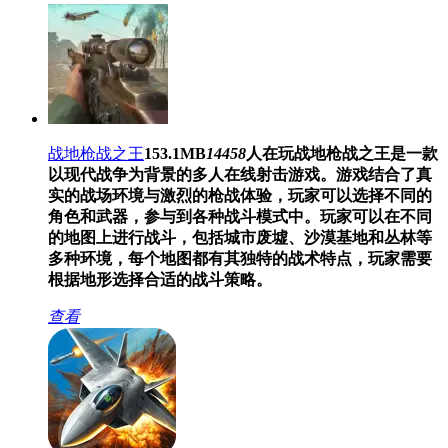
战地枪战之王
153.1MB
14458
人在玩
战地枪战之王是一款
以现代战争为背景的多人在线射击游戏。游戏结合了真
实的战场环境与激烈的枪战体验，玩家可以选择不同的
角色和武器，参与到各种战斗模式中。玩家可以在不同
的地图上进行战斗，包括城市废墟、沙漠基地和丛林等
多种环境，每个地图都有其独特的战术特点，玩家需要
根据地形选择合适的战斗策略。
查看