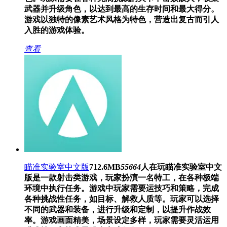
武器并升级角色，以达到最高的生存时间和最大得分。
游戏以独特的像素艺术风格为特色，营造出复古而引人
入胜的游戏体验。
查看
瞄准实验室中文版
712.6MB
55664
人在玩
瞄准实验室中文
版是一款射击类游戏，玩家扮演一名特工，在各种极端
环境中执行任务。游戏中玩家需要运技巧和策略，完成
各种挑战性任务，如目标、解救人质等。玩家可以选择
不同的武器和装备，进行升级和定制，以提升作战效
率。游戏画面精美，场景设定多样，玩家需要灵活运用