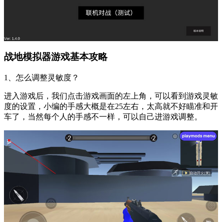
战地模拟器游戏基本攻略
1、怎么调整灵敏度？
进入游戏后，我们点击游戏画面的左上角，可以看到游戏灵敏
度的设置，小编的手感大概是在25左右，太高就不好瞄准和开
车了，当然每个人的手感不一样，可以自己进游戏调整。