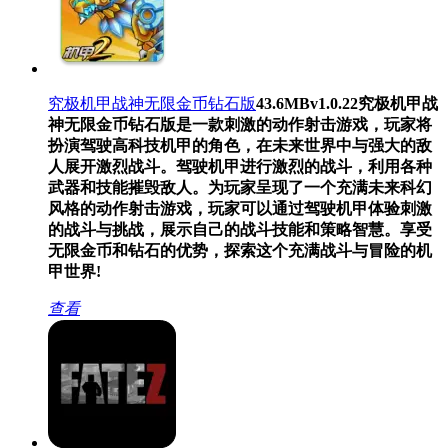
究极机甲战神无限金币钻石版
43.6MB
v1.0.22
究极机甲战
神无限金币钻石版是一款刺激的动作射击游戏，玩家将
扮演驾驶高科技机甲的角色，在未来世界中与强大的敌
人展开激烈战斗。驾驶机甲进行激烈的战斗，利用各种
武器和技能摧毁敌人。为玩家呈现了一个充满未来科幻
风格的动作射击游戏，玩家可以通过驾驶机甲体验刺激
的战斗与挑战，展示自己的战斗技能和策略智慧。享受
无限金币和钻石的优势，探索这个充满战斗与冒险的机
甲世界!
查看