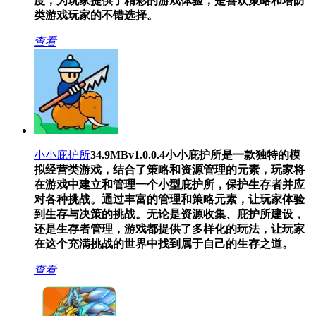
度，为玩家提供了精彩的游戏体验，是喜欢策略和塔防
类游戏玩家的不错选择。
查看
小小庇护所
34.9MB
v1.0.0.4
小小庇护所是一款独特的模
拟经营类游戏，结合了策略和资源管理的元素，玩家将
在游戏中建立和管理一个小型庇护所，保护生存者并应
对各种挑战。通过丰富的管理和策略元素，让玩家体验
到生存与决策的挑战。无论是资源收集、庇护所建设，
还是生存者管理，游戏都提供了多样化的玩法，让玩家
在这个充满挑战的世界中找到属于自己的生存之道。
查看