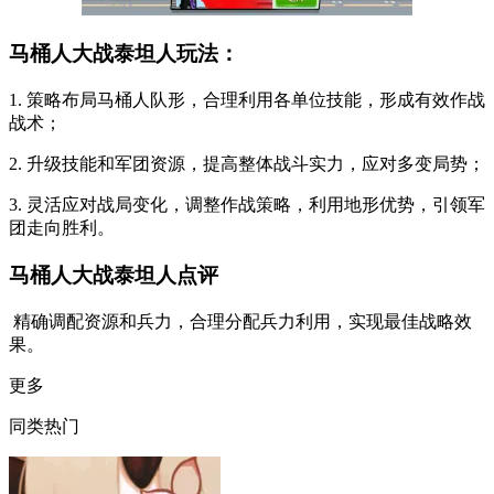
马桶人大战泰坦人玩法：
1. 策略布局马桶人队形，合理利用各单位技能，形成有效作战
战术；
2. 升级技能和军团资源，提高整体战斗实力，应对多变局势；
3. 灵活应对战局变化，调整作战策略，利用地形优势，引领军
团走向胜利。
马桶人大战泰坦人点评
精确调配资源和兵力，合理分配兵力利用，实现最佳战略效
果。
更多
同类热门