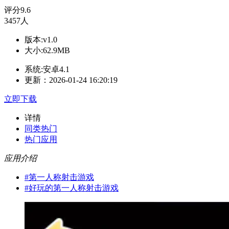
评分
9.6
3457人
版本:v1.0
大小:62.9MB
系统:安卓4.1
更新：2026-01-24 16:20:19
立即下载
详情
同类热门
热门应用
应用介绍
#
第一人称射击游戏
#
好玩的第一人称射击游戏