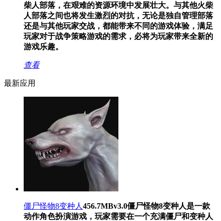
柴人部落，在艰难的资源环境中发展壮大。与其他火柴
人部落之间也将发生激烈的对抗，无论是独自管理部落
还是与其他玩家交战，都能带来不同的游戏体验，满足
玩家对于战争策略游戏的需求，必将为玩家带来全新的
游戏乐趣。
查看
最新应用
僵尸怪物8变种人
456.7MB
v3.0
僵尸怪物8变种人是一款
动作角色扮演游戏，玩家需要在一个充满僵尸和变种人