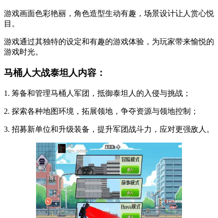
游戏画面色彩艳丽，角色造型生动有趣，场景设计让人赏心悦
目。
游戏通过其独特的设定和有趣的游戏体验，为玩家带来愉悦的
游戏时光。
马桶人大战泰坦人内容：
1. 筹备和管理马桶人军团，抵御泰坦人的入侵与挑战；
2. 探索各种地图环境，拓展领地，争夺资源与领地控制；
3. 招募新单位和升级装备，提升军团战斗力，应对更强敌人。