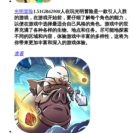
光明冒险
1.51GB
62908
人在玩
光明冒险是一款引人入胜
的游戏，在游戏开始前，要仔细了解每个角色的能力，
以便在游戏中选择最适合自己风格的角色。游戏中的世
界充满了各种各样的生物、地点和任务。尽可能地探索
不同的区域和内容，体验游戏中丰富的多样性，这将为
你带来更加丰富和深入的游戏体验。
查看