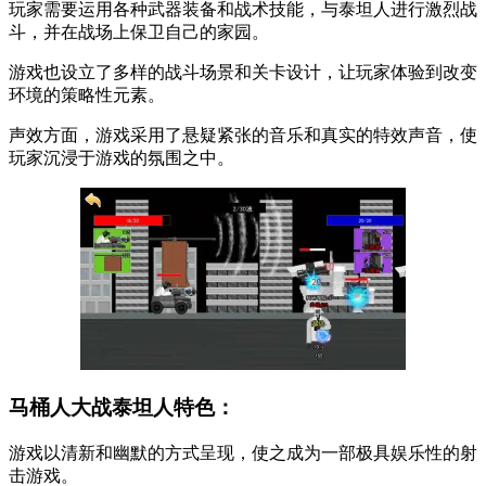
玩家需要运用各种武器装备和战术技能，与泰坦人进行激烈战
斗，并在战场上保卫自己的家园。
游戏也设立了多样的战斗场景和关卡设计，让玩家体验到改变
环境的策略性元素。
声效方面，游戏采用了悬疑紧张的音乐和真实的特效声音，使
玩家沉浸于游戏的氛围之中。
马桶人大战泰坦人特色：
游戏以清新和幽默的方式呈现，使之成为一部极具娱乐性的射
击游戏。