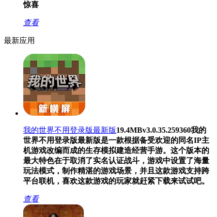
惊喜
查看
最新应用
我的世界不用登录版最新版
19.4MB
v3.0.35.259360
我的
世界不用登录版最新版是一款根据备受欢迎的同名IP主
机游戏改编而成的生存模拟建造经营手游。这个版本的
最大特色在于取消了实名认证战斗，游戏中设置了海量
玩法模式，制作精湛的游戏场景，并且这款游戏支持跨
平台联机，喜欢这款游戏的玩家就赶紧下载来试试吧。
查看