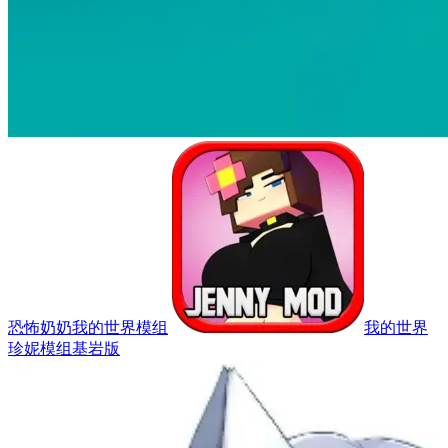
恐怖奶奶我的世界模组
我的世界
珍妮模组基岩版