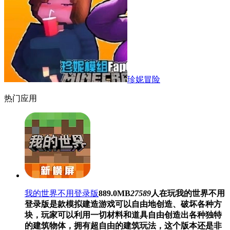
珍妮冒险
热门应用
我的世界不用登录版
889.0MB
27589
人在玩
我的世界不用
登录版是款模拟建造游戏可以自由地创造、破坏各种方
块，玩家可以利用一切材料和道具自由创造出各种独特
的建筑物体，拥有超自由的建筑玩法，这个版本还是非