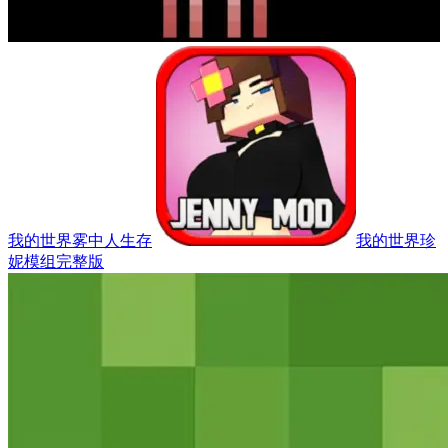
我的世界雾中人生存
我的世界珍
妮模组完整版