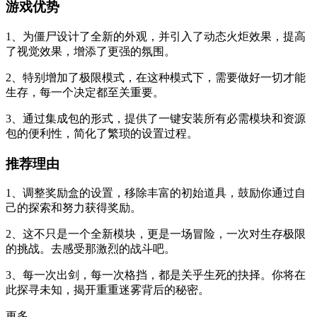
游戏优势
1、为僵尸设计了全新的外观，并引入了动态火炬效果，提高
了视觉效果，增添了更强的氛围。
2、特别增加了极限模式，在这种模式下，需要做好一切才能
生存，每一个决定都至关重要。
3、通过集成包的形式，提供了一键安装所有必需模块和资源
包的便利性，简化了繁琐的设置过程。
推荐理由
1、调整奖励盒的设置，移除丰富的初始道具，鼓励你通过自
己的探索和努力获得奖励。
2、这不只是一个全新模块，更是一场冒险，一次对生存极限
的挑战。去感受那激烈的战斗吧。
3、每一次出剑，每一次格挡，都是关乎生死的抉择。你将在
此探寻未知，揭开重重迷雾背后的秘密。
更多