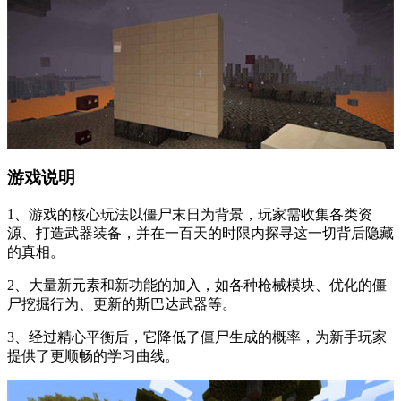
游戏说明
1、游戏的核心玩法以僵尸末日为背景，玩家需收集各类资
源、打造武器装备，并在一百天的时限内探寻这一切背后隐藏
的真相。
2、大量新元素和新功能的加入，如各种枪械模块、优化的僵
尸挖掘行为、更新的斯巴达武器等。
3、经过精心平衡后，它降低了僵尸生成的概率，为新手玩家
提供了更顺畅的学习曲线。