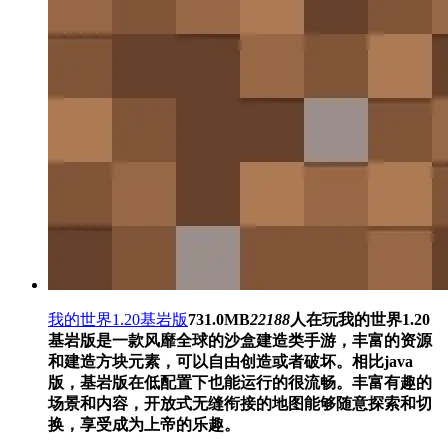
我的世界1.20基岩版
731.0MB
22188
人在玩
我的世界1.20
基岩版是一款风靡全球的沙盒建造类手游，丰富的资源
和建造方块元素，可以自由创造或者破坏。相比java
版，基岩版在低配置下也能运行的很流畅。丰富有趣的
场景和内容，开放式无缝衔接的地图能够随意探索和切
换，享受成为上帝的乐趣。