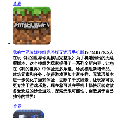
查看
我的世界珍妮模组完整版无遮瑕手机版
19.4MB
17615
人
在玩
《我的世界珍妮模组完整版》为手机端推出的无遮
瑕版本。这个模组为玩家提供了一系列全新内容，让您
在《我的世界》中体验更多乐趣。珍妮模组新增饰品、
建筑元素和任务，使得游戏更加丰富多样。无遮瑕版本
进一步优化了游戏体验，去除了干扰因素，让玩家可以
更专注于游戏乐趣。现在您可以在手机上畅快玩转这款
备受欢迎的沙盒游戏，探索无限可能性，创造属于自己
独特的世界!
查看