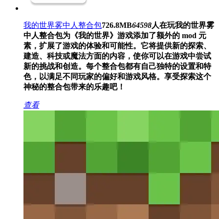
我的世界雾中人整合包
726.8MB
64598
人在玩
我的世界雾
中人整合包为《我的世界》游戏添加了额外的 mod 元
素，扩展了游戏的体验和可能性。它将提供新的探索、
建造、科技或魔法方面的内容，使你可以在游戏中尝试
新的挑战和创造。每个整合包都有自己独特的设置和特
色，以满足不同玩家的偏好和游戏风格。享受探索这个
神秘的整合包带来的乐趣吧！
查看