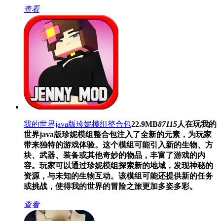
查看
我的世界java版珍妮模组整合包
22.9MB
87115
人在玩
我的
世界java版珍妮模组整合包注入了全新的元素，为玩家
带来独特的游戏体验。这个模组可能引入新的生物、方
块、武器、装备或其他奇妙的物品，丰富了游戏的内
容。玩家可以通过珍妮模组探索新的地域，发现神秘的
资源，与未知的生物互动。该模组可能还提供新的任务
或挑战，使得我的世界的冒险之旅更加多姿多彩。
查看