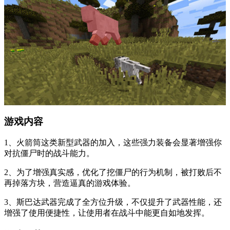
游戏内容
1、火箭筒这类新型武器的加入，这些强力装备会显著增强你
对抗僵尸时的战斗能力。
2、为了增强真实感，优化了挖僵尸的行为机制，被打败后不
再掉落方块，营造逼真的游戏体验。
3、斯巴达武器完成了全方位升级，不仅提升了武器性能，还
增强了使用便捷性，让使用者在战斗中能更自如地发挥。