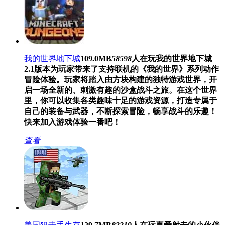
我的世界地下城
109.0MB
58598
人在玩
我的世界地下城
2.1版本为玩家带来了支持联机的《我的世界》系列动作
冒险体验。玩家将踏入由方块构建的独特游戏世界，开
启一场全新的、刺激有趣的沙盒战斗之旅。在这个世界
里，你可以收集各类趣味十足的游戏资源，打造专属于
自己的装备与武器，不断探索冒险，畅享战斗的乐趣！
快来加入游戏体验一番吧！
查看