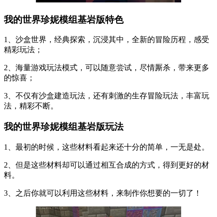
我的世界珍妮模组基岩版特色
1、沙盒世界，经典探索，沉浸其中，全新的冒险历程，感受
精彩玩法；
2、海量游戏玩法模式，可以随意尝试，尽情厮杀，带来更多
的惊喜；
3、不仅有沙盒建造玩法，还有刺激的生存冒险玩法，丰富玩
法，精彩不断。
我的世界珍妮模组基岩版玩法
1、最初的时候，这些材料看起来还十分的简单，一无是处。
2、但是这些材料却可以通过相互合成的方式，得到更好的材
料。
3、之后你就可以利用这些材料，来制作你想要的一切了！