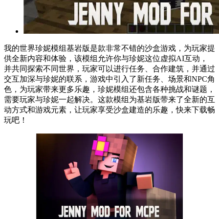
我的世界珍妮模组基岩版是款非常不错的沙盒游戏，为玩家提
供全新内容和体验，该模组允许你与珍妮这位虚拟AI互动，
并共同探索不同世界，玩家可以进行任务、合作建筑，并通过
交互加深与珍妮的联系，游戏中引入了新任务、场景和NPC角
色，为玩家带来更多乐趣，珍妮模组还包含各种挑战和谜题，
需要玩家与珍妮一起解决。这款模组为基岩版带来了全新的互
动方式和游戏元素，让玩家享受沙盒建造的乐趣，快来下载畅
玩吧！