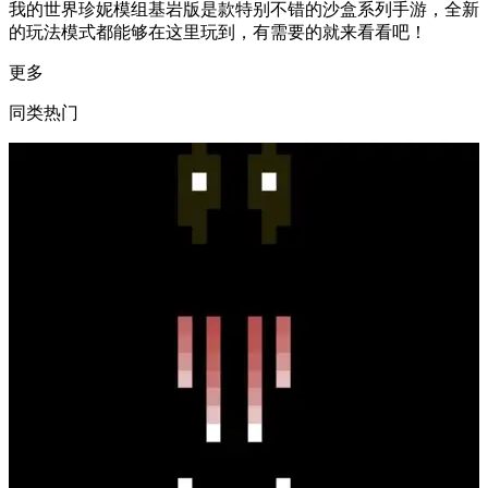
我的世界珍妮模组基岩版是款特别不错的沙盒系列手游，全新
的玩法模式都能够在这里玩到，有需要的就来看看吧！
更多
同类热门