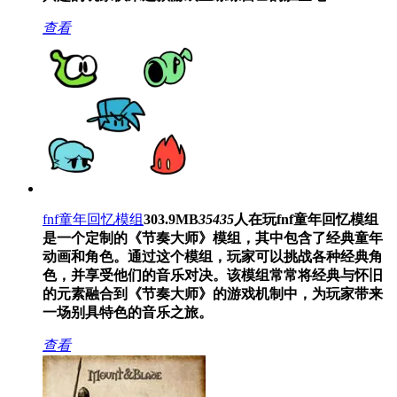
查看
fnf童年回忆模组
303.9MB
35435
人在玩
fnf童年回忆模组
是一个定制的《节奏大师》模组，其中包含了经典童年
动画和角色。通过这个模组，玩家可以挑战各种经典角
色，并享受他们的音乐对决。该模组常常将经典与怀旧
的元素融合到《节奏大师》的游戏机制中，为玩家带来
一场别具特色的音乐之旅。
查看