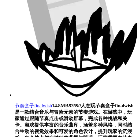
节奏盒子finalwish
14.8MB
87690
人在玩
节奏盒子finalwish
是一款结合音乐与冒险元素的节奏游戏。在游戏中，玩
家通过跟随节奏点击或滑动屏幕，完成各种挑战和关
卡。游戏提供丰富的音乐曲库，涵盖多种风格，同时结
合生动的视觉效果和可爱的角色设计，提升玩家的沉浸