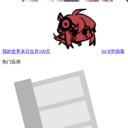
我的世界末日生存100天
fnf R型病毒
热门应用