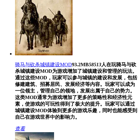
骑马与砍杀城镇建设MOD
93.2MB
58513
人在玩
骑马与砍
杀城镇建设MOD为游戏增加了城镇建设和管理的玩法。
通过这些MOD，玩家可以参与城镇的建设和发展，包括
修建建筑、招募居民、发展经济等内容。玩家可以成为
一位领主，管理自己的领地，发展出属于自己的势力。
这类MOD通常为游戏增加了更多的策略性和经济性元
素，使游戏的可玩性得到了极大的提升。玩家可以通过
城镇建设MOD体验到更多的游戏乐趣，同时也能感受到
自己在游戏世界中的影响力。
查看