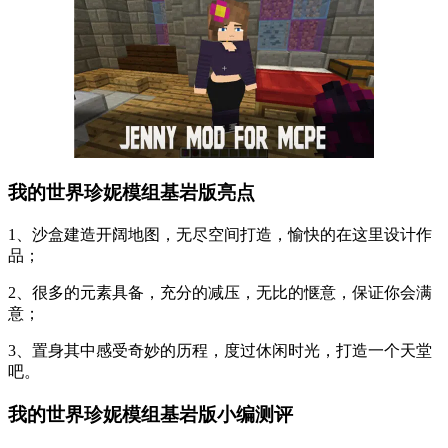
我的世界珍妮模组基岩版亮点
1、沙盒建造开阔地图，无尽空间打造，愉快的在这里设计作
品；
2、很多的元素具备，充分的减压，无比的惬意，保证你会满
意；
3、置身其中感受奇妙的历程，度过休闲时光，打造一个天堂
吧。
我的世界珍妮模组基岩版小编测评