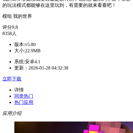
的玩法模式都能够在这里玩到，有需要的就来看看吧！
模组
我的世界
评分
9.8
8358人
版本:v5.80
大小:22.9MB
系统:安卓4.1
更新：2026-01-28 04:32:38
立即下载
详情
同类热门
热门应用
应用介绍