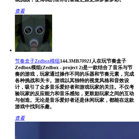
查看
节奏盒子Zedbox模组
144.3MB
70921
人在玩
节奏盒子
Zedbox模组(Zedbox - project 2)是一款结合了音乐与节
奏的游戏，玩家通过操作不同的乐器和节奏元素，完成
各种挑战和关卡。游戏以其独特的视觉风格和音效设
计，吸引了众多音乐爱好者和游戏玩家的关注。不仅考
验玩家的反应能力和音乐感知，更鼓励玩家之间的互动
与创造。无论是音乐爱好者还是休闲玩家，都能在这款
游戏中找到乐趣。
查看