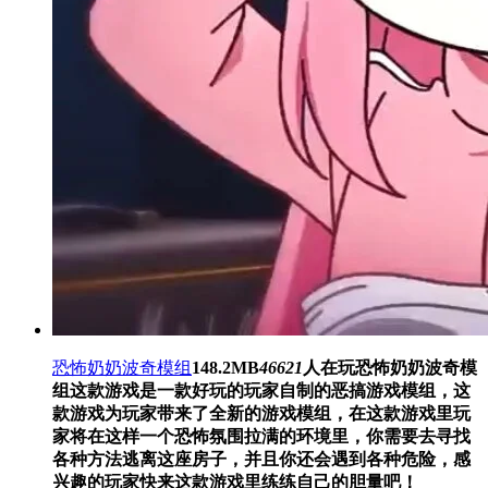
恐怖奶奶波奇模组
148.2MB
46621
人在玩
恐怖奶奶波奇模
组这款游戏是一款好玩的玩家自制的恶搞游戏模组，这
款游戏为玩家带来了全新的游戏模组，在这款游戏里玩
家将在这样一个恐怖氛围拉满的环境里，你需要去寻找
各种方法逃离这座房子，并且你还会遇到各种危险，感
兴趣的玩家快来这款游戏里练练自己的胆量吧！