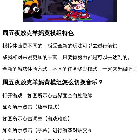
周五夜放克羊妈黄模组特色
模拟体验是不同的，感受全新的玩法可以去进行解锁。
成就相对来说更加的丰富，只要肯努力都是可以去达到的。
全新的游戏体验方式，不同的任务奖励模式，一起来升级吧！
周五夜放克羊妈黄模组怎么切换音乐？
打开游戏，如图所示点击界面空白处继续
如图所示点击【故事模式】
如图所示点击调整【游戏难度】
如图所示点击【字幕】进行游戏对话交互