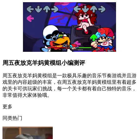
周五夜放克羊妈黄模组小编测评
周五夜放克羊妈黄模组是一款极具乐趣的音乐节奏游戏并且游
戏里的内容超级的丰富，在周五夜放克羊妈黄模组里有着超多
的关卡可供玩家们挑战，每一个关卡都有着自己独特的音乐，
非常值得大家体验哦。
更多
同类热门