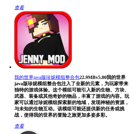
查看
我的世界java版珍妮模组整合包
22.9MB
v5.80
我的世界
java版珍妮模组整合包注入了全新的元素，为玩家带来
独特的游戏体验。这个模组可能引入新的生物、方块、
武器、装备或其他奇妙的物品，丰富了游戏的内容。玩
家可以通过珍妮模组探索新的地域，发现神秘的资源，
与未知的生物互动。该模组可能还提供新的任务或挑
战，使得我的世界的冒险之旅更加多姿多彩。
查看