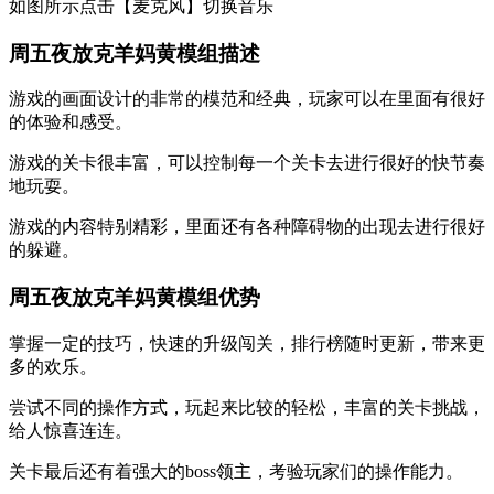
如图所示点击【麦克风】切换音乐
周五夜放克羊妈黄模组描述
游戏的画面设计的非常的模范和经典，玩家可以在里面有很好
的体验和感受。
游戏的关卡很丰富，可以控制每一个关卡去进行很好的快节奏
地玩耍。
游戏的内容特别精彩，里面还有各种障碍物的出现去进行很好
的躲避。
周五夜放克羊妈黄模组优势
掌握一定的技巧，快速的升级闯关，排行榜随时更新，带来更
多的欢乐。
尝试不同的操作方式，玩起来比较的轻松，丰富的关卡挑战，
给人惊喜连连。
关卡最后还有着强大的boss领主，考验玩家们的操作能力。