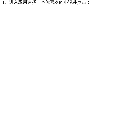
1、进入应用选择一本你喜欢的小说并点击；