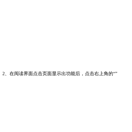
2、在阅读界面点击页面显示出功能后，点击右上角的“”