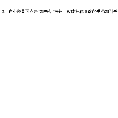
3、在小说界面点击“加书架”按钮，就能把你喜欢的书添加到