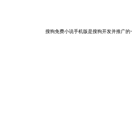
搜狗免费小说手机版是搜狗开发并推广的一款免费