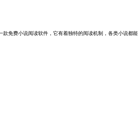
小说阅读软件，它有着独特的阅读机制，各类小说都能在这里找