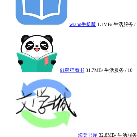
wland手机版
1.1MB
/ 生活服务 /
91熊猫看书
31.7MB
/ 生活服务 /
10
海棠书屋
32.8MB
/ 生活服务 