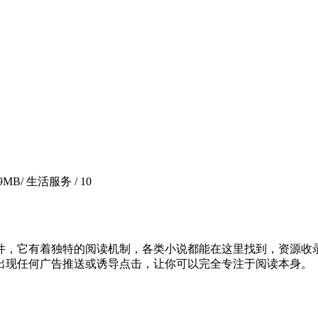
.9MB
/ 生活服务 /
10
件，它有着独特的阅读机制，各类小说都能在这里找到，资源收
出现任何广告推送或诱导点击，让你可以完全专注于阅读本身。