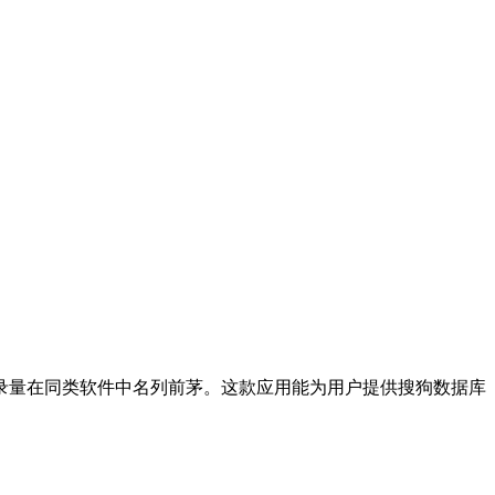
录量在同类软件中名列前茅。这款应用能为用户提供搜狗数据库