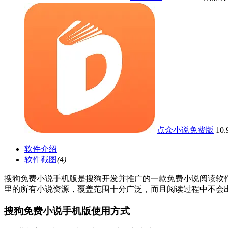
点众小说免费版
10
软件介绍
软件截图
(4)
搜狗免费小说手机版是搜狗开发并推广的一款免费小说阅读软
里的所有小说资源，覆盖范围十分广泛，而且阅读过程中不会
搜狗免费小说手机版使用方式