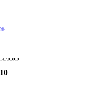
更多
7.0.3010
10