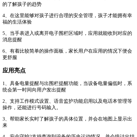
的了解孩子的趋势
4、在这里能够对孩子进行合理的安全管理，孩子才能拥有幸
福的生活体验
5、当手表进入或离开电子围栏区域时，应用就能收到对应的
消息提醒
6、有着比较简单的操作面板，家长用户在应用的情况下便会
更舒服
应用亮点
1、具备电量提醒与出围栏提醒功能，当设备电量偏低时，系
统会第一时间向用户发出提醒
2、支持工作模式设置、语音监护功能启用以及电话本管理等
操作，还能进行号码输入。
3、帮助家长实时了解孩子的具体位置，并会在地图上显示出
来
4、安全守护2支持查询到设备的历史运动情况，并会统计出结