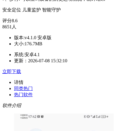
安全定位
儿童监护
智能守护
评分
8.6
8651人
版本:v4.1.0 安卓版
大小:176.7MB
系统:安卓4.1
更新：2026-07-08 15:32:10
立即下载
详情
同类热门
热门软件
软件介绍