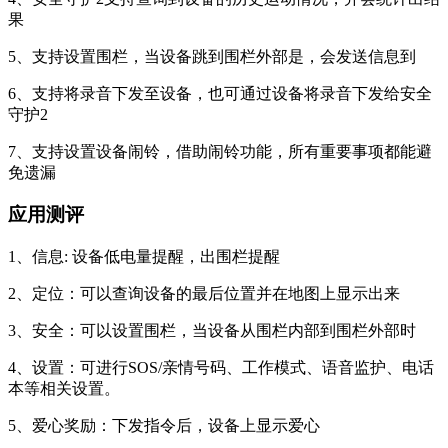
果
5、支持设置围栏，当设备跳到围栏外部是，会发送信息到
6、支持将录音下发至设备，也可通过设备将录音下发给安全
守护2
7、支持设置设备闹铃，借助闹铃功能，所有重要事项都能避
免遗漏
应用测评
1、信息: 设备低电量提醒，出围栏提醒
2、定位：可以查询设备的最后位置并在地图上显示出来
3、安全：可以设置围栏，当设备从围栏内部到围栏外部时
4、设置：可进行SOS/亲情号码、工作模式、语音监护、电话
本等相关设置。
5、爱心奖励：下发指令后，设备上显示爱心