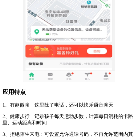
应用特点
1、有趣微聊：这里除了电话，还可以快乐语音聊天
2、健康步行：记录孩子每天运动步数，计算每日消耗的卡路
里、运动距离和时间
3、拒绝陌生来电：可设置允许通话号码，不再允许范围内其