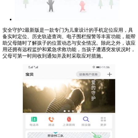
安全守护2最新版是一款专门为儿童设计的手机定位应用，具
备实时定位、历史轨迹查询、电子围栏报警等丰富功能，能帮
助父母随时了解孩子的位置动态与安全情况。除此之外，该应
用还拥有远程监护和紧急求救功能，当孩子遭遇突发状况时，
父母可第一时间收到通知并及时采取应对措施。