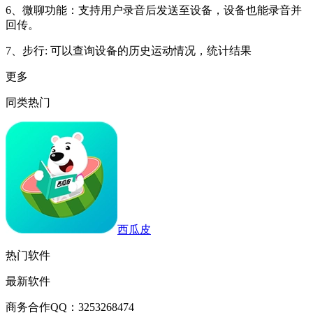
6、微聊功能：支持用户录音后发送至设备，设备也能录音并
回传。
7、步行: 可以查询设备的历史运动情况，统计结果
更多
同类热门
西瓜皮
热门软件
最新软件
商务合作QQ：3253268474