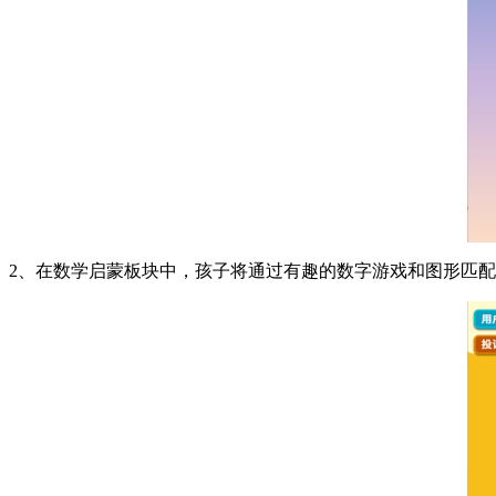
2、在数学启蒙板块中，孩子将通过有趣的数字游戏和图形匹