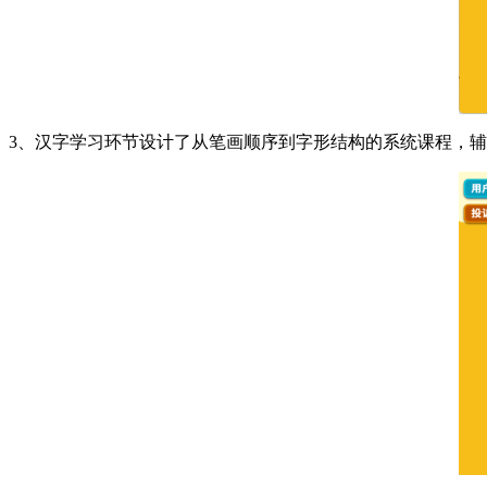
3、汉字学习环节设计了从笔画顺序到字形结构的系统课程，