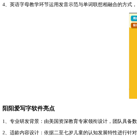
4、英语字母教学环节运用发音示范与单词联想相融合的方式
阳阳爱写字软件亮点
1、专业研发背景：由美国资深教育专家领衔设计，团队具备
2、适龄内容设计：依据二至七岁儿童的认知发展特性进行针