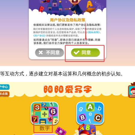
配等互动方式，逐步建立对基本运算和几何概念的初步认知。