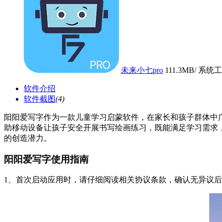
未来小七pro
111.3MB
/ 系统工
软件介绍
软件截图
(4)
阳阳爱写字作为一款儿童学习启蒙软件，在家长和孩子群体中
助移动设备让孩子安全开展书写绘画练习，既能满足学习需求
的创造潜力。
阳阳爱写字使用指南
1、首次启动应用时，请仔细阅读相关协议条款，确认无异议