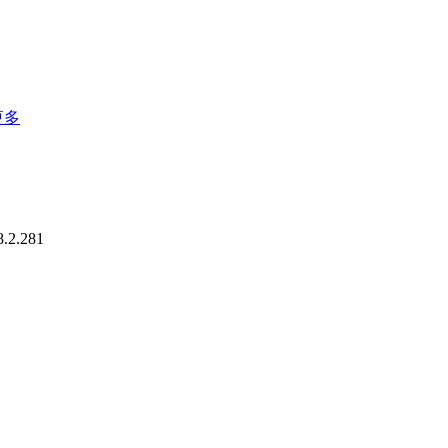
更多
2.281