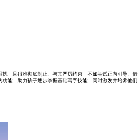
困扰，且很难彻底制止。与其严厉约束，不如尝试正向引导。借
的功能，助力孩子逐步掌握基础写字技能，同时激发并培养他们