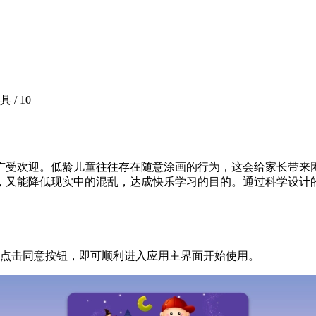
具 /
10
广受欢迎。低龄儿童往往存在随意涂画的行为，这会给家长带来
，又能降低现实中的混乱，达成快乐学习的目的。通过科学设计
后点击同意按钮，即可顺利进入应用主界面开始使用。