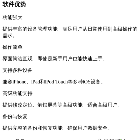
软件优势
功能强大：
提供丰富的设备管理功能，满足用户从日常使用到高级操作的
需求。
操作简单：
界面简洁直观，即使是新手用户也能快速上手。
支持多种设备：
兼容iPhone、iPad和iPod Touch等多种iOS设备。
高级功能支持：
提供修改定位、解锁屏幕等高级功能，适合高级用户。
备份与恢复：
提供完整的备份和恢复功能，确保用户数据安全。