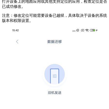
打开设备上的地图应用或其他支持定位的应用，检查定位是否
已成功修改。
注意：修改定位可能需要设备已越狱，具体取决于设备的系统
版本和权限设置。