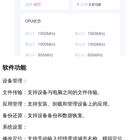
软件功能
设备管理：
文件传输：支持设备与电脑之间的文件传输。
应用管理：支持安装、卸载和管理设备上的应用。
备份还原：支持设备备份和数据恢复。
系统设置：
修改定位：支持手动输入经纬度或城市名称，模拟定位。