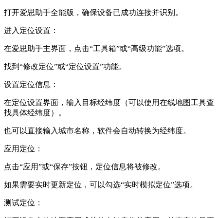
打开爱思助手全能版，确保设备已成功连接并识别。
进入定位设置：
在爱思助手主界面，点击“工具箱”或“高级功能”选项。
找到“修改定位”或“定位设置”功能。
设置定位信息：
在定位设置界面，输入目标经纬度（可以使用在线地图工具查
找具体经纬度）。
也可以直接输入城市名称，软件会自动转换为经纬度。
应用定位：
点击“应用”或“保存”按钮，定位信息将被修改。
如果需要实时更新定位，可以勾选“实时模拟定位”选项。
测试定位：