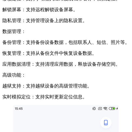
解锁屏幕：支持远程解锁设备屏幕。
隐私管理：支持管理设备上的隐私设置。
数据管理：
备份管理：支持备份设备数据，包括联系人、短信、照片等。
恢复管理：支持从备份文件中恢复设备数据。
应用数据清理：支持清理应用数据，释放设备存储空间。
高级功能：
越狱支持：支持越狱设备的高级管理功能。
实时模拟定位：支持实时更新定位信息。