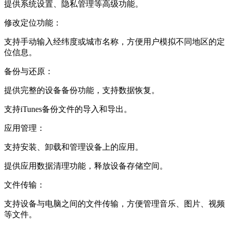
提供系统设置、隐私管理等高级功能。
修改定位功能：
支持手动输入经纬度或城市名称，方便用户模拟不同地区的定
位信息。
备份与还原：
提供完整的设备备份功能，支持数据恢复。
支持iTunes备份文件的导入和导出。
应用管理：
支持安装、卸载和管理设备上的应用。
提供应用数据清理功能，释放设备存储空间。
文件传输：
支持设备与电脑之间的文件传输，方便管理音乐、图片、视频
等文件。