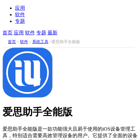
应用
软件
专题
首页
应用
软件
专题
最新
首页
>
软件
>
系统工具
>爱思助手全能版
爱思助手全能版
爱思助手全能版是一款功能强大且易于使用的iOS设备管理工
具，特别适合需要高效管理设备的用户。它提供了全面的设备