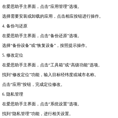
在爱思助手主界面，点击“应用管理”选项。
选择需要安装或卸载的应用，点击相应按钮进行操作。
4. 备份与还原
在爱思助手主界面，点击“备份还原”选项。
选择“备份设备”或“恢复设备”，按照提示操作。
5. 修改定位
在爱思助手主界面，点击“工具箱”或“高级功能”选项。
找到“修改定位”功能，输入目标经纬度或城市名称。
点击“应用”按钮，完成定位修改。
6. 隐私管理
在爱思助手主界面，点击“系统设置”选项。
找到“隐私管理”功能，进行相关设置。