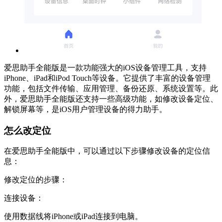
爱思助手全能版是一款功能强大的iOS设备管理工具，支持
iPhone、iPad和iPod Touch等设备。它提供了丰富的设备管理
功能，包括文件传输、应用管理、备份还原、系统设置等。此
外，爱思助手全能版还支持一些高级功能，如修改设备定位、
解锁屏幕等，是iOS用户管理设备的得力助手。
怎么改定位
在爱思助手全能版中，可以通过以下步骤修改设备的定位信
息：
修改定位的步骤：
连接设备：
使用数据线将iPhone或iPad连接到电脑。