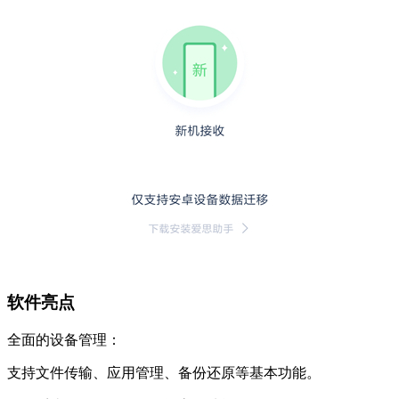
软件亮点
全面的设备管理：
支持文件传输、应用管理、备份还原等基本功能。