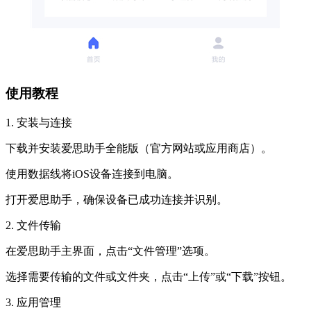
使用教程
1. 安装与连接
下载并安装爱思助手全能版（官方网站或应用商店）。
使用数据线将iOS设备连接到电脑。
打开爱思助手，确保设备已成功连接并识别。
2. 文件传输
在爱思助手主界面，点击“文件管理”选项。
选择需要传输的文件或文件夹，点击“上传”或“下载”按钮。
3. 应用管理