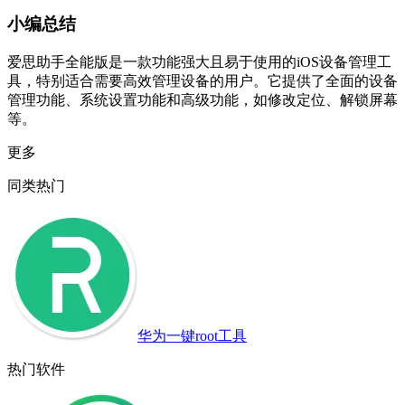
小编总结
爱思助手全能版是一款功能强大且易于使用的iOS设备管理工
具，特别适合需要高效管理设备的用户。它提供了全面的设备
管理功能、系统设置功能和高级功能，如修改定位、解锁屏幕
等。
更多
同类热门
华为一键root工具
热门软件