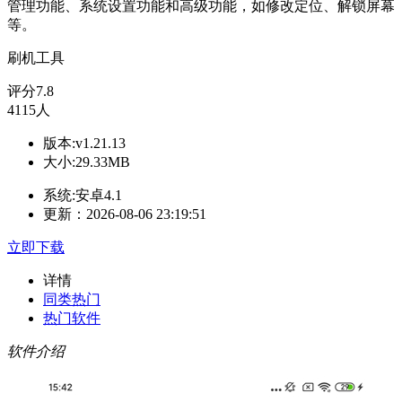
管理功能、系统设置功能和高级功能，如修改定位、解锁屏幕
等。
刷机工具
评分
7.8
4115人
版本:v1.21.13
大小:29.33MB
系统:安卓4.1
更新：2026-08-06 23:19:51
立即下载
详情
同类热门
热门软件
软件介绍