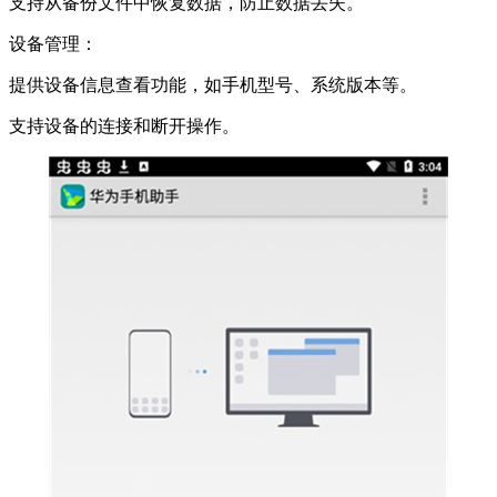
支持从备份文件中恢复数据，防止数据丢失。
设备管理：
提供设备信息查看功能，如手机型号、系统版本等。
支持设备的连接和断开操作。