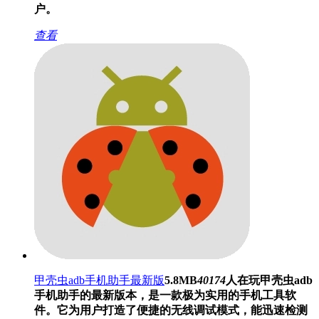
户。
查看
甲壳虫adb手机助手最新版
5.8MB
40174
人在玩
甲壳虫adb
手机助手的最新版本，是一款极为实用的手机工具软
件。它为用户打造了便捷的无线调试模式，能迅速检测