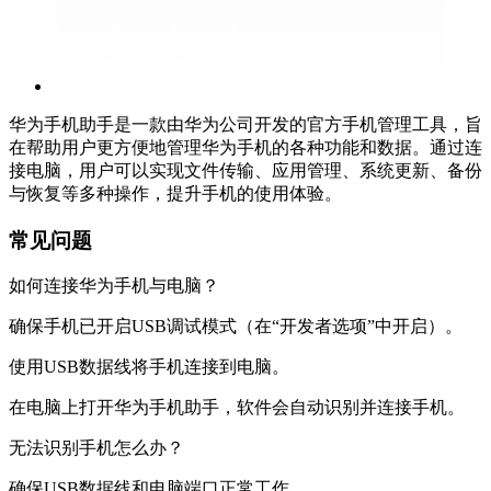
华为手机助手是一款由华为公司开发的官方手机管理工具，旨
在帮助用户更方便地管理华为手机的各种功能和数据。通过连
接电脑，用户可以实现文件传输、应用管理、系统更新、备份
与恢复等多种操作，提升手机的使用体验。
常见问题
如何连接华为手机与电脑？
确保手机已开启USB调试模式（在“开发者选项”中开启）。
使用USB数据线将手机连接到电脑。
在电脑上打开华为手机助手，软件会自动识别并连接手机。
无法识别手机怎么办？
确保USB数据线和电脑端口正常工作。