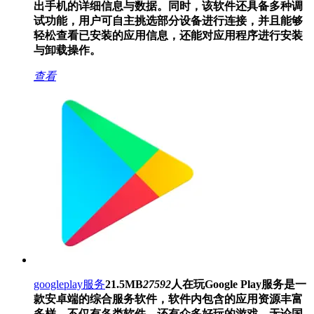
出手机的详细信息与数据。同时，该软件还具备多种调
试功能，用户可自主挑选部分设备进行连接，并且能够
轻松查看已安装的应用信息，还能对应用程序进行安装
与卸载操作。
查看
googleplay服务
21.5MB
27592
人在玩
Google Play服务是一
款安卓端的综合服务软件，软件内包含的应用资源丰富
多样。不仅有各类软件，还有众多好玩的游戏，无论国