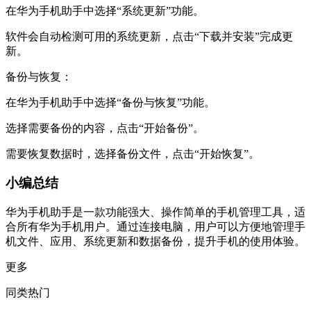
在华为手机助手中选择“系统更新”功能。
软件会自动检测可用的系统更新，点击“下载并安装”完成更
新。
备份与恢复：
在华为手机助手中选择“备份与恢复”功能。
选择需要备份的内容，点击“开始备份”。
需要恢复数据时，选择备份文件，点击“开始恢复”。
小编总结
华为手机助手是一款功能强大、操作简单的手机管理工具，适
合所有华为手机用户。通过连接电脑，用户可以方便地管理手
机文件、应用、系统更新和数据备份，提升手机的使用体验。
更多
同类热门