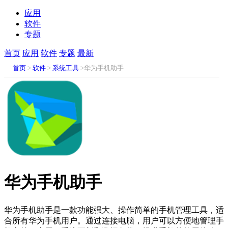
应用
软件
专题
首页
应用
软件
专题
最新
首页
>
软件
>
系统工具
>华为手机助手
华为手机助手
华为手机助手是一款功能强大、操作简单的手机管理工具，适
合所有华为手机用户。通过连接电脑，用户可以方便地管理手