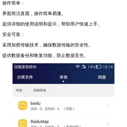
操作简单：
界面简洁直观，操作简单易懂。
提供详细的使用说明和提示，帮助用户快速上手。
安全可靠：
采用加密传输技术，确保数据传输的安全性。
提供数据备份和恢复功能，防止数据丢失。