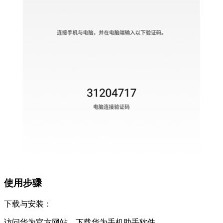
使用步骤
下载与安装：
访问华为官方网站，下载华为手机助手软件。