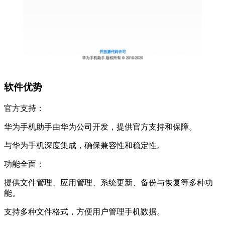
软件优势
官方支持：
华为手机助手由华为公司开发，提供官方支持和保障。
与华为手机深度集成，确保兼容性和稳定性。
功能全面：
提供文件管理、应用管理、系统更新、备份与恢复等多种功
能。
支持多种文件格式，方便用户管理手机数据。