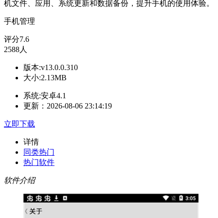
机文件、应用、系统更新和数据备份，提升手机的使用体验。
手机管理
评分
7.6
2588人
版本:v13.0.0.310
大小:2.13MB
系统:安卓4.1
更新：2026-08-06 23:14:19
立即下载
详情
同类热门
热门软件
软件介绍