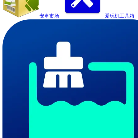
安卓市场
爱玩机工具箱