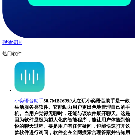
砚池清理
热门软件
小奕语音助手
50.7MB
16059
人在玩
小奕语音助手是一款
生活服务类软件。它能助力用户更出色地管理自己的手
机。当用户觉得无聊时，还能与该软件展开聊天。这是
因为软件是极为拟人化的智能程序，能让用户体验到愉
悦的聊天过程。要是用户有任何疑问，也能快速打开这
款软件进行询问，软件会在全网搜索合理答案并告知用