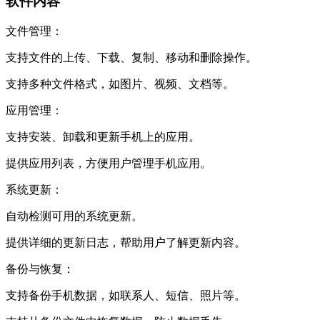
软件内容
文件管理：
支持文件的上传、下载、复制、移动和删除操作。
支持多种文件格式，如图片、视频、文档等。
应用管理：
支持安装、卸载和更新手机上的应用。
提供应用列表，方便用户管理手机应用。
系统更新：
自动检测可用的系统更新。
提供详细的更新日志，帮助用户了解更新内容。
备份与恢复：
支持备份手机数据，如联系人、短信、照片等。