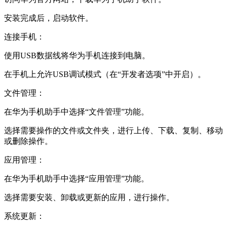
安装完成后，启动软件。
连接手机：
使用USB数据线将华为手机连接到电脑。
在手机上允许USB调试模式（在“开发者选项”中开启）。
文件管理：
在华为手机助手中选择“文件管理”功能。
选择需要操作的文件或文件夹，进行上传、下载、复制、移动
或删除操作。
应用管理：
在华为手机助手中选择“应用管理”功能。
选择需要安装、卸载或更新的应用，进行操作。
系统更新：