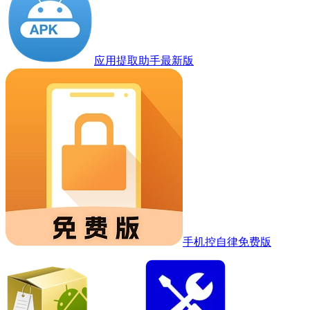
应用提取助手最新版
手机控自律免费版