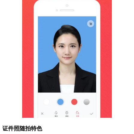
证件照随拍特色