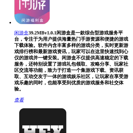
闲游盒
39.2MB
v1.0.1
闲游盒是一款综合型游戏服务平
台，专注于为用户提供海量热门手游资源和便捷的游戏
下载体验。软件内含丰富多样的游戏分类，实时更新游
戏排行榜和最新游戏资讯，玩家可以在这里快速找到心
仪的游戏并一键安装。闲游盒不仅提供高速稳定的下载
服务，还特别设置了游戏礼包领取、攻略分享、玩家社
区交流等功能，致力于打造一个集游戏下载、资讯获
取、互动交友于一体的游戏娱乐社区，让玩家在享受游
戏乐趣的同时，也能享受到优质的游戏服务和社交体
验。
查看