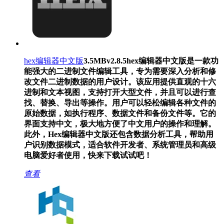
hex编辑器中文版
3.5MB
v2.8.5
hex编辑器中文版是一款功
能强大的二进制文件编辑工具，专为需要深入分析和修
改文件二进制数据的用户设计。该应用提供直观的十六
进制和文本视图，支持打开大型文件，并且可以进行查
找、替换、导出等操作。用户可以轻松编辑各种文件的
原始数据，如执行程序、数据文件和备份文件等。它的
界面支持中文，极大地方便了中文用户的操作和理解。
此外，Hex编辑器中文版还包含数据分析工具，帮助用
户识别数据模式，适合软件开发者、系统管理员和高级
电脑爱好者使用，快来下载试试吧！
查看