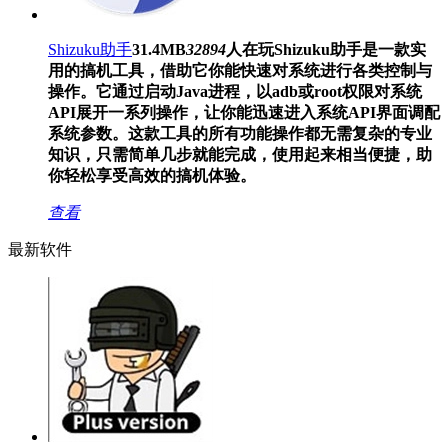
Shizuku助手
31.4MB
32894
人在玩
Shizuku助手是一款实
用的搞机工具，借助它你能快速对系统进行各类控制与
操作。它通过启动Java进程，以adb或root权限对系统
API展开一系列操作，让你能迅速进入系统API界面调配
系统参数。这款工具的所有功能操作都无需复杂的专业
知识，只需简单几步就能完成，使用起来相当便捷，助
你轻松享受高效的搞机体验。
查看
最新软件