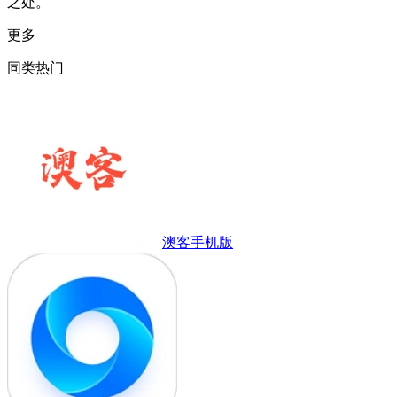
之处。
更多
同类热门
澳客手机版