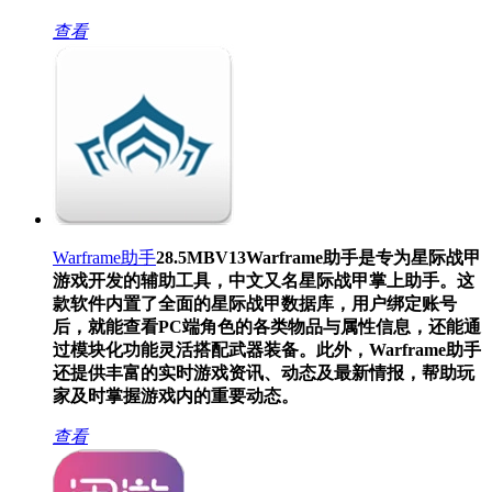
查看
Warframe助手
28.5MB
V13
Warframe助手是专为星际战甲
游戏开发的辅助工具，中文又名星际战甲掌上助手。这
款软件内置了全面的星际战甲数据库，用户绑定账号
后，就能查看PC端角色的各类物品与属性信息，还能通
过模块化功能灵活搭配武器装备。此外，Warframe助手
还提供丰富的实时游戏资讯、动态及最新情报，帮助玩
家及时掌握游戏内的重要动态。
查看