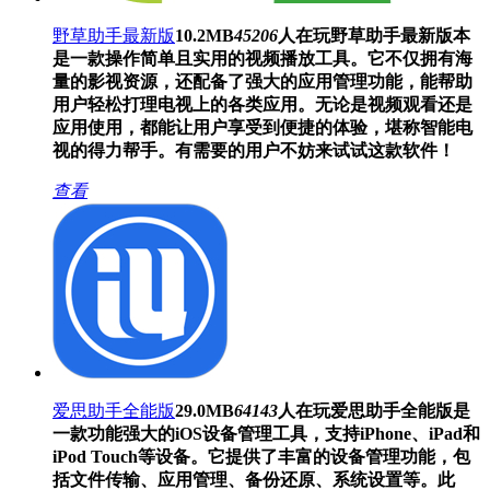
野草助手最新版
10.2MB
45206
人在玩
野草助手最新版本
是一款操作简单且实用的视频播放工具。它不仅拥有海
量的影视资源，还配备了强大的应用管理功能，能帮助
用户轻松打理电视上的各类应用。无论是视频观看还是
应用使用，都能让用户享受到便捷的体验，堪称智能电
视的得力帮手。有需要的用户不妨来试试这款软件！
查看
爱思助手全能版
29.0MB
64143
人在玩
爱思助手全能版是
一款功能强大的iOS设备管理工具，支持iPhone、iPad和
iPod Touch等设备。它提供了丰富的设备管理功能，包
括文件传输、应用管理、备份还原、系统设置等。此