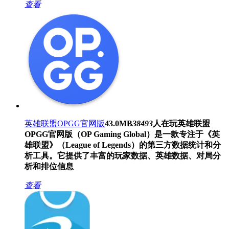
查看
英雄联盟OPGG官网版
43.0MB
38493
人在玩
英雄联盟
OPGG官网版（OP Gaming Global）是一款专注于《英
雄联盟》（League of Legends）的第三方数据统计和分
析工具。它提供了丰富的玩家数据、英雄数据、对局分
析和排位信息
查看