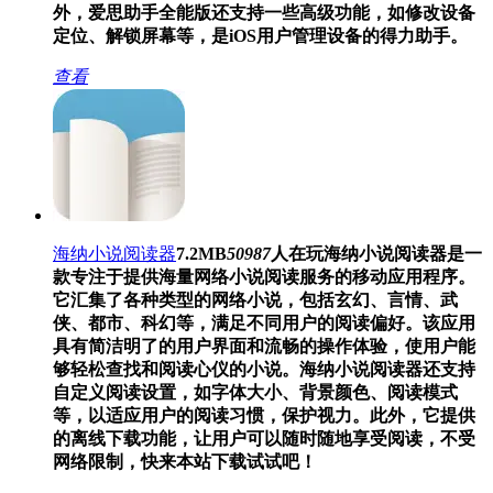
外，爱思助手全能版还支持一些高级功能，如修改设备
定位、解锁屏幕等，是iOS用户管理设备的得力助手。
查看
海纳小说阅读器
7.2MB
50987
人在玩
海纳小说阅读器是一
款专注于提供海量网络小说阅读服务的移动应用程序。
它汇集了各种类型的网络小说，包括玄幻、言情、武
侠、都市、科幻等，满足不同用户的阅读偏好。该应用
具有简洁明了的用户界面和流畅的操作体验，使用户能
够轻松查找和阅读心仪的小说。海纳小说阅读器还支持
自定义阅读设置，如字体大小、背景颜色、阅读模式
等，以适应用户的阅读习惯，保护视力。此外，它提供
的离线下载功能，让用户可以随时随地享受阅读，不受
网络限制，快来本站下载试试吧！