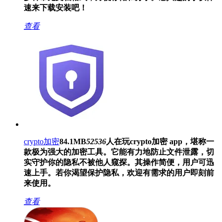
速来下载安装吧！
查看
crypto加密
84.1MB
52536
人在玩
crypto加密 app，堪称一
款极为强大的加密工具。它能有力地防止文件泄露，切
实守护你的隐私不被他人窥探。其操作简便，用户可迅
速上手。若你渴望保护隐私，欢迎有需求的用户即刻前
来使用。
查看