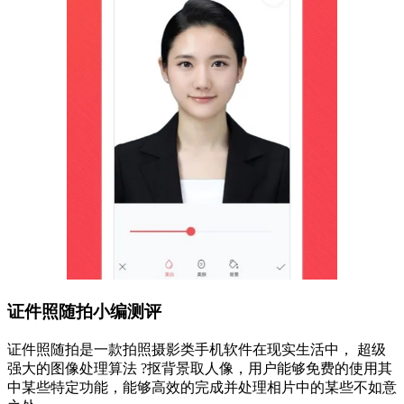
证件照随拍小编测评
证件照随拍是一款拍照摄影类手机软件在现实生活中， 超级
强大的图像处理算法 ?抠背景取人像，用户能够免费的使用其
中某些特定功能，能够高效的完成并处理相片中的某些不如意