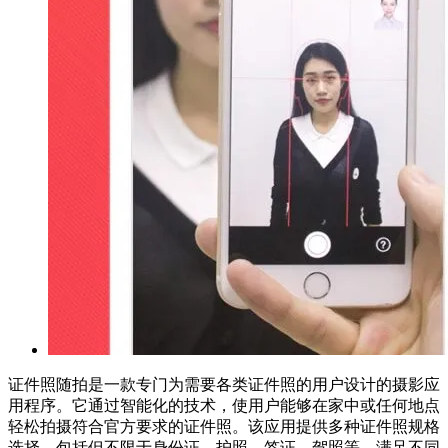
证件照随拍是一款专门为需要各类证件照的用户设计的摄影应
用程序。它通过智能化的技术，使用户能够在家中或任何地点
轻松拍摄符合官方要求的证件照。该应用提供多种证件照规格
选择，包括但不限于身份证、护照、签证、驾照等，满足不同