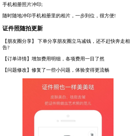
手机相册照片冲印;
随时随地冲印手机相册里的相片，一步到位，很方便!
证件照随拍更新
【朋友圈分享】 下单分享朋友圈立马减钱，还不赶快奔走相
告?
【订单详情】增加费用明细，各项费用一目了然
【问题修改】修复了一些小问题，体验变得更流畅