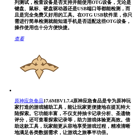
列测试，检查设备是否支持并能使用OTG设备，无论是
键盘、鼠标、硬盘驱动器还是USB端口等都能检测，而
且是完全免费又好用的工具。在OTG USB软件里，你只
需进行简单检测就能知道手机是否适配这些OTG设备，
操作使用也十分方便快捷。
查看
原神应急食品
17.6MB
V1.7.4
原神应急食品是专为原神玩
家打造的游戏辅助工具，能让玩家更便捷地在提瓦特大
陆探索。它功能丰富，不仅支持抽卡记录分析、圣遗物
评分，还可查看探索记录等，助力游戏体验更高效。借
助这款工具，玩家能更从容地享受游戏过程，精准清晰
地满足各类数据需求，让游戏之旅事半功倍。