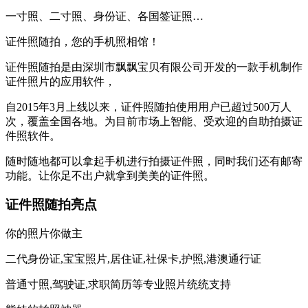
一寸照、二寸照、身份证、各国签证照…
证件照随拍，您的手机照相馆！
证件照随拍是由深圳市飘飘宝贝有限公司开发的一款手机制作
证件照片的应用软件，
自2015年3月上线以来，证件照随拍使用用户已超过500万人
次，覆盖全国各地。为目前市场上智能、受欢迎的自助拍摄证
件照软件。
随时随地都可以拿起手机进行拍摄证件照，同时我们还有邮寄
功能。让你足不出户就拿到美美的证件照。
证件照随拍亮点
你的照片你做主
二代身份证,宝宝照片,居住证,社保卡,护照,港澳通行证
普通寸照,驾驶证,求职简历等专业照片统统支持