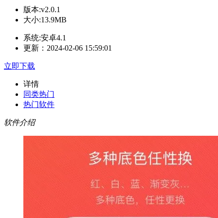
版本:v2.0.1
大小:13.9MB
系统:安卓4.1
更新：2024-02-06 15:59:01
立即下载
详情
同类热门
热门软件
软件介绍