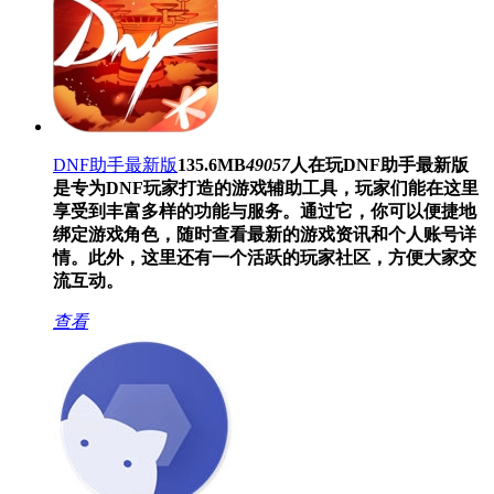
DNF助手最新版
135.6MB
49057
人在玩
DNF助手最新版
是专为DNF玩家打造的游戏辅助工具，玩家们能在这里
享受到丰富多样的功能与服务。通过它，你可以便捷地
绑定游戏角色，随时查看最新的游戏资讯和个人账号详
情。此外，这里还有一个活跃的玩家社区，方便大家交
流互动。
查看