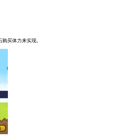
石购买体力来实现。