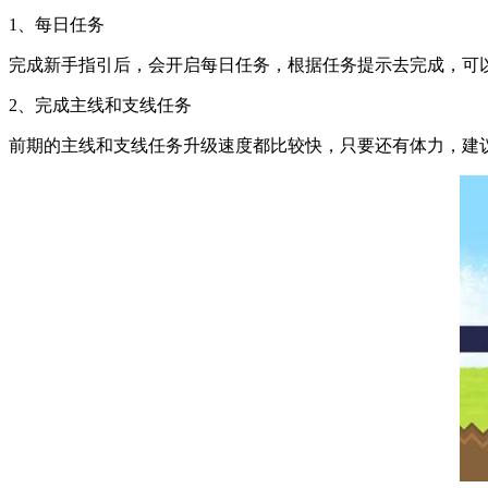
1、每日任务
完成新手指引后，会开启每日任务，根据任务提示去完成，可
2、完成主线和支线任务
前期的主线和支线任务升级速度都比较快，只要还有体力，建