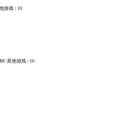
其他游戏 /
10
MB
/ 其他游戏 /
10