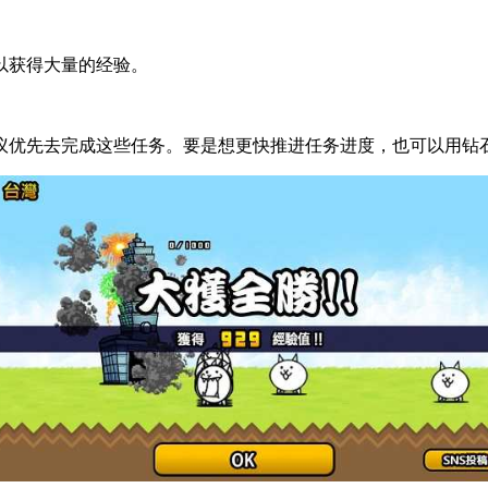
以获得大量的经验。
议优先去完成这些任务。要是想更快推进任务进度，也可以用钻