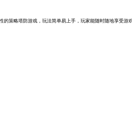
塔防游戏，玩法简单易上手，玩家能随时随地享受游戏的乐趣。