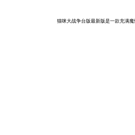
猫咪大战争台版最新版是一款充满魔性的策略