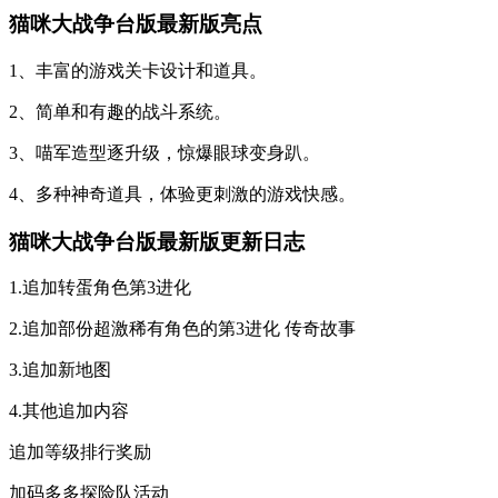
猫咪大战争台版最新版亮点
1、丰富的游戏关卡设计和道具。
2、简单和有趣的战斗系统。
3、喵军造型逐升级，惊爆眼球变身趴。
4、多种神奇道具，体验更刺激的游戏快感。
猫咪大战争台版最新版更新日志
1.追加转蛋角色第3进化
2.追加部份超激稀有角色的第3进化 传奇故事
3.追加新地图
4.其他追加内容
追加等级排行奖励
加码多多探险队活动