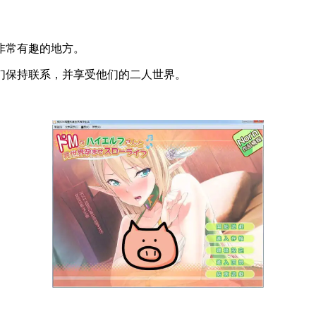
非常有趣的地方。
们保持联系，并享受他们的二人世界。
。