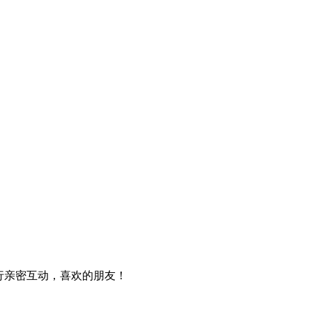
行亲密互动，喜欢的朋友！