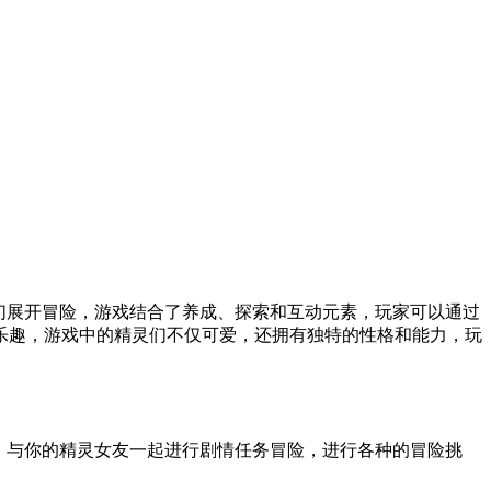
们展开冒险，游戏结合了养成、探索和互动元素，玩家可以通过
乐趣，游戏中的精灵们不仅可爱，还拥有独特的性格和能力，玩
，与你的精灵女友一起进行剧情任务冒险，进行各种的冒险挑