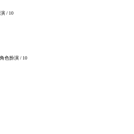
演 /
10
/ 角色扮演 /
10