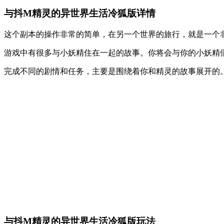
与抖M精灵的异世界生活冷狐版详情
这个副本的操作非常的简单，在另一个世界的旅行，就是一个
游戏中有很多与小妖精住在一起的故事。你将会与你的小妖精
完成不同的剧情和任务，主要是围绕着你和精灵的故事展开的
与抖M精灵的异世界生活冷狐版玩法