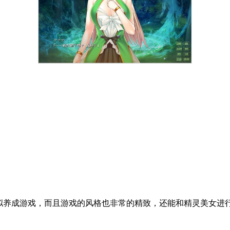
拟养成游戏，而且游戏的风格也非常的精致，还能和精灵美女进