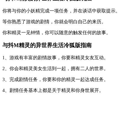
你将与你的小妖精完成一项任务，并在谈话中获取提示。
等你熟悉了游戏的剧情，你就会明白自己的来历。
你和精灵一见钟情，你可以随意的触发任何的故事。
与抖M精灵的异世界生活冷狐版指南
1、游戏有丰富的剧情故事，你要和精灵女友互动。
2、你会和精灵美女生活到一起，拥有二人的世界。
3、完成剧情任务，你要和你的精灵一起达成任务。
4、剧情任务基本上都是关于精灵和你身世展开。