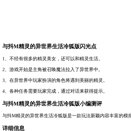
与抖M精灵的异世界生活冷狐版闪光点
1、不经有很多的精灵美女，还可以和精灵生活。
2、游戏开始是主角被召唤魔法拉入了异世界中。
3、在异世界中玩家扮演的角色将遇到美丽的精灵。
4、各种任务需要玩家完成，通过对话来获得提示。
与抖M精灵的异世界生活冷狐版小编测评
与抖M精灵的异世界生活冷狐版是一款玩法新颖内容丰富的模
详细信息