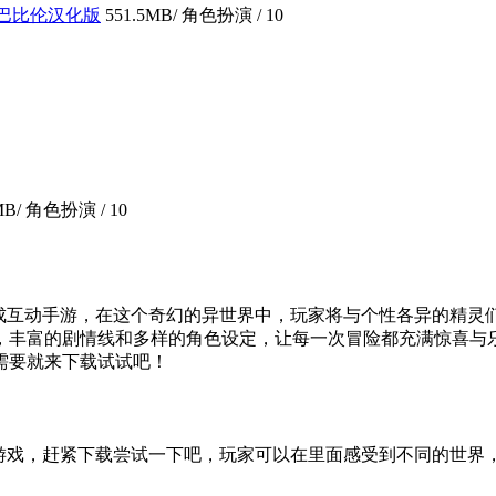
界巴比伦汉化版
551.5MB
/ 角色扮演 /
10
MB
/ 角色扮演 /
10
成互动手游，在这个奇幻的异世界中，玩家将与个性各异的精灵
，丰富的剧情线和多样的角色设定，让每一次冒险都充满惊喜与
需要就来下载试试吧！
游戏，赶紧下载尝试一下吧，玩家可以在里面感受到不同的世界