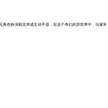
灵养成互动手游，在这个奇幻的异世界中，玩家将与个性各异的