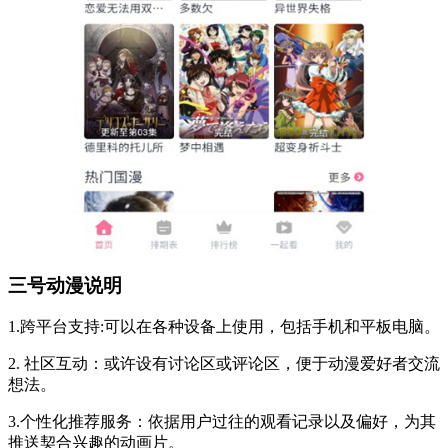
三号动漫说明
1.跨平台支持:可以在各种设备上使用，包括手机和平板电脑。
2. 社区互动：或许设有讨论区或评论区，便于动漫爱好者交流
想法。
3.个性化推荐服务：依据用户过往的观看记录以及偏好，为其
推送契合兴趣的动画片。