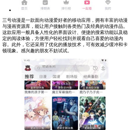
三号动漫是一款面向动漫爱好者的移动应用，拥有丰富的动漫
与漫画资源库，能让用户接触到各类热门及经典的动漫作品。
这款应用一般具备人性化的界面设计、便捷的搜索功能以及稳
定的阅读体验，方便用户轻松找到并观看自己喜爱的动漫内
容。此外，它还采用了优化的播放技术，可有效减少缓冲和卡
顿现象。感兴趣的朋友不妨试试。