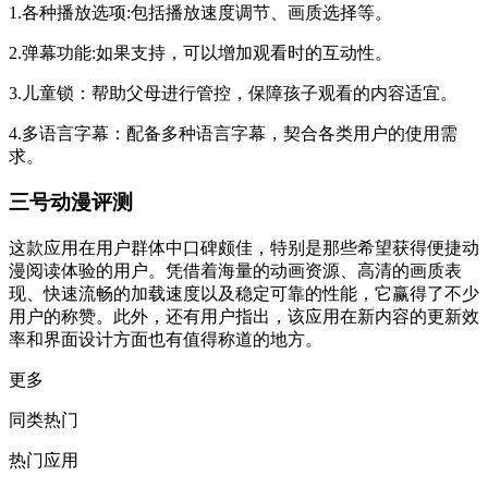
1.各种播放选项:包括播放速度调节、画质选择等。
2.弹幕功能:如果支持，可以增加观看时的互动性。
3.儿童锁：帮助父母进行管控，保障孩子观看的内容适宜。
4.多语言字幕：配备多种语言字幕，契合各类用户的使用需
求。
三号动漫评测
这款应用在用户群体中口碑颇佳，特别是那些希望获得便捷动
漫阅读体验的用户。凭借着海量的动画资源、高清的画质表
现、快速流畅的加载速度以及稳定可靠的性能，它赢得了不少
用户的称赞。此外，还有用户指出，该应用在新内容的更新效
率和界面设计方面也有值得称道的地方。
更多
同类热门
热门应用