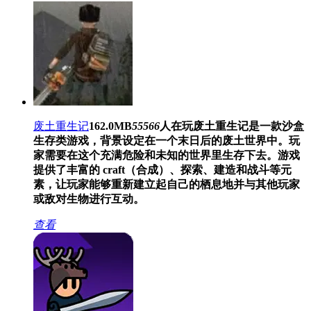
废土重生记
162.0MB
55566
人在玩
废土重生记是一款沙盒
生存类游戏，背景设定在一个末日后的废土世界中。玩
家需要在这个充满危险和未知的世界里生存下去。游戏
提供了丰富的 craft（合成）、探索、建造和战斗等元
素，让玩家能够重新建立起自己的栖息地并与其他玩家
或敌对生物进行互动。
查看