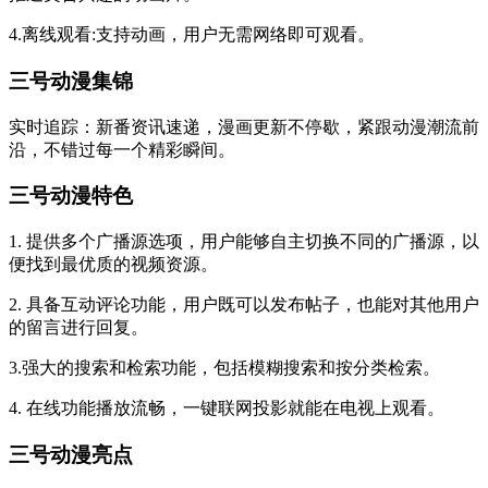
4.离线观看:支持动画，用户无需网络即可观看。
三号动漫集锦
实时追踪：新番资讯速递，漫画更新不停歇，紧跟动漫潮流前
沿，不错过每一个精彩瞬间。
三号动漫特色
1. 提供多个广播源选项，用户能够自主切换不同的广播源，以
便找到最优质的视频资源。
2. 具备互动评论功能，用户既可以发布帖子，也能对其他用户
的留言进行回复。
3.强大的搜索和检索功能，包括模糊搜索和按分类检索。
4. 在线功能播放流畅，一键联网投影就能在电视上观看。
三号动漫亮点