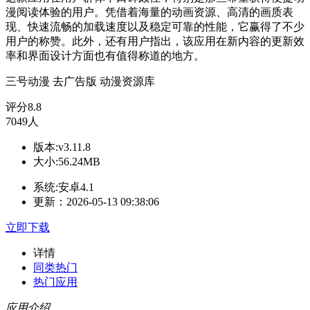
漫阅读体验的用户。凭借着海量的动画资源、高清的画质表
现、快速流畅的加载速度以及稳定可靠的性能，它赢得了不少
用户的称赞。此外，还有用户指出，该应用在新内容的更新效
率和界面设计方面也有值得称道的地方。
三号动漫
去广告版
动漫资源库
评分
8.8
7049人
版本:v3.11.8
大小:56.24MB
系统:安卓4.1
更新：2026-05-13 09:38:06
立即下载
详情
同类热门
热门应用
应用介绍