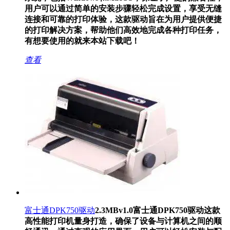
用户可以通过简单的安装步骤轻松完成设置，享受无缝
连接和可靠的打印体验，这款驱动旨在为用户提供便捷
的打印解决方案，帮助他们高效地完成各种打印任务，
有想要使用的就来本站下载吧！
查看
富士通DPK750驱动
2.3MB
v1.0
富士通DPK750驱动这款
高性能打印机量身打造，确保了设备与计算机之间的顺