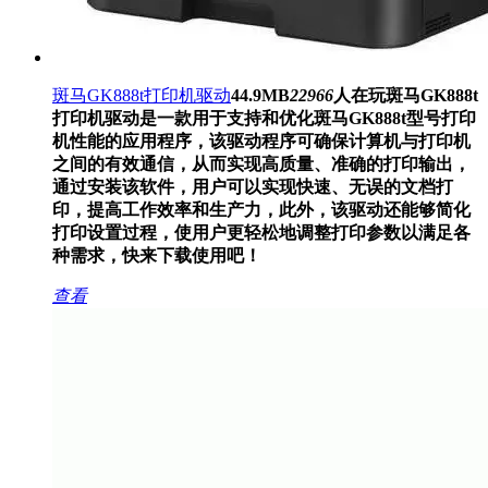
斑马GK888t打印机驱动
44.9MB
22966
人在玩
斑马GK888t
打印机驱动是一款用于支持和优化斑马GK888t型号打印
机性能的应用程序，该驱动程序可确保计算机与打印机
之间的有效通信，从而实现高质量、准确的打印输出，
通过安装该软件，用户可以实现快速、无误的文档打
印，提高工作效率和生产力，此外，该驱动还能够简化
打印设置过程，使用户更轻松地调整打印参数以满足各
种需求，快来下载使用吧！
查看