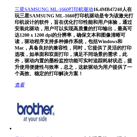
三星SAMSUNG ML-1660打印机驱动
16.4MB
47248
人在
玩
三星SAMSUNG ML-1660打印机驱动是专为该激光打
印机设计的软件，旨在优化打印性能和用户体验，通过
安装此驱动，用户可以实现高质量的打印输出，最高可
达1200 x 1200 dpi的分辨率，确保文本和图像清晰可
读，驱动程序支持多种操作系统，包括Windows和
Mac，具备良好的兼容性，同时，它提供了灵活的打印
选项，如单面和双面打印，满足不同场景的需求，此
外，驱动内置的墨粉监控功能可实时追踪耗材状态，提
升使用便捷性与效率，总之，这款驱动为用户提供了一
个高效、稳定的打印解决方案！
查看