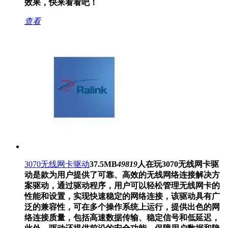
效果，快来看看吧！
查看
3070无线网卡驱动
37.5MB
49819
人在玩
3070无线网卡驱
动是款为用户提供了可靠、高效的无线网络连接解决方
案驱动，通过驱动程序，用户可以轻松管理无线网卡的
性能和设置，实现快速稳定的网络连接，该驱动具有广
泛的兼容性，可在多个操作系统上运行，提供出色的网
络连接质量，包括高速数据传输、稳定信号和低延迟，