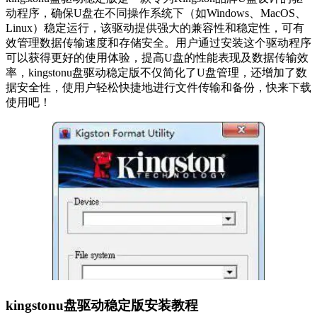
动程序，确保U盘在不同操作系统下（如Windows、MacOS、
Linux）稳定运行，该驱动提供强大的兼容性和稳定性，可有
效管理数据传输速度和存储安全。用户通过安装这个驱动程序
可以获得更好的使用体验，提高U盘的性能表现及数据传输效
率，kingstonu盘驱动稳定版不仅简化了U盘管理，还增加了数
据安全性，使用户轻松快捷地进行文件传输和备份，快来下载
使用吧！
kingstonu盘驱动稳定版安装教程