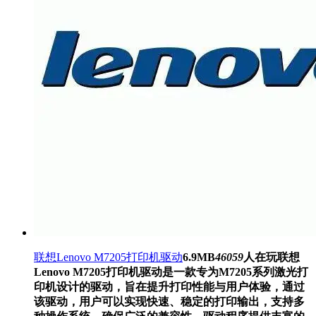
联想Lenovo M7205打印机驱动
6.9MB
46059
人在玩
联想
Lenovo M7205打印机驱动是一款专为M7205系列激光打
印机设计的驱动，旨在提升打印性能与用户体验，通过
该驱动，用户可以实现快速、稳定的打印输出，支持多