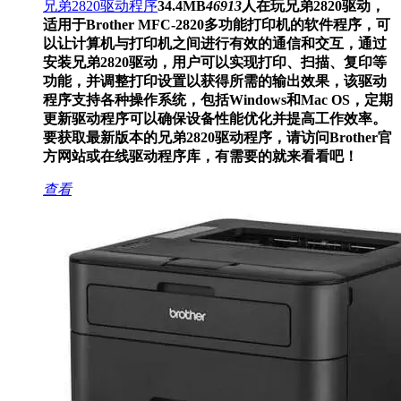
兄弟2820驱动程序
34.4MB
46913
人在玩
兄弟2820驱动，
适用于Brother MFC-2820多功能打印机的软件程序，可
以让计算机与打印机之间进行有效的通信和交互，通过
安装兄弟2820驱动，用户可以实现打印、扫描、复印等
功能，并调整打印设置以获得所需的输出效果，该驱动
程序支持各种操作系统，包括Windows和Mac OS，定期
更新驱动程序可以确保设备性能优化并提高工作效率。
要获取最新版本的兄弟2820驱动程序，请访问Brother官
方网站或在线驱动程序库，有需要的就来看看吧！
查看