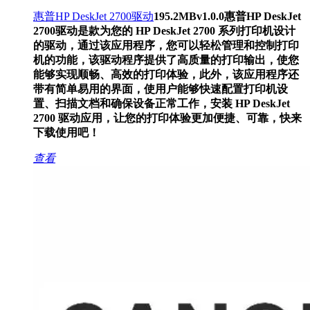
惠普HP DeskJet 2700驱动
195.2MB
v1.0.0
惠普HP DeskJet
2700驱动是款为您的 HP DeskJet 2700 系列打印机设计
的驱动，通过该应用程序，您可以轻松管理和控制打印
机的功能，该驱动程序提供了高质量的打印输出，使您
能够实现顺畅、高效的打印体验，此外，该应用程序还
带有简单易用的界面，使用户能够快速配置打印机设
置、扫描文档和确保设备正常工作，安装 HP DeskJet
2700 驱动应用，让您的打印体验更加便捷、可靠，快来
下载使用吧！
查看