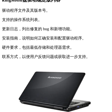
驱动程序文件及其版本号。
支持的操作系统列表。
更新日志，列出修复的 bug 和新增功能。
安装指南，说明如何正确安装和配置驱动程序。
硬件要求，包括最低存储和处理器需求。
联系方式，以便用户反馈问题或获取进一步支持。