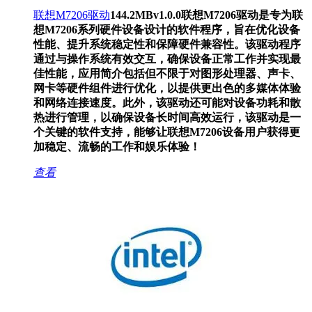
联想M7206驱动
144.2MB
v1.0.0
联想M7206驱动是专为联
想M7206系列硬件设备设计的软件程序，旨在优化设备
性能、提升系统稳定性和保障硬件兼容性。该驱动程序
通过与操作系统有效交互，确保设备正常工作并实现最
佳性能，应用简介包括但不限于对图形处理器、声卡、
网卡等硬件组件进行优化，以提供更出色的多媒体体验
和网络连接速度。此外，该驱动还可能对设备功耗和散
热进行管理，以确保设备长时间高效运行，该驱动是一
个关键的软件支持，能够让联想M7206设备用户获得更
加稳定、流畅的工作和娱乐体验！
查看