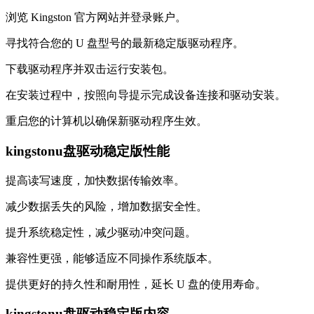
浏览 Kingston 官方网站并登录账户。
寻找符合您的 U 盘型号的最新稳定版驱动程序。
下载驱动程序并双击运行安装包。
在安装过程中，按照向导提示完成设备连接和驱动安装。
重启您的计算机以确保新驱动程序生效。
kingstonu盘驱动稳定版性能
提高读写速度，加快数据传输效率。
减少数据丢失的风险，增加数据安全性。
提升系统稳定性，减少驱动冲突问题。
兼容性更强，能够适应不同操作系统版本。
提供更好的持久性和耐用性，延长 U 盘的使用寿命。
kingstonu盘驱动稳定版内容