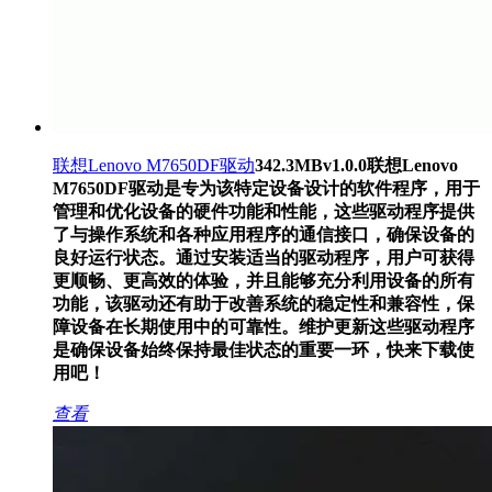
联想Lenovo M7650DF驱动
342.3MB
v1.0.0
联想Lenovo
M7650DF驱动是专为该特定设备设计的软件程序，用于
管理和优化设备的硬件功能和性能，这些驱动程序提供
了与操作系统和各种应用程序的通信接口，确保设备的
良好运行状态。通过安装适当的驱动程序，用户可获得
更顺畅、更高效的体验，并且能够充分利用设备的所有
功能，该驱动还有助于改善系统的稳定性和兼容性，保
障设备在长期使用中的可靠性。维护更新这些驱动程序
是确保设备始终保持最佳状态的重要一环，快来下载使
用吧！
查看