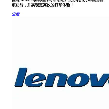
项功能，并实现更高效的打印体验！
查看