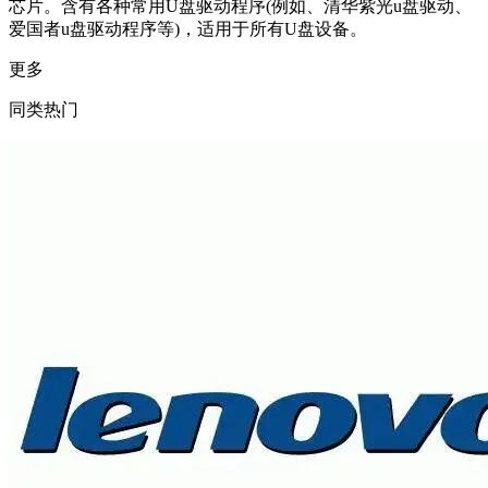
芯片。含有各种常用U盘驱动程序(例如、清华紫光u盘驱动、
爱国者u盘驱动程序等)，适用于所有U盘设备。
更多
同类热门