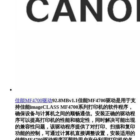
佳能MF4700驱动
92.8MB
v1.1
佳能MF4700驱动是用于支
持佳能imageCLASS MF4700系列打印机的软件程序，
确保设备与计算机之间的顺畅通信。安装正确的驱动程
序可以提高打印机的性能和稳定性，同时解决可能出现
的兼容性问题，该驱动程序提供了对打印、扫描和复印
功能的控制，可通过计算机直接调整设置，安装适用的
佳能MF4700驱动程序可帮助用户充分利用打印机的各