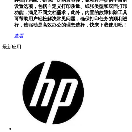
种操作系统，确保广泛的兼容性，驱动程序提供丰富的
设置选项，包括自定义打印质量、纸张类型和双面打印
功能，满足不同文档需求，此外，内置的故障排除工具
可帮助用户轻松解决常见问题，确保打印任务的顺利进
行，该驱动是高效办公的理想选择，快来下载使用吧！
查看
最新应用