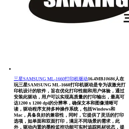
三星SAMSUNG ML-1660打印机驱动
16.4MB
10686
人在
玩
三星SAMSUNG ML-1660打印机驱动是专为该激光打
印机设计的软件，旨在优化打印性能和用户体验，通过
安装此驱动，用户可以实现高质量的打印输出，最高可
达1200 x 1200 dpi的分辨率，确保文本和图像清晰可
读，驱动程序支持多种操作系统，包括Windows和
Mac，具备良好的兼容性，同时，它提供了灵活的打印
选项，如单面和双面打印，满足不同场景的需求，此
外，驱动内置的墨粉监控功能可实时追踪耗材状态，提