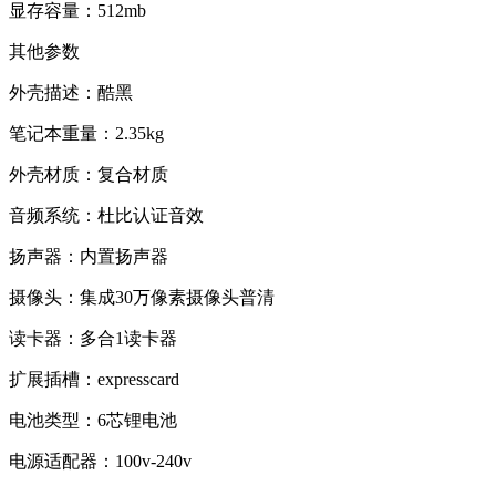
显存容量：512mb
其他参数
外壳描述：酷黑
笔记本重量：2.35kg
外壳材质：复合材质
音频系统：杜比认证音效
扬声器：内置扬声器
摄像头：集成30万像素摄像头普清
读卡器：多合1读卡器
扩展插槽：expresscard
电池类型：6芯锂电池
电源适配器：100v-240v