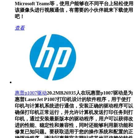
Microsoft Teams等，使用户能够在不同平台上轻松使用
该摄像头进行视频通信，有需要的小伙伴就来下载使用
吧！
查看
惠普p1007驱动
20.2MB
26935
人在玩
惠普p1007驱动是为
惠普LaserJet P1007打印机设计的软件程序，用于使打
印机与计算机系统进行通信，安装正确的驱动程序可以
确保打印机正常运行，并允许计算机发送打印任务到打
印机，通过安装最新版本的驱动程序，用户可以获得改
进的性能、稳定性和兼容性，同时还能够利用新功能和
修复已知问题。要获取适用于您的操作系统和配置的正