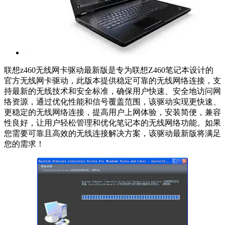
联想z460无线网卡驱动最新版是专为联想Z460笔记本设计的
官方无线网卡驱动，此版本提供稳定可靠的无线网络连接，支
持最新的无线技术和安全标准，确保用户快速、安全地访问网
络资源，通过优化性能和信号覆盖范围，该驱动实现更快速、
更稳定的无线网络连接，提高用户上网体验，安装简便，兼容
性良好，让用户轻松管理和优化笔记本的无线网络功能。如果
您需要可靠且高效的无线连接解决方案，该驱动最新版将满足
您的需求！