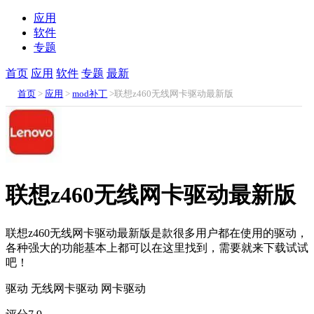
应用
软件
专题
首页
应用
软件
专题
最新
首页
>
应用
>
mod补丁
>联想z460无线网卡驱动最新版
联想z460无线网卡驱动最新版
联想z460无线网卡驱动最新版是款很多用户都在使用的驱动，
各种强大的功能基本上都可以在这里找到，需要就来下载试试
吧！
驱动
无线网卡驱动
网卡驱动