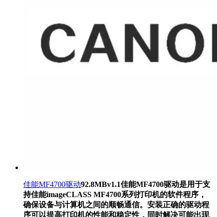
佳能MF4700驱动
92.8MB
v1.1
佳能MF4700驱动是用于支
持佳能imageCLASS MF4700系列打印机的软件程序，
确保设备与计算机之间的顺畅通信。安装正确的驱动程
序可以提高打印机的性能和稳定性，同时解决可能出现