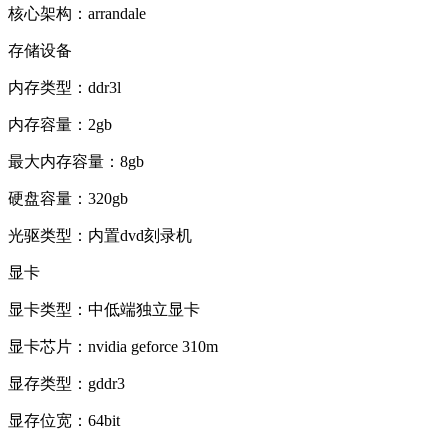
核心架构：arrandale
存储设备
内存类型：ddr3l
内存容量：2gb
最大内存容量：8gb
硬盘容量：320gb
光驱类型：内置dvd刻录机
显卡
显卡类型：中低端独立显卡
显卡芯片：nvidia geforce 310m
显存类型：gddr3
显存位宽：64bit