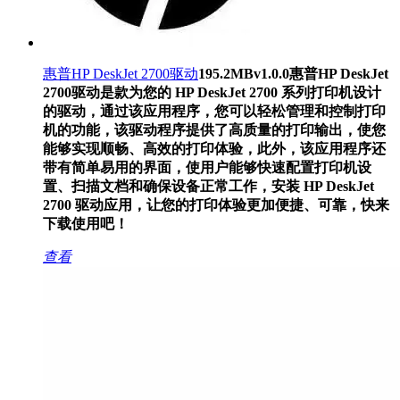
惠普HP DeskJet 2700驱动
195.2MB
v1.0.0
惠普HP DeskJet
2700驱动是款为您的 HP DeskJet 2700 系列打印机设计
的驱动，通过该应用程序，您可以轻松管理和控制打印
机的功能，该驱动程序提供了高质量的打印输出，使您
能够实现顺畅、高效的打印体验，此外，该应用程序还
带有简单易用的界面，使用户能够快速配置打印机设
置、扫描文档和确保设备正常工作，安装 HP DeskJet
2700 驱动应用，让您的打印体验更加便捷、可靠，快来
下载使用吧！
查看