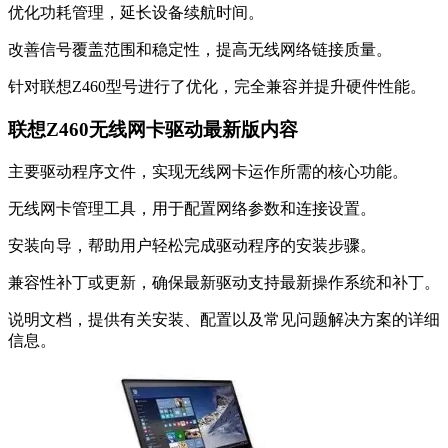
优化功耗管理，延长设备续航时间。
改善信号覆盖范围和稳定性，提高无线网络链接质量。
针对联想Z460型号进行了优化，完全兼容并提升硬件性能。
联想Z460无线网卡驱动最新版内容
主要驱动程序文件，实现无线网卡运作所需的核心功能。
无线网卡管理工具，用于配置网络参数和连接设置。
安装向导，帮助用户轻松完成驱动程序的安装步骤。
兼容性补丁或更新，确保最新驱动支持最新操作系统和补丁。
说明文档，提供有关安装、配置以及常见问题解决方案的详细
信息。