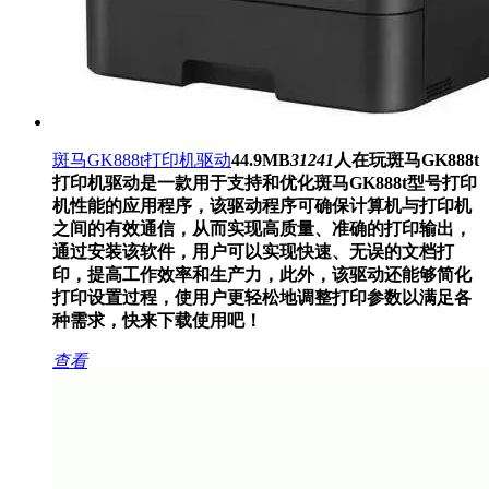
斑马GK888t打印机驱动
44.9MB
31241
人在玩
斑马GK888t
打印机驱动是一款用于支持和优化斑马GK888t型号打印
机性能的应用程序，该驱动程序可确保计算机与打印机
之间的有效通信，从而实现高质量、准确的打印输出，
通过安装该软件，用户可以实现快速、无误的文档打
印，提高工作效率和生产力，此外，该驱动还能够简化
打印设置过程，使用户更轻松地调整打印参数以满足各
种需求，快来下载使用吧！
查看