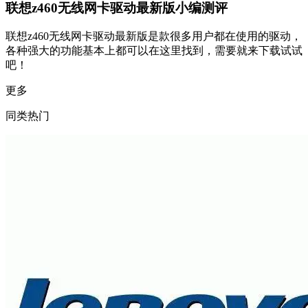
联想z460无线网卡驱动最新版小编测评
联想z460无线网卡驱动最新版是款很多用户都在使用的驱动，
各种强大的功能基本上都可以在这里找到，需要就来下载试试
吧！
更多
同类热门