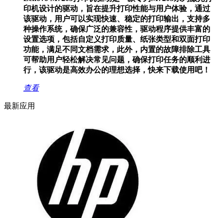
印机设计的驱动，旨在提升打印性能与用户体验，通过
该驱动，用户可以实现快速、稳定的打印输出，支持多
种操作系统，确保广泛的兼容性，驱动程序提供丰富的
设置选项，包括自定义打印质量、纸张类型和双面打印
功能，满足不同文档需求，此外，内置的故障排除工具
可帮助用户轻松解决常见问题，确保打印任务的顺利进
行，该驱动是高效办公的理想选择，快来下载使用吧！
查看
最新应用