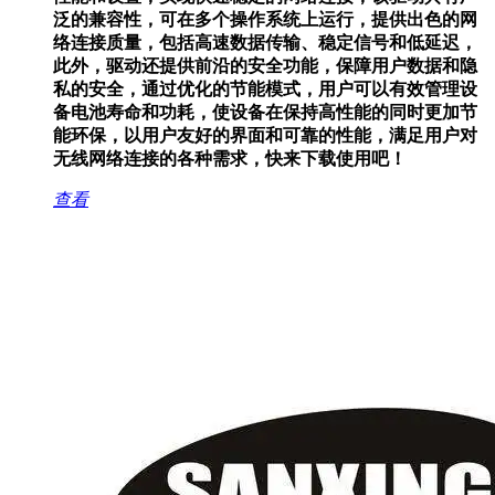
泛的兼容性，可在多个操作系统上运行，提供出色的网
络连接质量，包括高速数据传输、稳定信号和低延迟，
此外，驱动还提供前沿的安全功能，保障用户数据和隐
私的安全，通过优化的节能模式，用户可以有效管理设
备电池寿命和功耗，使设备在保持高性能的同时更加节
能环保，以用户友好的界面和可靠的性能，满足用户对
无线网络连接的各种需求，快来下载使用吧！
查看