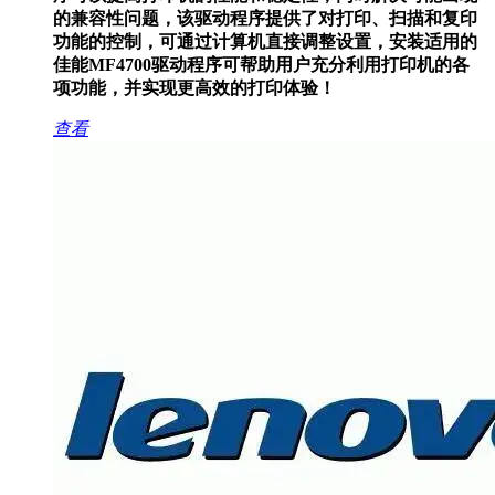
的兼容性问题，该驱动程序提供了对打印、扫描和复印
功能的控制，可通过计算机直接调整设置，安装适用的
佳能MF4700驱动程序可帮助用户充分利用打印机的各
项功能，并实现更高效的打印体验！
查看