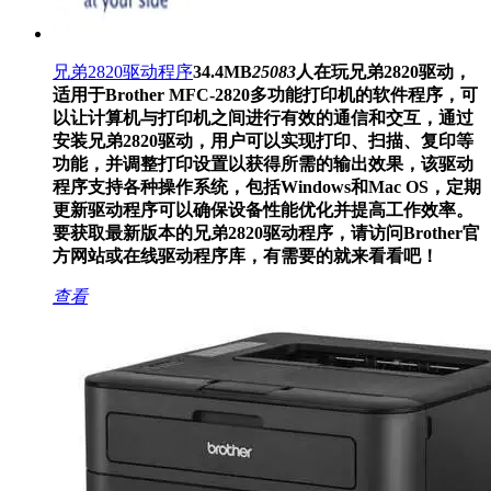
兄弟2820驱动程序
34.4MB
25083
人在玩
兄弟2820驱动，
适用于Brother MFC-2820多功能打印机的软件程序，可
以让计算机与打印机之间进行有效的通信和交互，通过
安装兄弟2820驱动，用户可以实现打印、扫描、复印等
功能，并调整打印设置以获得所需的输出效果，该驱动
程序支持各种操作系统，包括Windows和Mac OS，定期
更新驱动程序可以确保设备性能优化并提高工作效率。
要获取最新版本的兄弟2820驱动程序，请访问Brother官
方网站或在线驱动程序库，有需要的就来看看吧！
查看