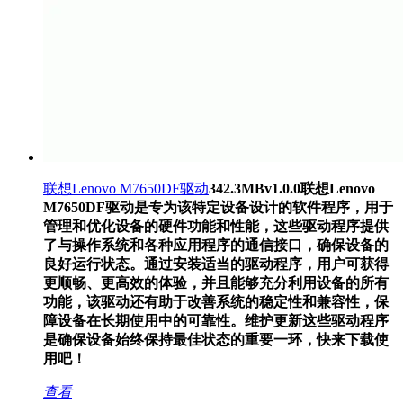
联想Lenovo M7650DF驱动
342.3MB
v1.0.0
联想Lenovo
M7650DF驱动是专为该特定设备设计的软件程序，用于
管理和优化设备的硬件功能和性能，这些驱动程序提供
了与操作系统和各种应用程序的通信接口，确保设备的
良好运行状态。通过安装适当的驱动程序，用户可获得
更顺畅、更高效的体验，并且能够充分利用设备的所有
功能，该驱动还有助于改善系统的稳定性和兼容性，保
障设备在长期使用中的可靠性。维护更新这些驱动程序
是确保设备始终保持最佳状态的重要一环，快来下载使
用吧！
查看