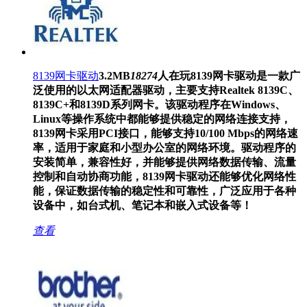
8139网卡驱动
3.2MB
18274
人在玩
8139网卡驱动是一款广
泛使用的以太网适配器驱动，主要支持Realtek 8139C、
8139C+和8139D系列网卡。该驱动程序在Windows、
Linux等操作系统中都能够提供稳定的网络连接支持，
8139网卡采用PCI接口，能够支持10/100 Mbps的网络速
率，适用于家庭和小型办公室的网络环境。驱动程序的
安装简单，兼容性好，并能够提供网络数据传输、流量
控制和自动协商功能，8139网卡驱动还能够优化网络性
能，保证数据传输的稳定性和可靠性，广泛应用于各种
设备中，如台式机、笔记本和嵌入式设备等！
查看