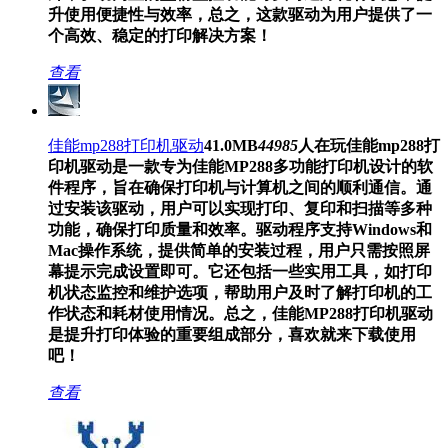
升使用便捷性与效率，总之，这款驱动为用户提供了一
个高效、稳定的打印解决方案！
查看
佳能mp288打印机驱动
41.0MB
44985
人在玩
佳能mp288打
印机驱动是一款专为佳能MP288多功能打印机设计的软
件程序，旨在确保打印机与计算机之间的顺利通信。通
过安装该驱动，用户可以实现打印、复印和扫描等多种
功能，确保打印质量和效率。驱动程序支持Windows和
Mac操作系统，提供简单的安装过程，用户只需按照屏
幕提示完成设置即可。它还包括一些实用工具，如打印
机状态监控和维护选项，帮助用户及时了解打印机的工
作状态和耗材使用情况。总之，佳能MP288打印机驱动
是提升打印体验的重要组成部分，喜欢就来下载使用
吧！
查看