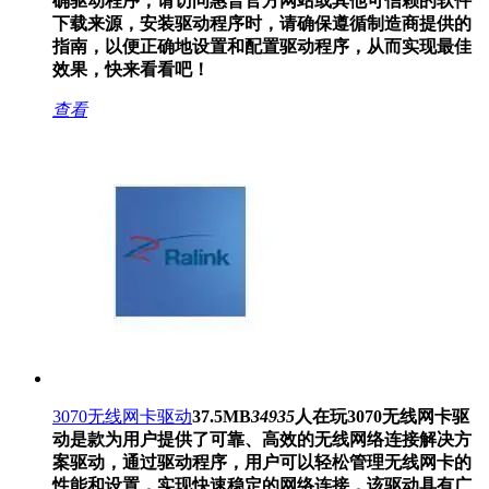
确驱动程序，请访问惠普官方网站或其他可信赖的软件
下载来源，安装驱动程序时，请确保遵循制造商提供的
指南，以便正确地设置和配置驱动程序，从而实现最佳
效果，快来看看吧！
查看
3070无线网卡驱动
37.5MB
34935
人在玩
3070无线网卡驱
动是款为用户提供了可靠、高效的无线网络连接解决方
案驱动，通过驱动程序，用户可以轻松管理无线网卡的
性能和设置，实现快速稳定的网络连接，该驱动具有广