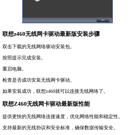
联想z460无线网卡驱动最新版安装步骤
双击下载的无线网络驱动安装包。
按照提示完成安装。
重启电脑。
检查是否成功安装无线网卡驱动。
如果安装成功，联想z460就可以连接无线网络了。
联想Z460无线网卡驱动最新版性能
提供更快的无线网络连接速度，优化网络性能和稳定性。
支持最新的无线协议和安全标准，确保数据传输安全。