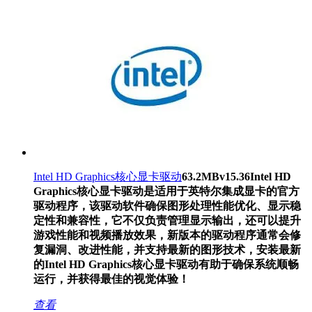
Intel HD Graphics核心显卡驱动
63.2MB
v15.36
Intel HD
Graphics核心显卡驱动是适用于英特尔集成显卡的官方
驱动程序，该驱动软件确保图形处理性能优化、显示稳
定性和兼容性，它不仅负责管理显示输出，还可以提升
游戏性能和视频播放效果，新版本的驱动程序通常会修
复漏洞、改进性能，并支持最新的图形技术，安装最新
的Intel HD Graphics核心显卡驱动有助于确保系统顺畅
运行，并获得最佳的视觉体验！
查看