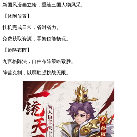
新国风漫画立绘，重绘三国人物风采。
【休闲放置】
挂机完成日常，省时省力。
免费获取资源，零氪也能畅玩。
【策略布阵】
九宫格阵法，自由布阵策略致胜。
阵营克制，以弱胜强挑战无限。