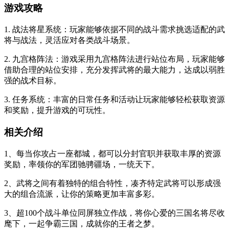
游戏攻略
1. 战法将星系统：玩家能够依据不同的战斗需求挑选适配的武
将与战法，灵活应对各类战斗场景。
2. 九宫格阵法：游戏采用九宫格阵法进行站位布局，玩家能够
借助合理的站位安排，充分发挥武将的最大能力，达成以弱胜
强的战术目标。
3. 任务系统：丰富的日常任务和活动让玩家能够轻松获取资源
和奖励，提升游戏的可玩性。
相关介绍
1、每当你攻占一座都城，都可以分封官职并获取丰厚的资源
奖励，率领你的军团驰骋疆场，一统天下。
2、武将之间有着独特的组合特性，凑齐特定武将可以形成强
大的组合流派，让你的策略更加丰富多彩。
3、超100个战斗单位同屏独立作战，将你心爱的三国名将尽收
麾下，一起争霸三国，成就你的王者之梦。