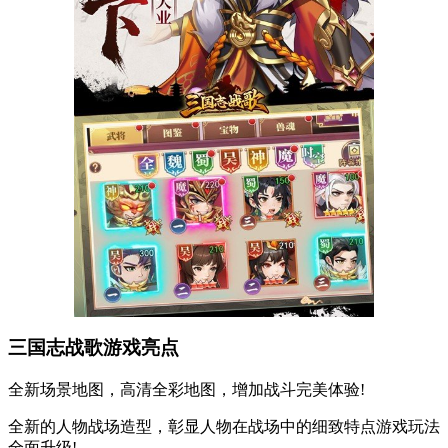
三国志战歌游戏亮点
全新场景地图，高清全彩地图，增加战斗完美体验!
全新的人物战场造型，彰显人物在战场中的细致特点游戏玩法
全面升级!