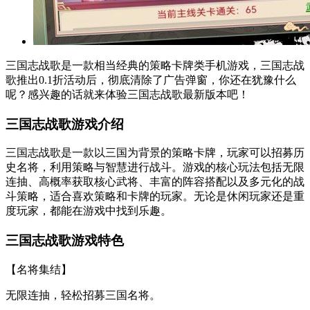
三国志战歌是一款相当经典的策略卡牌类手机游戏，三国志战
歌推出0.1折活动后，彻底清除了广告弹窗，你还在犹豫什么
呢？感兴趣的话就来体验三国志战歌最新版本吧！
三国志战歌游戏介绍
三国志战歌是一款以三国为背景的策略卡牌，玩家可以招募历
史名将，利用策略与智慧进行战斗。游戏的核心玩法包括无限
连抽、高概率获取核心武将、丰富的阵容搭配以及多元化的战
斗策略，适合喜欢策略和卡牌的玩家。无论是休闲玩家还是重
度玩家，都能在游戏中找到乐趣。
三国志战歌游戏特色
【名将集结】
无限连抽，轻松招募三国名将。