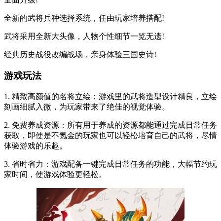
全新的武将兵种选择系统，任由玩家培养搭配!
武将采用全新大头像，人物个性细节一览无遗!
经典历史战役改编战场，亲身体验三国史诗!
游戏玩法
1. 精致高颜值的名将立绘：游戏里的武将造型设计精良，立绘
刻画细腻入微，为玩家带来了绝佳的视觉体验。
2. 免费养成资源：所有用于养成的资源都能通过完成日常任务
获取，即使是不氪金的玩家也可以轻松培育自己的武将，尽情
体验游戏的乐趣。
3. 省时省力：游戏配备一键完成日常任务的功能，大幅节约玩
家时间，使游戏体验更轻松。