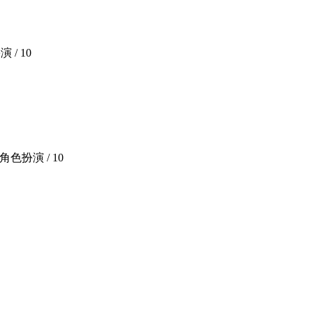
演 /
10
/ 角色扮演 /
10