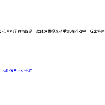
桃子移植版是一款经营模拟互动手游,在游戏中，玩家将体验运营
汉化组
像素互动手游