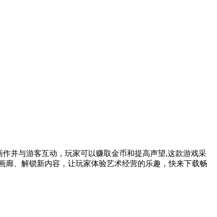
画作并与游客互动，玩家可以赚取金币和提高声望,这款游戏采
画廊、解锁新内容，让玩家体验艺术经营的乐趣，快来下载畅