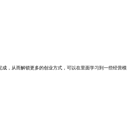
完成，从而解锁更多的创业方式，可以在里面学习到一些经营模