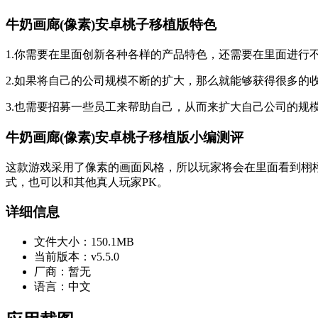
牛奶画廊(像素)安卓桃子移植版特色
1.你需要在里面创新各种各样的产品特色，还需要在里面进行
2.如果将自己的公司规模不断的扩大，那么就能够获得很多的
3.也需要招募一些员工来帮助自己，从而来扩大自己公司的规
牛奶画廊(像素)安卓桃子移植版小编测评
这款游戏采用了像素的画面风格，所以玩家将会在里面看到栩
式，也可以和其他真人玩家PK。
详细信息
文件大小：
150.1MB
当前版本：
v5.5.0
厂商：
暂无
语言：
中文