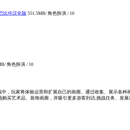
界巴比伦汉化版
551.5MB
/ 角色扮演 /
10
MB
/ 角色扮演 /
10
游戏中，玩家将体验运营和扩展自己的画廊。通过收集、展示各种
地购买艺术品、装饰画廊，并吸引更多游客到访,挑战任务、发展