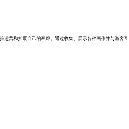
和扩展自己的画廊。通过收集、展示各种画作并与游客互动，玩家