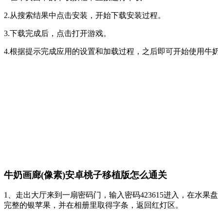
2.从搜索结果中点击安装，开始下载安装过程。
3.下载完成后，点击打开游戏。
4.根据提示完成应用的设置和加载过程，之后即可开始使用牛奶
牛奶画廊(像素)安卓桃子移植版怎么通关
1、走出大厅来到一扇密码门，输入密码423615进入，在水果盘
完整的银苹果，并在相册里取得字条，返回红灯区。