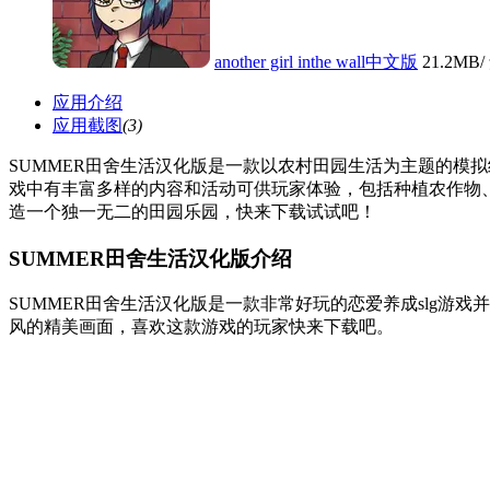
another girl inthe wall中文版
21.2MB
应用介绍
应用截图
(3)
SUMMER田舍生活汉化版是一款以农村田园生活为主题的模
戏中有丰富多样的内容和活动可供玩家体验，包括种植农作物
造一个独一无二的田园乐园，快来下载试试吧！
SUMMER田舍生活汉化版介绍
SUMMER田舍生活汉化版是一款非常好玩的恋爱养成slg
风的精美画面，喜欢这款游戏的玩家快来下载吧。