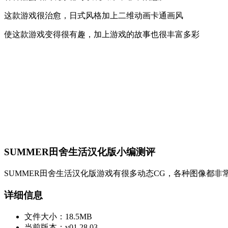
这款游戏很治愈，日式风格加上二维动画卡通画风
使这款游戏变得很有趣，加上游戏的故事也很丰富多彩
SUMMER田舍生活汉化版小编测评
SUMMER田舍生活汉化版游戏有很多动态CG，各种图像都
详细信息
文件大小：
18.5MB
当前版本：
v01.28.03