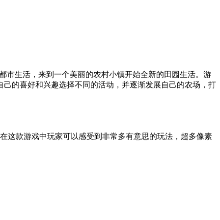
的都市生活，来到一个美丽的农村小镇开始全新的田园生活。游
自己的喜好和兴趣选择不同的活动，并逐渐发展自己的农场，打
索，在这款游戏中玩家可以感受到非常多有意思的玩法，超多像素