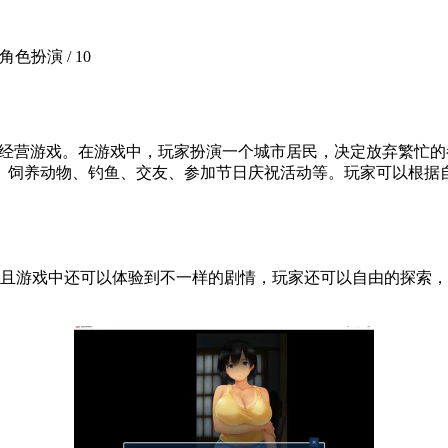
/ 角色扮演 /
10
拟经营游戏。在游戏中，玩家扮演一个城市居民，决定放弃繁忙
、饲养动物、钓鱼、交友、参加节日庆祝活动等。玩家可以根据
游戏并且游戏中还可以体验到不一样的剧情，玩家还可以自由的探