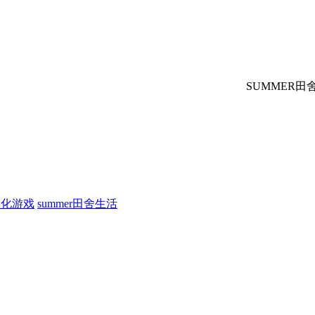
SUMMER田舍生
g汉化游戏
summer田舍生活