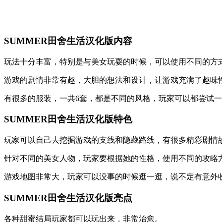
SUMMER田舍生活汉化版内容
玩法十分丰富，特别是与美女玩耍的时候，可以使用不同的方
游戏的剧情非常有趣，大胆的想法和设计，让游戏充满了趣味
有很多的服装，一共6套，都是不同的风格，玩家可以都尝试
SUMMER田舍生活汉化版特色
玩家可以自己去挖掘游戏的支线和隐藏路线，有很多精彩剧情
针对不同的美女人物，玩家要根据她的性格，使用不同的攻略
游戏地图非常大，玩家可以没事的时候逛一逛，说不定有意外
SUMMER田舍生活汉化版亮点
各种甜蜜结局玩家都可以玩出来，非常治愈。