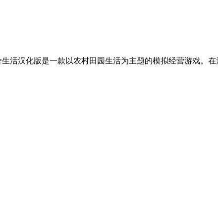
活汉化版是一款以农村田园生活为主题的模拟经营游戏。在游戏