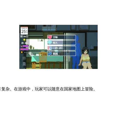
非常复杂。在游戏中，玩家可以随意在国家地图上冒险。