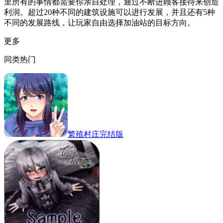
里所有的事情都需要你亲自处理，通过不断进顾客接待来创造
利润。超过20种不同的建筑设施可以进行发展，并且还有5种
不同的发展路线，让玩家自由选择加油站的目标方向。
更多
同类热门
繁殖村庄完结版