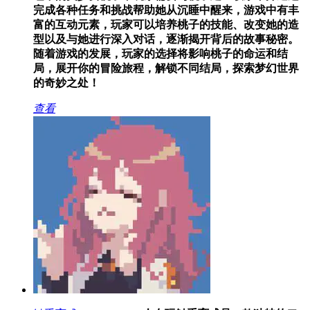
完成各种任务和挑战帮助她从沉睡中醒来，游戏中有丰
富的互动元素，玩家可以培养桃子的技能、改变她的造
型以及与她进行深入对话，逐渐揭开背后的故事秘密。
随着游戏的发展，玩家的选择将影响桃子的命运和结
局，展开你的冒险旅程，解锁不同结局，探索梦幻世界
的奇妙之处！
查看