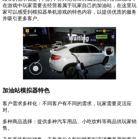
在游戏中玩家需要去经营着属于玩家自己的加油站，在这里玩
家可以感受到模拟器单机游戏的特色内容，以提供优质的服务
并吸引更多客户。
加油站模拟器特色
客户需求多样化：不同客户有不同的需求，玩家需要灵活应
对。
多种商品选择：提供多种汽车用品、小吃饮料等商品供玩家销
售。