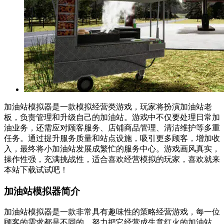
加油站模拟器是一款模拟经营类游戏，玩家将扮演加油站老
板，负责管理和升级自己的加油站。游戏中不仅要处理日常加
油业务，还需应对顾客服务、店铺商品管理、清洁维护等多重
任务。通过提升服务质量和站点设施，吸引更多顾客，增加收
入，最终将小加油站发展成繁忙的服务中心。游戏画风真实，
操作性强，充满挑战性，适合喜欢经营模拟的玩家，喜欢就来
本站下载试试吧！
加油站模拟器简介
加油站模拟器是一款非常具有趣味性的策略经营游戏，每一位
顾客的需求都是不同的，努力把它经营成生意红火的加油站，