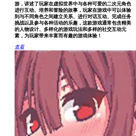
游，讲述了玩家在虚拟世界中与各种可爱的二次元角色
进行互动、培养和冒险的故事，玩家在游戏中可以体验
到与不同角色之间建立关系、进行对话互动、完成任务
挑战以及参与各种活动的乐趣，这款游戏通常包含精美
的人物设计、多样化的游戏玩法和多样的社交互动元
素，为玩家带来丰富而有趣的游戏体验！
查看