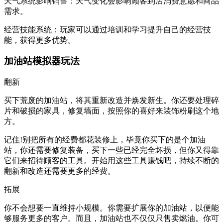
天气系统影响销售：天气变化会影响顾客到店消费意愿和商品
需求。
经营技能系统：玩家可以通过培训和学习提升自己的经营技
能，获得更多优势。
加油站模拟器玩法
翻新
买下荒废的加油站，将其重新改造并焕发新生。你还要处理碎
片和破损的家具，修复墙面，按照你的喜好来装饰粉刷这个地
方。
记住!别把所有的经费都花装修上，毕竟你买下的是个加油
站，你还需要修复装备，买下一些已经完全坏损，但你又得靠
它们来招待顾客的工具。开始用这些工具赚钱吧，持续不断的
翻新和改造还需要更多的经费。
拓展
你不会想要一直维持小规模。你需要扩展你的加油站，以便能
够服务更多的客户。而且，加油站也不仅仅只售卖燃油。你可