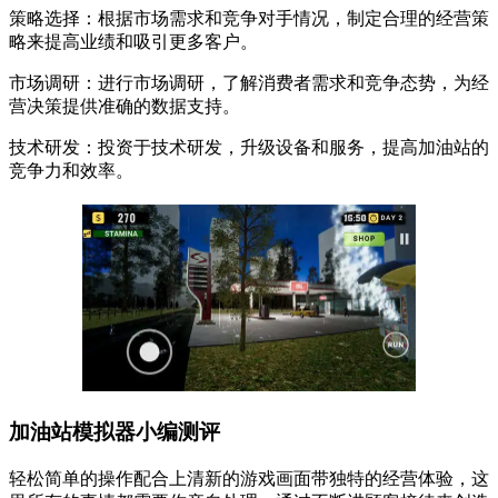
策略选择：根据市场需求和竞争对手情况，制定合理的经营策
略来提高业绩和吸引更多客户。
市场调研：进行市场调研，了解消费者需求和竞争态势，为经
营决策提供准确的数据支持。
技术研发：投资于技术研发，升级设备和服务，提高加油站的
竞争力和效率。
加油站模拟器小编测评
轻松简单的操作配合上清新的游戏画面带独特的经营体验，这