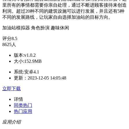
里所有的事情都需要你亲自处理，通过不断进顾客接待来创造
利润。超过20种不同的建筑设施可以进行发展，并且还有5种
不同的发展路线，让玩家自由选择加油站的目标方向。
加油站模拟器
角色扮演
趣味休闲
评分
8.5
8625人
版本:v1.0.2
大小:152.9MB
系统:安卓4.1
更新：2023-12-05 14:05:48
立即下载
详情
同类热门
热门应用
应用介绍