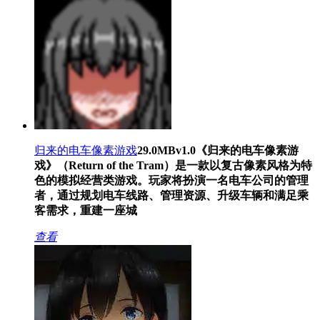
归来的电车像素游戏
29.0MB
v1.0
《归来的电车像素游
戏》（Return of the Tram）是一款以复古像素风格为特
色的模拟经营类游戏。玩家将扮演一名电车公司的管理
者，通过规划电车线路、管理资源、升级车辆和满足乘
客需求，重建一座城
查看