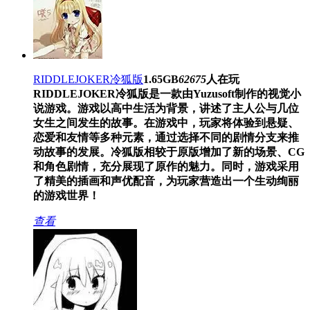
RIDDLEJOKER冷狐版
1.65GB
62675
人在玩
RIDDLEJOKER冷狐版是一款由Yuzusoft制作的视觉小
说游戏。游戏以高中生活为背景，讲述了主人公与几位
女生之间发生的故事。在游戏中，玩家将体验到悬疑、
恋爱和友情等多种元素，通过选择不同的剧情分支来推
动故事的发展。冷狐版相较于原版增加了新的场景、CG
和角色剧情，充分展现了原作的魅力。同时，游戏采用
了精美的插画和声优配音，为玩家营造出一个生动绚丽
的游戏世界！
查看