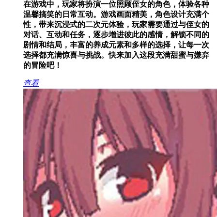
在游戏中，玩家将扮演一位照顾侄女的角色，体验各种
温馨搞笑的日常互动。游戏画面精美，角色设计充满个
性，带来沉浸式的二次元体验，玩家需要通过与侄女的
对话、互动和任务，逐步增进彼此的感情，解锁不同的
剧情和结局，丰富的养成元素和多样的选择，让每一次
选择都充满惊喜与挑战。快来加入这段充满甜蜜与嫌弃
的冒险吧！
查看