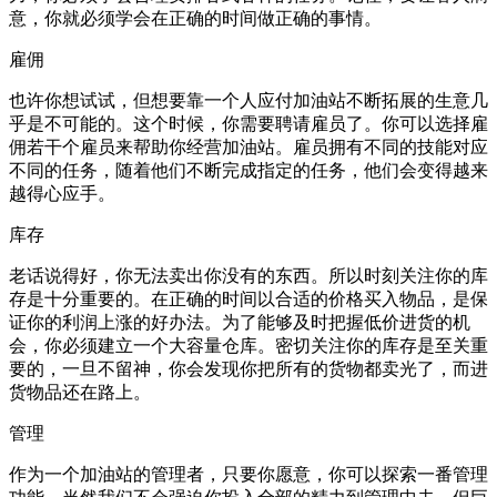
意，你就必须学会在正确的时间做正确的事情。
雇佣
也许你想试试，但想要靠一个人应付加油站不断拓展的生意几
乎是不可能的。这个时候，你需要聘请雇员了。你可以选择雇
佣若干个雇员来帮助你经营加油站。雇员拥有不同的技能对应
不同的任务，随着他们不断完成指定的任务，他们会变得越来
越得心应手。
库存
老话说得好，你无法卖出你没有的东西。所以时刻关注你的库
存是十分重要的。在正确的时间以合适的价格买入物品，是保
证你的利润上涨的好办法。为了能够及时把握低价进货的机
会，你必须建立一个大容量仓库。密切关注你的库存是至关重
要的，一旦不留神，你会发现你把所有的货物都卖光了，而进
货物品还在路上。
管理
作为一个加油站的管理者，只要你愿意，你可以探索一番管理