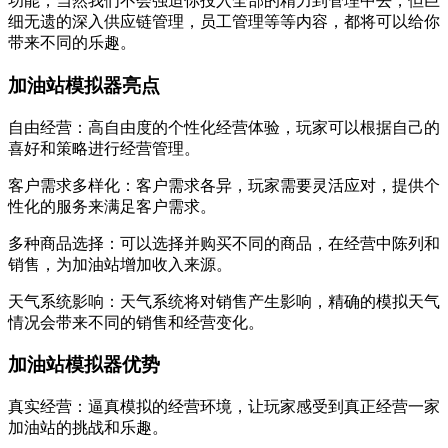
功能，当然我们不会强迫你投入全部的精力到管理中去，但巨
细无遗的深入供应链管理，员工管理等等内容，都将可以给你
带来不同的乐趣。
加油站模拟器亮点
自由经营：高自由度的个性化经营体验，玩家可以根据自己的
喜好和策略进行经营管理。
客户需求多样化：客户需求各异，玩家需要灵活应对，提供个
性化的服务来满足客户需求。
多种商品选择：可以选择并购买不同的商品，在经营中陈列和
销售，为加油站增加收入来源。
天气系统影响：天气系统将对销售产生影响，精确的模拟天气
情况会带来不同的销售和经营变化。
加油站模拟器优势
真实经营：逼真模拟的经营环境，让玩家感受到真正经营一家
加油站的挑战和乐趣。