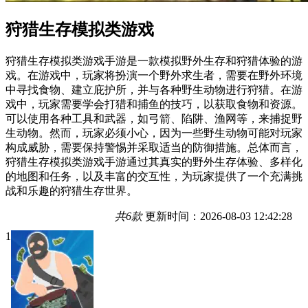
狩猎生存模拟类游戏
狩猎生存模拟类游戏手游是一款模拟野外生存和狩猎体验的游
戏。在游戏中，玩家将扮演一个野外求生者，需要在野外环境
中寻找食物、建立庇护所，并与各种野生动物进行狩猎。在游
戏中，玩家需要学会打猎和捕鱼的技巧，以获取食物和资源。
可以使用各种工具和武器，如弓箭、陷阱、渔网等，来捕捉野
生动物。然而，玩家必须小心，因为一些野生动物可能对玩家
构成威胁，需要保持警惕并采取适当的防御措施。总体而言，
狩猎生存模拟类游戏手游通过其真实的野外生存体验、多样化
的地图和任务，以及丰富的交互性，为玩家提供了一个充满挑
战和乐趣的狩猎生存世界。
共6款
更新时间：2026-08-03 12:42:28
1