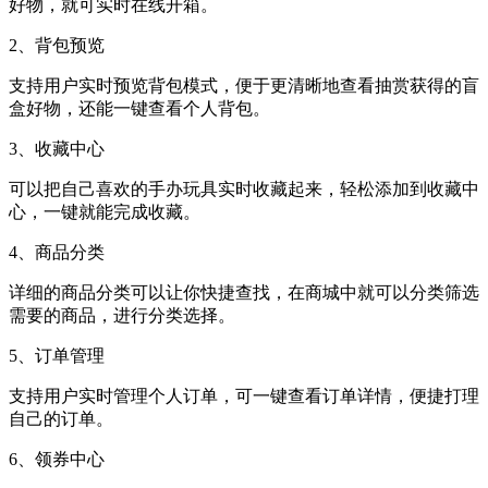
好物，就可实时在线开箱。
2、背包预览
支持用户实时预览背包模式，便于更清晰地查看抽赏获得的盲
盒好物，还能一键查看个人背包。
3、收藏中心
可以把自己喜欢的手办玩具实时收藏起来，轻松添加到收藏中
心，一键就能完成收藏。
4、商品分类
详细的商品分类可以让你快捷查找，在商城中就可以分类筛选
需要的商品，进行分类选择。
5、订单管理
支持用户实时管理个人订单，可一键查看订单详情，便捷打理
自己的订单。
6、领券中心