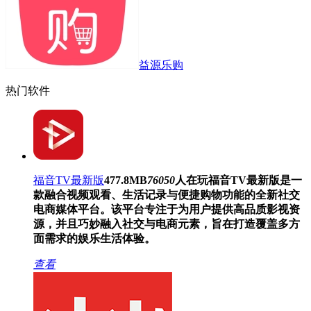
益源乐购
热门软件
福音TV最新版
477.8MB
76050
人在玩
福音TV最新版是一
款融合视频观看、生活记录与便捷购物功能的全新社交
电商媒体平台。该平台专注于为用户提供高品质影视资
源，并且巧妙融入社交与电商元素，旨在打造覆盖多方
面需求的娱乐生活体验。
查看