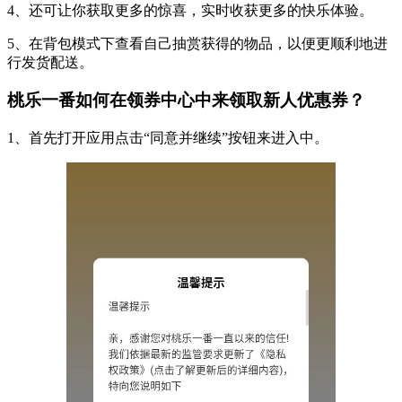
4、还可让你获取更多的惊喜，实时收获更多的快乐体验。
5、在背包模式下查看自己抽赏获得的物品，以便更顺利地进
行发货配送。
桃乐一番如何在领券中心中来领取新人优惠券？
1、首先打开应用点击“同意并继续”按钮来进入中。