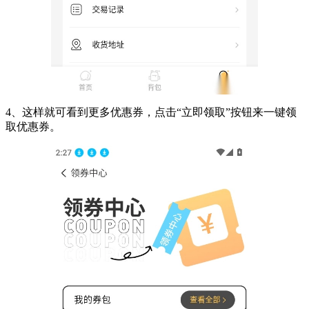
4、这样就可看到更多优惠券，点击“立即领取”按钮来一键领
取优惠券。