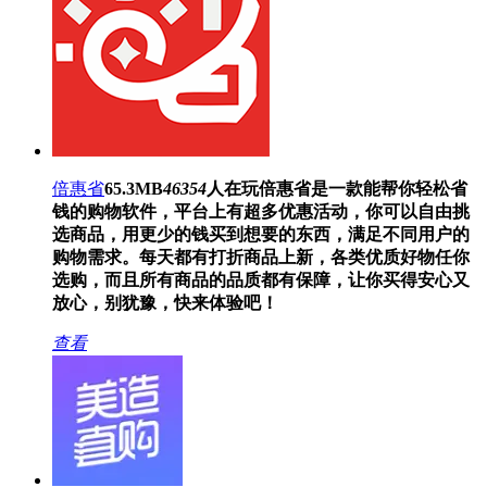
倍惠省
65.3MB
46354
人在玩
倍惠省是一款能帮你轻松省
钱的购物软件，平台上有超多优惠活动，你可以自由挑
选商品，用更少的钱买到想要的东西，满足不同用户的
购物需求。每天都有打折商品上新，各类优质好物任你
选购，而且所有商品的品质都有保障，让你买得安心又
放心，别犹豫，快来体验吧！
查看