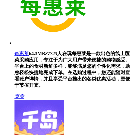
每惠莱
64.3MB
87743
人在玩
每惠莱是一款出色的线上蔬
菜采购应用，专注于为广大用户带来便捷的购物感受。
平台上的食材新鲜多样，能够满足您的个性化需求，助
您轻松快捷地完成下单。在选购过程中，您还能随时查
看账户详情，并且享受平台推出的各类优惠活动，更便
于节省开支。
查看