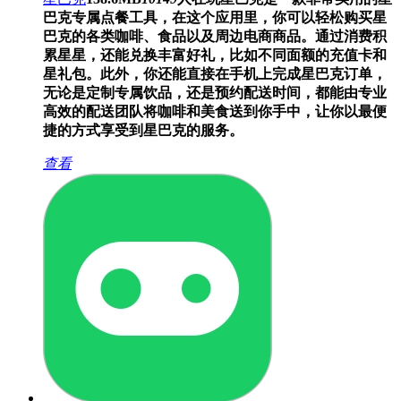
巴克专属点餐工具，在这个应用里，你可以轻松购买星
巴克的各类咖啡、食品以及周边电商商品。通过消费积
累星星，还能兑换丰富好礼，比如不同面额的充值卡和
星礼包。此外，你还能直接在手机上完成星巴克订单，
无论是定制专属饮品，还是预约配送时间，都能由专业
高效的配送团队将咖啡和美食送到你手中，让你以最便
捷的方式享受到星巴克的服务。
查看