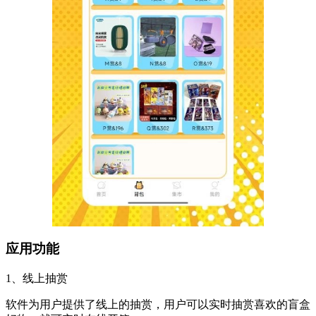
应用功能
1、线上抽赏
软件为用户提供了线上的抽赏，用户可以实时抽赏喜欢的盲盒