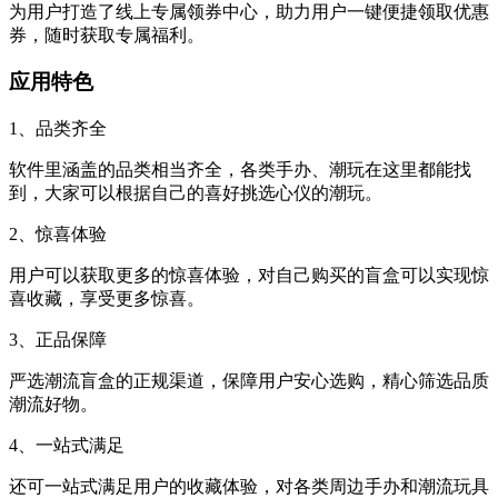
为用户打造了线上专属领券中心，助力用户一键便捷领取优惠
券，随时获取专属福利。
应用特色
1、品类齐全
软件里涵盖的品类相当齐全，各类手办、潮玩在这里都能找
到，大家可以根据自己的喜好挑选心仪的潮玩。
2、惊喜体验
用户可以获取更多的惊喜体验，对自己购买的盲盒可以实现惊
喜收藏，享受更多惊喜。
3、正品保障
严选潮流盲盒的正规渠道，保障用户安心选购，精心筛选品质
潮流好物。
4、一站式满足
还可一站式满足用户的收藏体验，对各类周边手办和潮流玩具