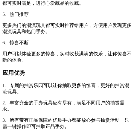
都可实时满足，进行心爱藏品的收藏。
5、热门推荐
更多热门的潮流玩具都可实时推荐给用户，方便用户发现更多
潮流玩具和热门手办。
6、惊喜不断
用户可以体验更多的惊喜，实时收获满满的快乐，让你惊喜不
断的体验。
应用优势
1、专属的抽赏乐园可以让你抽取更多的惊喜，更好的抽赏潮
流玩具。
2、丰富齐全的手办玩具应有尽有，满足不同用户的抽赏需
求。
3、所有带有正品保障的优质手办都能放心参与抽赏活动，只
需一键操作即可抽取正品手办。