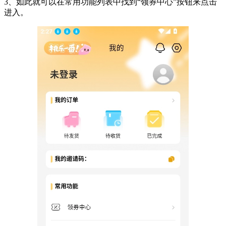
3、如此就可以在常用功能列表中找到“领券中心”按钮来点击
进入。