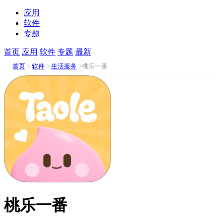
应用
软件
专题
首页
应用
软件
专题
最新
首页
>
软件
>
生活服务
>桃乐一番
桃乐一番