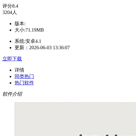
评分
8.4
3204人
版本:
大小:71.19MB
系统:安卓4.1
更新：2026-06-03 13:36:07
立即下载
详情
同类热门
热门软件
软件介绍