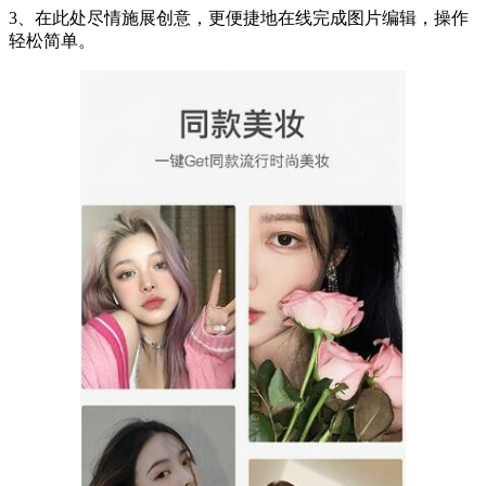
3、在此处尽情施展创意，更便捷地在线完成图片编辑，操作
轻松简单。