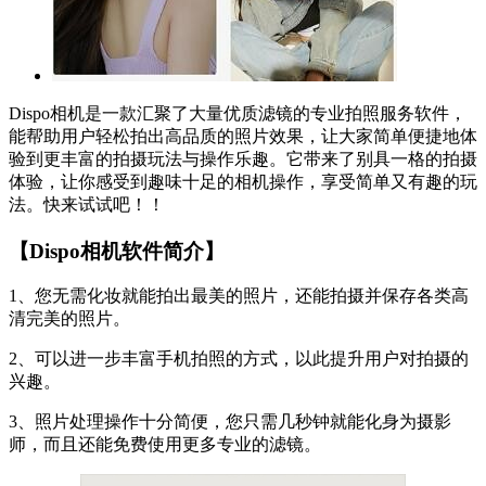
Dispo相机是一款汇聚了大量优质滤镜的专业拍照服务软件，
能帮助用户轻松拍出高品质的照片效果，让大家简单便捷地体
验到更丰富的拍摄玩法与操作乐趣。它带来了别具一格的拍摄
体验，让你感受到趣味十足的相机操作，享受简单又有趣的玩
法。快来试试吧！！
【Dispo相机软件简介】
1、您无需化妆就能拍出最美的照片，还能拍摄并保存各类高
清完美的照片。
2、可以进一步丰富手机拍照的方式，以此提升用户对拍摄的
兴趣。
3、照片处理操作十分简便，您只需几秒钟就能化身为摄影
师，而且还能免费使用更多专业的滤镜。