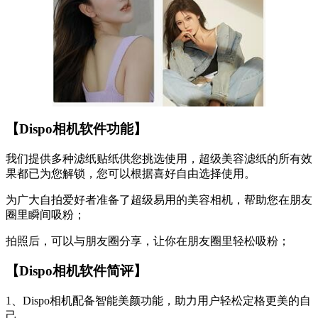
【Dispo相机软件功能】
我们提供多种滤纸贴纸供您挑选使用，超级美容滤纸的所有效
果都已为您解锁，您可以根据喜好自由选择使用。
为广大自拍爱好者准备了超级易用的美容相机，帮助您在朋友
圈里瞬间吸粉；
拍照后，可以与朋友圈分享，让你在朋友圈里轻松吸粉；
【Dispo相机软件简评】
1、Dispo相机配备智能美颜功能，助力用户轻松定格更美的自
己