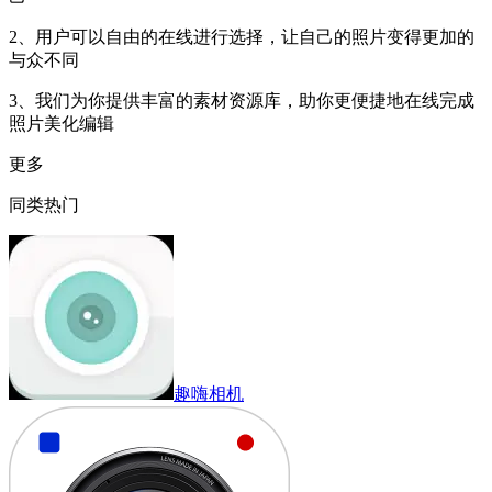
2、用户可以自由的在线进行选择，让自己的照片变得更加的
与众不同
3、我们为你提供丰富的素材资源库，助你更便捷地在线完成
照片美化编辑
更多
同类热门
趣嗨相机