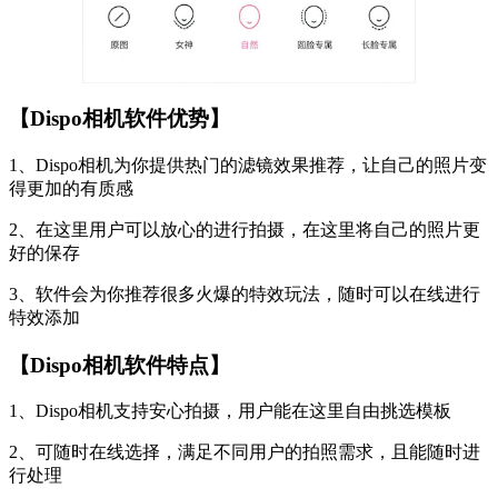
【Dispo相机软件优势】
1、Dispo相机为你提供热门的滤镜效果推荐，让自己的照片变
得更加的有质感
2、在这里用户可以放心的进行拍摄，在这里将自己的照片更
好的保存
3、软件会为你推荐很多火爆的特效玩法，随时可以在线进行
特效添加
【Dispo相机软件特点】
1、Dispo相机支持安心拍摄，用户能在这里自由挑选模板
2、可随时在线选择，满足不同用户的拍照需求，且能随时进
行处理