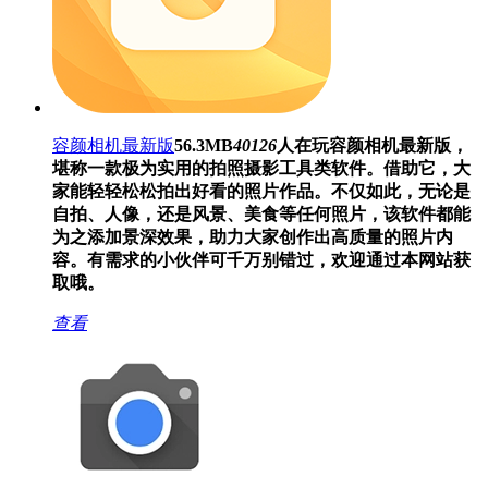
容颜相机最新版
56.3MB
40126
人在玩
容颜相机最新版，
堪称一款极为实用的拍照摄影工具类软件。借助它，大
家能轻轻松松拍出好看的照片作品。不仅如此，无论是
自拍、人像，还是风景、美食等任何照片，该软件都能
为之添加景深效果，助力大家创作出高质量的照片内
容。有需求的小伙伴可千万别错过，欢迎通过本网站获
取哦。
查看