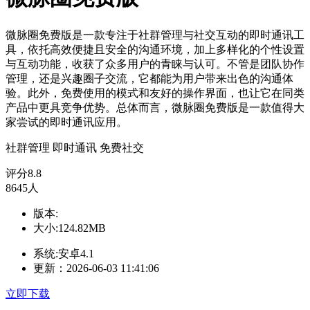
微脉圈免费版是一款专注于社群管理与社交互动的即时通讯工
具，依托高效便捷且安全的沟通环境，加上多样化的个性设置
与互动功能，收获了众多用户的青睐与认可。不管是团队协作
管理，还是兴趣圈子交流，它都能为用户带来出色的沟通体
验。此外，免费使用的模式和友好的操作界面，也让它在同类
产品中更具竞争优势。总体而言，微脉圈免费版是一款值得大
家尝试的即时通讯应用。
社群管理
即时通讯
免费社交
评分
8.8
8645人
版本:
大小:124.82MB
系统:安卓4.1
更新：2026-06-03 11:41:06
立即下载