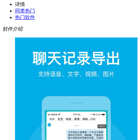
详情
同类热门
热门软件
软件介绍