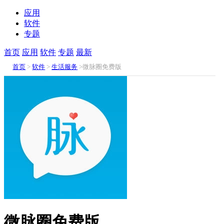
应用
软件
专题
首页
应用
软件
专题
最新
首页
>
软件
>
生活服务
>微脉圈免费版
微脉圈免费版