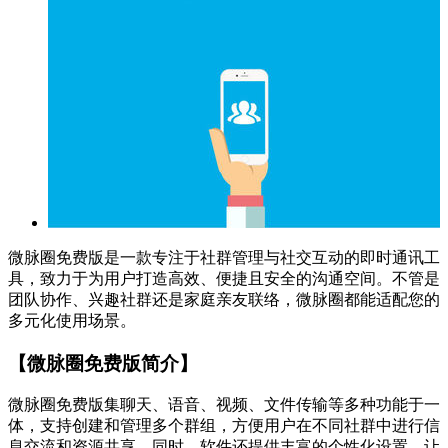
微脉圈免费版是一款专注于社群管理与社交互动的即时通讯工
具，致力于为用户打造高效、便捷且安全的沟通空间。不管是
团队协作、兴趣社群还是家庭亲友联络，微脉圈都能适配您的
多元化使用场景。
【微脉圈免费版简介】
微脉圈免费版集聊天、语音、视频、文件传输等多种功能于一
体，支持创建和管理多个群组，方便用户在不同社群中进行信
息交流和资源共享。同时，软件还提供丰富的个性化设置，让