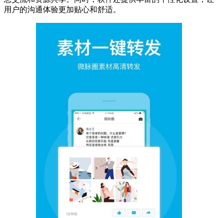
用户的沟通体验更加贴心和舒适。