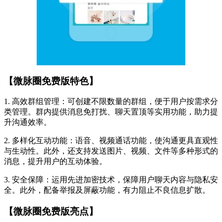
【微脉圈免费版特色】
1. 高效群组管理：可创建不限数量的群组，便于用户按需求分
类管理。群内提供消息免打扰、聊天置顶等实用功能，助力提
升沟通效率。
2. 多样化互动功能：语音、视频通话功能，使沟通更具直观性
与生动性。此外，还支持发送图片、视频、文件等多种形式的
消息，提升用户的互动体验。
3. 安全保障：运用先进加密技术，保障用户聊天内容与隐私安
全。此外，配备举报及屏蔽功能，有力阻止不良信息扩散。
【微脉圈免费版亮点】