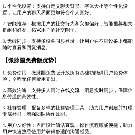
1. 个性化设置：支持自定义聊天背景、字体大小等个性化设
置，让用户的聊天界面更加符合个人喜好。
2. 智能推荐：根据用户的社交行为和兴趣偏好，智能推荐相关
群组和好友，拓宽用户的社交圈子。
3. 无缝同步：支持多设备同步登录，让用户在不同设备上都能
随时查看和回复消息。
【微脉圈免费版优势】
1. 免费使用：微脉圈免费版开放所有基础功能供用户免费体
验，全程无任何费用支出。
2. 高效沟通：支持多人同时在线交流，消息实时同步，保障信
息传递的高效性。
3. 社群管理：配备多样的社群管理工具，助力用户创建并打理
专属社群，增强团队协作效能。
4. 用户友好性：界面设计简洁直观，操作流程顺畅便捷，助力
用户快速熟悉使用并获得舒适的沟通感受。