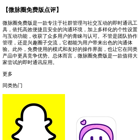
【微脉圈免费版点评】
微脉圈免费版是一款专注于社群管理与社交互动的即时通讯工
具，依托高效便捷且安全的沟通环境，加上多样化的个性设置
与互动功能，收获了众多用户的青睐与认可。不管是团队协作
管理，还是兴趣圈子交流，它都能为用户带来出色的沟通体
验。此外，免费使用的模式和友好的操作界面，也让它在同类
产品中更具竞争优势。总体而言，微脉圈免费版是一款值得大
家尝试的即时通讯应用。
更多
同类热门