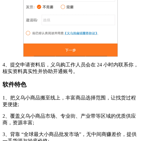
4、提交申请资料后，义乌购工作人员会在 24 小时内联系你，
核实资料真实性并协助开通账号。
软件特色
1、把义乌小商品搬至线上，丰富商品选择范围，让找货过程
更便捷;
2、覆盖义乌小商品市场、专业街、产业带等区域的优质供应
商，资源丰富;
3、背靠 “全球最大小商品批发市场”，无中间商赚差价，提供
一手货源与抄底价格;