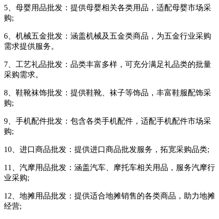
5、母婴用品批发：提供母婴相关各类用品，适配母婴市场采
购;
6、机械五金批发：涵盖机械及五金类商品，为五金行业采购
需求提供服务。
7、工艺礼品批发：品类丰富多样，可充分满足礼品类的批量
采购需求。
8、鞋靴袜饰批发：提供鞋靴、袜子等饰品，丰富鞋服配饰采
购;
9、手机配件批发：包含各类手机配件，适配手机配件市场采
购;
10、进口商品批发：提供进口商品批发服务，拓宽采购品类;
11、汽摩用品批发：涵盖汽车、摩托车相关用品，服务汽摩行
业采购;
12、地摊用品批发：提供适合地摊销售的各类商品，助力地摊
经营;