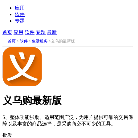
应用
软件
专题
首页
应用
软件
专题
最新
首页
>
软件
>
生活服务
>义乌购最新版
义乌购最新版
5、整体功能强劲、适用范围广泛，为用户提供可靠的交易保
障以及丰富的商品选择，是采购商必不可少的工具。
批发