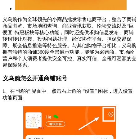
义乌购作为全球领先的小商品批发零售电商平台，整合了商铺
商品浏览、市场地图查询、商业资讯获取、论坛交流以及“巨
便宜”特惠板块等核心功能，同时还提供求购信息发布、商铺
转租转让对接、投诉问题处理、经侦协作平台、担保交易保
障、展会信息推送等特色服务。与其他购物平台相比，义乌购
拥有独特的商铺360度全景展示功能，能够为采购商、市场经
营户和个人消费者提供安全可控、真实可信、全程可溯源的交
易保障体系。
义乌购怎么开通商铺账号
1、在 “我的” 界面中，点击右上角的 “设置” 图标，进入设置
功能页面;