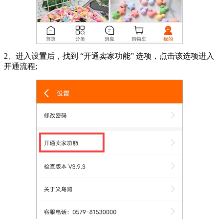
2、进入设置后，找到 “开通卖家功能” 选项，点击该选项进入
开通流程;