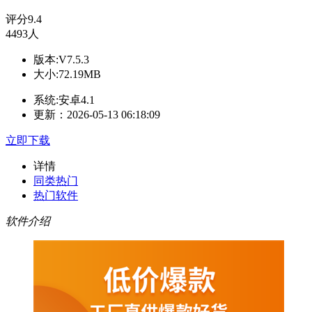
评分
9.4
4493人
版本:V7.5.3
大小:72.19MB
系统:安卓4.1
更新：2026-05-13 06:18:09
立即下载
详情
同类热门
热门软件
软件介绍