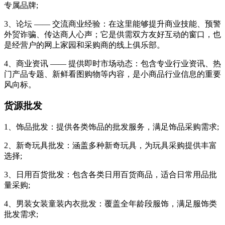
专属品牌;
3、论坛 —— 交流商业经验：在这里能够提升商业技能、预警
外贸诈骗、传达商人心声；它是供需双方友好互动的窗口，也
是经营户的网上家园和采购商的线上俱乐部。
4、商业资讯 —— 提供即时市场动态：包含专业行业资讯、热
门产品专题、新鲜看图购物等内容，是小商品行业信息的重要
风向标。
货源批发
1、饰品批发：提供各类饰品的批发服务，满足饰品采购需求;
2、新奇玩具批发：涵盖多种新奇玩具，为玩具采购提供丰富
选择;
3、日用百货批发：包含各类日用百货商品，适合日常用品批
量采购;
4、男装女装童装内衣批发：覆盖全年龄段服饰，满足服饰类
批发需求;