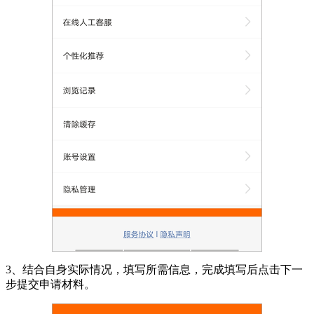
3、结合自身实际情况，填写所需信息，完成填写后点击下一
步提交申请材料。