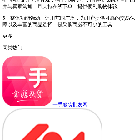
并与卖家沟通，且支持在线下单，提供便利购物体验;
5、整体功能强劲、适用范围广泛，为用户提供可靠的交易保
障以及丰富的商品选择，是采购商必不可少的工具。
更多
同类热门
一手服装批发网