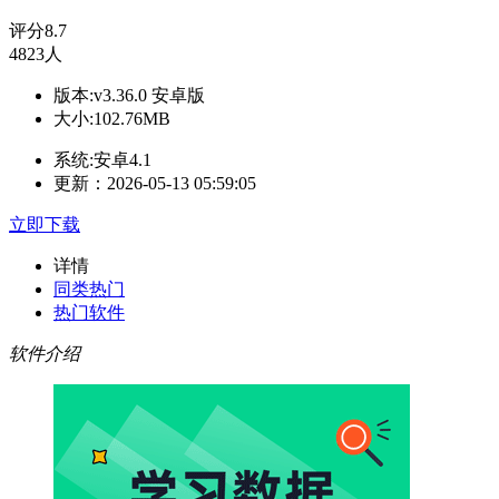
评分
8.7
4823人
版本:v3.36.0 安卓版
大小:102.76MB
系统:安卓4.1
更新：2026-05-13 05:59:05
立即下载
详情
同类热门
热门软件
软件介绍