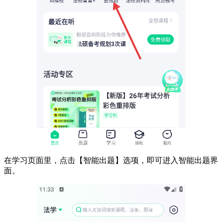
在学习页面里，点击【智能出题】选项，即可进入智能出题界
面。