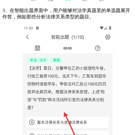
3、在智能出题界面中，用户能够对法学真题里的单选题展开
作答，例如那些分析法律关系类型的题目。