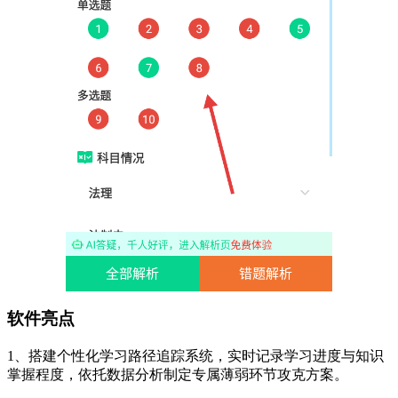
软件亮点
1、搭建个性化学习路径追踪系统，实时记录学习进度与知识
掌握程度，依托数据分析制定专属薄弱环节攻克方案。