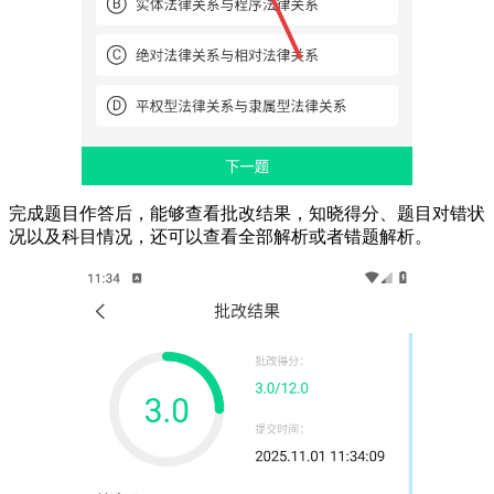
完成题目作答后，能够查看批改结果，知晓得分、题目对错状
况以及科目情况，还可以查看全部解析或者错题解析。