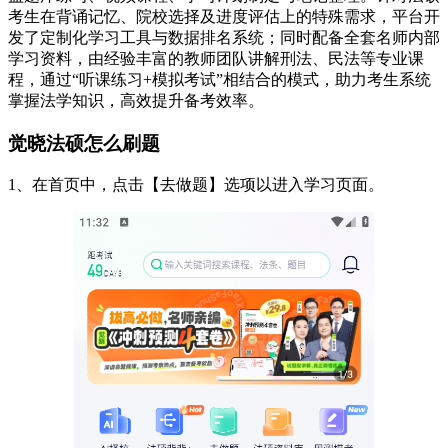
考生在背诵记忆、院校选择及进度评估上的特殊需求，平台开
发了定制化学习工具与数据排名系统；同时配备全套名师内部
学习资料，由经验丰富的教师团队讲解刑法、民法等专业课
程，通过“听课练习+模拟考试”相结合的模式，助力考生系统
掌握法学知识，高效提升备考效率。
觉晓法硕怎么刷题
1、在首页中，点击【去做题】选项以进入学习页面。