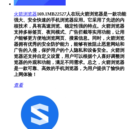
火箭浏览器
169.1MB
22527
人在玩
火箭浏览器是一款功能
强大、安全快速的手机浏览器应用。它采用了先进的内
核技术，具有高速浏览、稳定性强的特点。火箭浏览器
支持多标签页、夜间模式、广告拦截等实用功能，让用
户能够更方便地浏览网页、搜索信息。同时，火箭浏览
器拥有优秀的安全防护能力，能够有效阻止恶意网站和
广告的入侵，保护用户的个人隐私和设备安全。火箭浏
览器还支持自定义设置，用户可以根据个人喜好调整浏
览器的外观和功能，满足不同需求。总之，火箭浏览器
是一款可靠、高效的手机浏览器，为用户提供了愉快的
上网体验！
查看