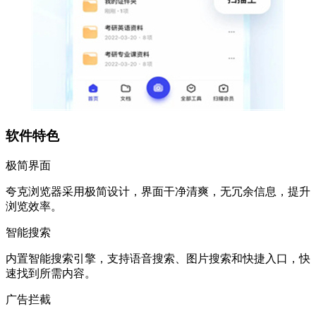
软件特色
极简界面
夸克浏览器采用极简设计，界面干净清爽，无冗余信息，提升
浏览效率。
智能搜索
内置智能搜索引擎，支持语音搜索、图片搜索和快捷入口，快
速找到所需内容。
广告拦截