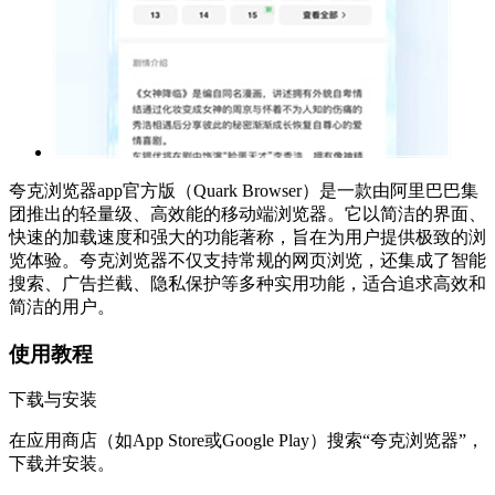
夸克浏览器app官方版（Quark Browser）是一款由阿里巴巴集
团推出的轻量级、高效能的移动端浏览器。它以简洁的界面、
快速的加载速度和强大的功能著称，旨在为用户提供极致的浏
览体验。夸克浏览器不仅支持常规的网页浏览，还集成了智能
搜索、广告拦截、隐私保护等多种实用功能，适合追求高效和
简洁的用户。
使用教程
下载与安装
在应用商店（如App Store或Google Play）搜索“夸克浏览器”，
下载并安装。