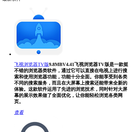
飞视浏览器TV版
9.8MB
V4.41
飞视浏览器TV版是一款挺
不错的浏览器类软件，通过它可以直接在电视上进行搜
索和使用浏览器功能，功能十分全面。你能享受到各类
不同的搜索服务，而且在大屏幕上搜索还能带来全新的
体验。这款软件运用了先进的浏览技术，同时针对大屏
幕的展示效果做了全面优化，让你能轻松浏览各类网
页。
查看