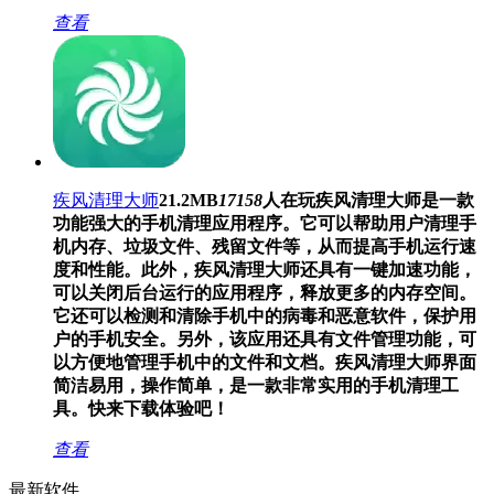
查看
疾风清理大师
21.2MB
17158
人在玩
疾风清理大师是一款
功能强大的手机清理应用程序。它可以帮助用户清理手
机内存、垃圾文件、残留文件等，从而提高手机运行速
度和性能。此外，疾风清理大师还具有一键加速功能，
可以关闭后台运行的应用程序，释放更多的内存空间。
它还可以检测和清除手机中的病毒和恶意软件，保护用
户的手机安全。另外，该应用还具有文件管理功能，可
以方便地管理手机中的文件和文档。疾风清理大师界面
简洁易用，操作简单，是一款非常实用的手机清理工
具。快来下载体验吧！
查看
最新软件