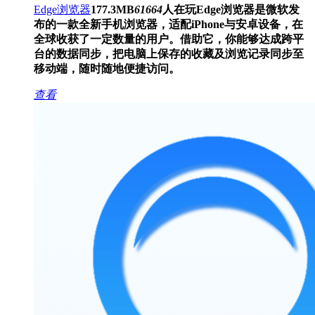
Edge浏览器
177.3MB
61664
人在玩
Edge浏览器是微软发
布的一款全新手机浏览器，适配iPhone与安卓设备，在
全球收获了一定数量的用户。借助它，你能够达成跨平
台的数据同步，把电脑上保存的收藏及浏览记录同步至
移动端，随时随地便捷访问。
查看