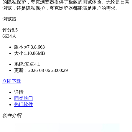
的隐私保护，夸克浏览器提供了极致的浏览体验。无论是日常
浏览，还是隐私保护，夸克浏览器都能满足用户的需求。
浏览器
评分
8.5
6634人
版本:v7.3.8.663
大小:110.86MB
系统:安卓4.1
更新：2026-08-06 23:00:29
立即下载
详情
同类热门
热门软件
软件介绍