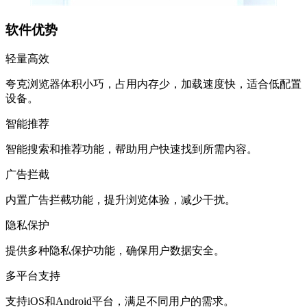
软件优势
轻量高效
夸克浏览器体积小巧，占用内存少，加载速度快，适合低配置
设备。
智能推荐
智能搜索和推荐功能，帮助用户快速找到所需内容。
广告拦截
内置广告拦截功能，提升浏览体验，减少干扰。
隐私保护
提供多种隐私保护功能，确保用户数据安全。
多平台支持
支持iOS和Android平台，满足不同用户的需求。