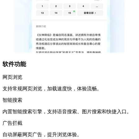
软件功能
网页浏览
支持常规网页浏览，加载速度快，体验流畅。
智能搜索
内置智能搜索引擎，支持语音搜索、图片搜索和快捷入口。
广告拦截
自动屏蔽网页广告，提升浏览体验。