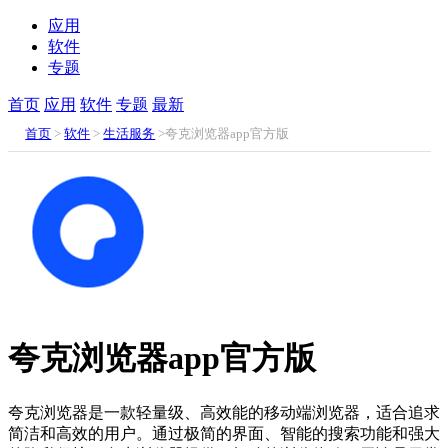
应用
软件
专题
首页
应用
软件
专题
最新
首页
>
软件
>
生活服务
>夸克浏览器app官方版
夸克浏览器app官方版
夸克浏览器是一款轻量级、高效能的移动端浏览器，适合追求
简洁和高效的用户。通过极简的界面、智能的搜索功能和强大