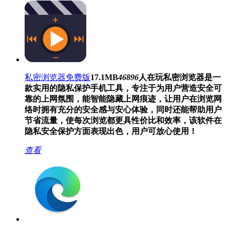
私密浏览器免费版
17.1MB
46896
人在玩
私密浏览器是一
款实用的隐私保护手机工具，专注于为用户营造安全可
靠的上网氛围，能智能隐藏上网痕迹，让用户在浏览网
络时拥有充分的安全感与安心体验，同时还能帮助用户
节省流量，使每次浏览都更具性价比和效率，该软件在
隐私安全保护方面表现出色，用户可放心使用！
查看