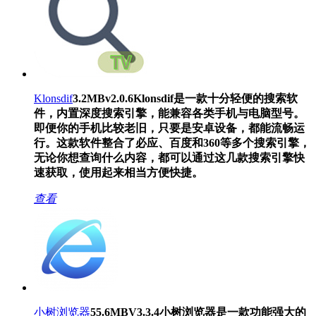
Klonsdif
3.2MB
v2.0.6
Klonsdif是一款十分轻便的搜索软
件，内置深度搜索引擎，能兼容各类手机与电脑型号。
即便你的手机比较老旧，只要是安卓设备，都能流畅运
行。这款软件整合了必应、百度和360等多个搜索引擎，
无论你想查询什么内容，都可以通过这几款搜索引擎快
速获取，使用起来相当方便快捷。
查看
小树浏览器
55.6MB
V3.3.4
小树浏览器是一款功能强大的