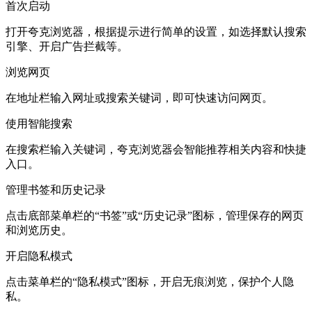
首次启动
打开夸克浏览器，根据提示进行简单的设置，如选择默认搜索
引擎、开启广告拦截等。
浏览网页
在地址栏输入网址或搜索关键词，即可快速访问网页。
使用智能搜索
在搜索栏输入关键词，夸克浏览器会智能推荐相关内容和快捷
入口。
管理书签和历史记录
点击底部菜单栏的“书签”或“历史记录”图标，管理保存的网页
和浏览历史。
开启隐私模式
点击菜单栏的“隐私模式”图标，开启无痕浏览，保护个人隐
私。