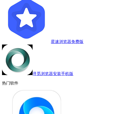
星速浏览器免费版
寻觅浏览器安装手机版
热门软件