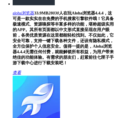
aloha浏览器
33.9MB
28030
人在玩
Aloha浏览器4.4.4，这
可是一款实实在在免费的手机搜索引擎软件哦！它具备
极速模式、资源嗅探等丰富多样的功能，堪称超级实用
的APP。其所有页面都以中文形式直接呈现在用户眼
前，各类优质资源在这里都能轻松找到。不仅如此，它
安全可靠，支持一键下载各种文件，还设有隐私模式，
全方位保护个人信息安全。值得一提的是，Aloha浏览
器4.4.4无需任何付费，就能解锁所有权益，为用户带来
绝佳的功能体验。有需求的朋友们，赶紧前往七匣子手
游下载中心进行下载安装吧！
查看