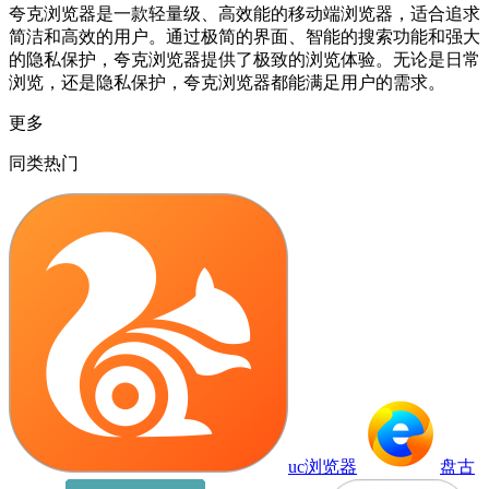
夸克浏览器是一款轻量级、高效能的移动端浏览器，适合追求
简洁和高效的用户。通过极简的界面、智能的搜索功能和强大
的隐私保护，夸克浏览器提供了极致的浏览体验。无论是日常
浏览，还是隐私保护，夸克浏览器都能满足用户的需求。
更多
同类热门
uc浏览器
盘古