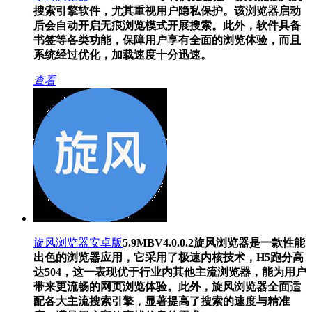
搜索引擎软件，尤其重视用户隐私保护。该浏览器启动
后会自动开启无痕浏览模式开展搜索。此外，软件具备
书签等各类功能，保障用户享有全面的浏览体验，而且
系统经过优化，加载速度十分迅速。
查看
旋风浏览器安卓版
5.9MB
V4.0.0.2
旋风浏览器是一款性能
出色的浏览器应用，它采用了极速内核技术，H5跑分高
达504，这一表现优于行业内其他主流浏览器，能为用户
带来更流畅的网页浏览体验。此外，旋风浏览器全面适
配各大主流搜索引擎，显著提高了搜索的速度与精准