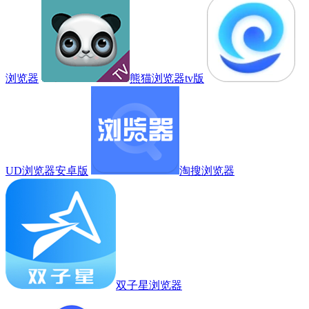
浏览器
熊猫浏览器tv版
UD浏览器安卓版
淘搜浏览器
双子星浏览器