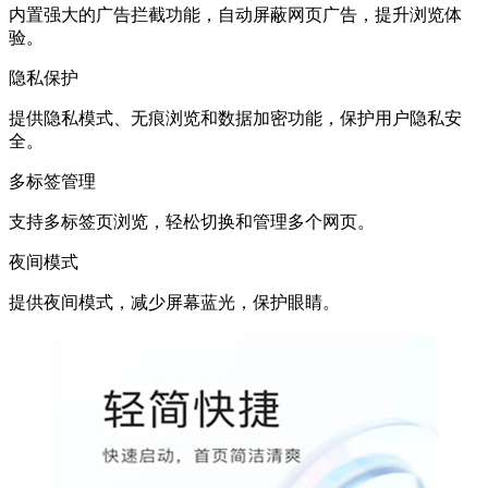
内置强大的广告拦截功能，自动屏蔽网页广告，提升浏览体
验。
隐私保护
提供隐私模式、无痕浏览和数据加密功能，保护用户隐私安
全。
多标签管理
支持多标签页浏览，轻松切换和管理多个网页。
夜间模式
提供夜间模式，减少屏幕蓝光，保护眼睛。