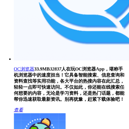
OC浏览器
33.9MB
32837
人在玩
OC浏览器App，堪称手
机浏览器中的速度担当！它具备智能搜索、信息查询和
资料查找等实用功能，各大平台的热搜内容在此汇总，
轻轻一点即可快速访问。不仅如此，你还能在线搜索任
何想要的内容，无论是学习资料，还是热门话题，都能
帮你迅速获取最新资讯。别再犹豫，赶紧下载体验吧！
查看