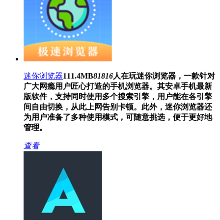
迷你浏览器
111.4MB
81816
人在玩
迷你浏览器，一款针对
广大网瘾用户匠心打造的手机浏览器。其安卓手机最新
版软件，支持同时使用多个搜索引擎，用户能在各引擎
间自由切换，从此上网告别卡顿。此外，迷你浏览器还
为用户准备了多种使用模式，可随意挑选，便于更好地
管理。
查看