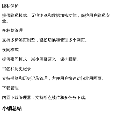
隐私保护
提供隐私模式、无痕浏览和数据加密功能，保护用户隐私安
全。
多标签管理
支持多标签页浏览，轻松切换和管理多个网页。
夜间模式
提供夜间模式，减少屏幕蓝光，保护眼睛。
书签和历史记录
支持书签和历史记录管理，方便用户快速访问常用网页。
下载管理
内置下载管理器，支持断点续传和多任务下载。
小编总结