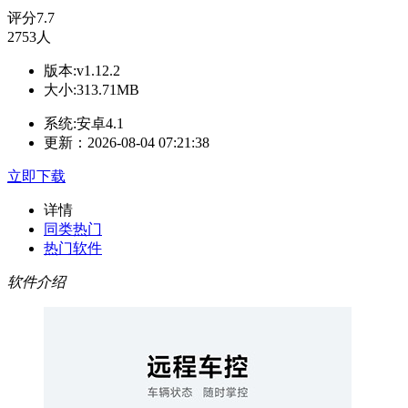
评分
7.7
2753人
版本:v1.12.2
大小:313.71MB
系统:安卓4.1
更新：2026-08-04 07:21:38
立即下载
详情
同类热门
热门软件
软件介绍