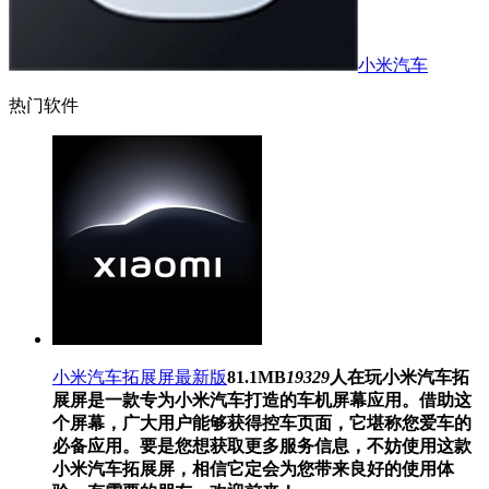
小米汽车
热门软件
小米汽车拓展屏最新版
81.1MB
19329
人在玩
小米汽车拓
展屏是一款专为小米汽车打造的车机屏幕应用。借助这
个屏幕，广大用户能够获得控车页面，它堪称您爱车的
必备应用。要是您想获取更多服务信息，不妨使用这款
小米汽车拓展屏，相信它定会为您带来良好的使用体