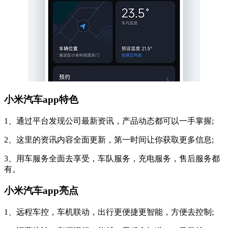
小米汽车app特色
1、通过平台发现公司最新资讯，产品动态都可以一手掌握;
2、这里的资讯内容全面更新，第一时间让你获取更多信息;
3、用车服务全面去享受，车队服务，充电服务，售后服务都
有。
小米汽车app亮点
1、远程车控，车机联动，出行更便捷更智能，方便去控制;