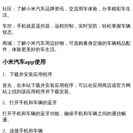
社区：了解小米汽车品牌资讯，交流用车体验，分享精彩车生
活。
车控：手机就是遥控器，远程控制，实时安防，轻松掌握车辆
状态。
商城：了解小米汽车周边好物，可选购量身定做的车辆精品配
件，体验更美好的车生活。
小米汽车app使用
1、下载并安装应用程序
首先，在本站下载并安装应用程序，可以在应用商店或官方网
站上找到该应用程序并下载安装。
2、打开手机和车辆的蓝牙
打开手机和车辆的蓝牙功能，确保手机和车辆之间的通信畅
通。
3、连接手机和车辆