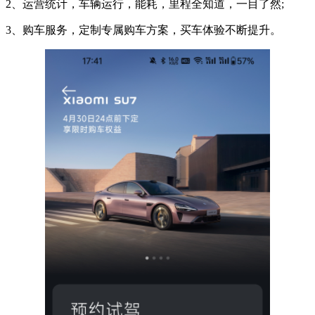
2、运营统计，车辆运行，能耗，里程全知道，一目了然;
3、购车服务，定制专属购车方案，买车体验不断提升。