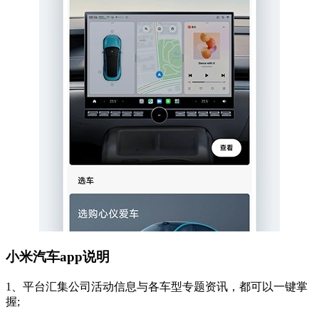
小米汽车app说明
1、平台汇集公司活动信息与各车型专题资讯，都可以一键掌
握;