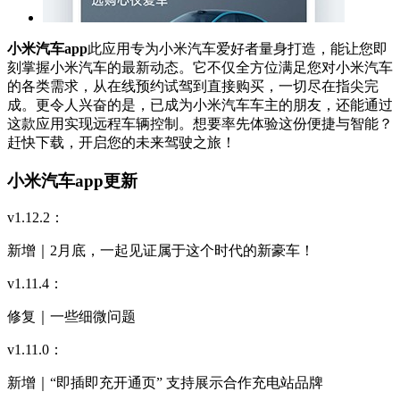
小米汽车app
此应用专为小米汽车爱好者量身打造，能让您即
刻掌握小米汽车的最新动态。它不仅全方位满足您对小米汽车
的各类需求，从在线预约试驾到直接购买，一切尽在指尖完
成。更令人兴奋的是，已成为小米汽车车主的朋友，还能通过
这款应用实现远程车辆控制。想要率先体验这份便捷与智能？
赶快下载，开启您的未来驾驶之旅！
小米汽车app更新
v1.12.2：
新增｜2月底，一起见证属于这个时代的新豪车！
v1.11.4：
修复｜一些细微问题
v1.11.0：
新增｜“即插即充开通页” 支持展示合作充电站品牌