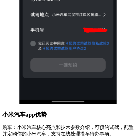
小米汽车app优势
购车：小米汽车核心亮点和技术参数介绍，可预约试驾，配置
并定购你的小米汽车，支持在线处理提车待办事项。