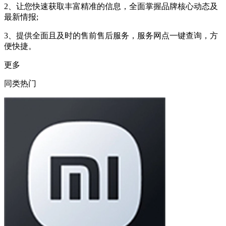
2、让您快速获取丰富精准的信息，全面掌握品牌核心动态及
最新情报;
3、提供全面且及时的售前售后服务，服务网点一键查询，方
便快捷。
更多
同类热门