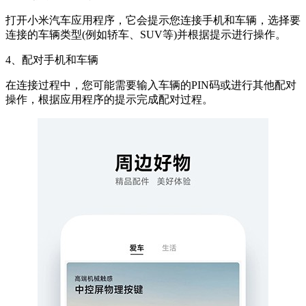
打开小米汽车应用程序，它会提示您连接手机和车辆，选择要
连接的车辆类型(例如轿车、SUV等)并根据提示进行操作。
4、配对手机和车辆
在连接过程中，您可能需要输入车辆的PIN码或进行其他配对
操作，根据应用程序的提示完成配对过程。