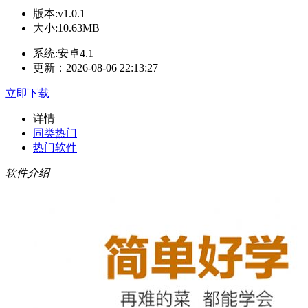
版本:v1.0.1
大小:10.63MB
系统:安卓4.1
更新：2026-08-06 22:13:27
立即下载
详情
同类热门
热门软件
软件介绍