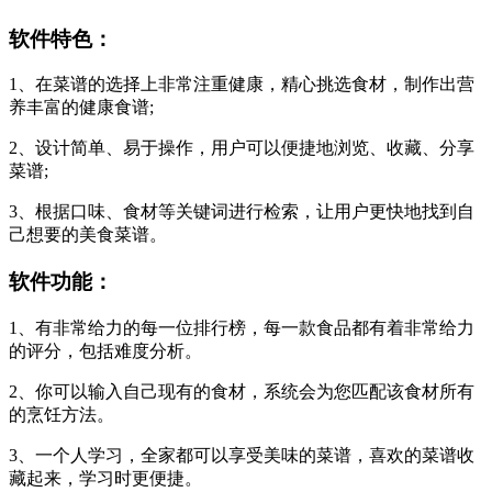
软件特色：
1、在菜谱的选择上非常注重健康，精心挑选食材，制作出营
养丰富的健康食谱;
2、设计简单、易于操作，用户可以便捷地浏览、收藏、分享
菜谱;
3、根据口味、食材等关键词进行检索，让用户更快地找到自
己想要的美食菜谱。
软件功能：
1、有非常给力的每一位排行榜，每一款食品都有着非常给力
的评分，包括难度分析。
2、你可以输入自己现有的食材，系统会为您匹配该食材所有
的烹饪方法。
3、一个人学习，全家都可以享受美味的菜谱，喜欢的菜谱收
藏起来，学习时更便捷。