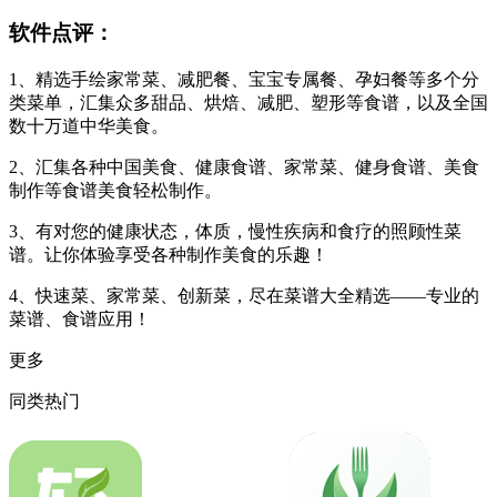
软件点评：
1、精选手绘家常菜、减肥餐、宝宝专属餐、孕妇餐等多个分
类菜单，汇集众多甜品、烘焙、减肥、塑形等食谱，以及全国
数十万道中华美食。
2、汇集各种中国美食、健康食谱、家常菜、健身食谱、美食
制作等食谱美食轻松制作。
3、有对您的健康状态，体质，慢性疾病和食疗的照顾性菜
谱。让你体验享受各种制作美食的乐趣！
4、快速菜、家常菜、创新菜，尽在菜谱大全精选——专业的
菜谱、食谱应用！
更多
同类热门