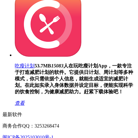
吃瘦计划
53.7MB
15083
人在玩
吃瘦计划App，一款专注
于打造减肥计划的软件。它提供日计划、周计划等多种
模式，你只需依据个人信息，就能生成适宜的减肥计
划。在此如实录入身体数据并设定目标，便能实现科学
的饮食控制，为健康减肥助力。赶紧下载体验吧！
查看
最新软件
商务合作QQ：3253268474
闽ICP备2025103010号-1