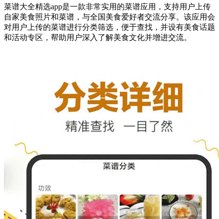
菜谱大全精选app是一款非常实用的菜谱应用，支持用户上传
自家美食照片和菜谱，与全国美食爱好者交流分享。该应用会
对用户上传的菜谱进行分类筛选，便于查找，并设有美食话题
和活动专区，帮助用户深入了解美食文化并增进交流。