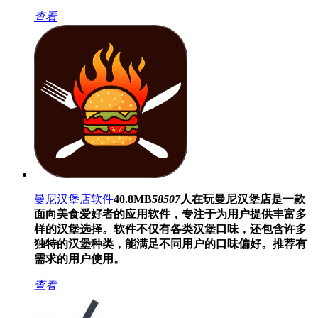
查看
曼尼汉堡店软件
40.8MB
58507
人在玩
曼尼汉堡店是一款
面向美食爱好者的应用软件，专注于为用户提供丰富多
样的汉堡选择。软件不仅有各类汉堡口味，还包含许多
独特的汉堡种类，能满足不同用户的口味偏好。推荐有
需求的用户使用。
查看