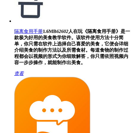
隔离食用手册
1.6MB
62602
人在玩
《隔离食用手册》是一
款极为好用的美食教学软件。该软件使用方法十分简
单，你只需在软件上选择自己喜爱的美食，它便会详细
介绍美食的制作方法以及所需食材。每道食物的制作过
程都会以视频的形式为你细致解答，你只需依照视频内
容一步步操作，就能制作出美食。
查看