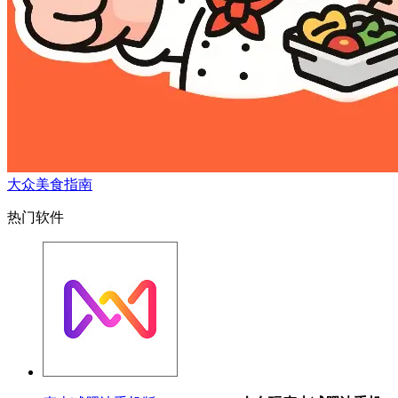
大众美食指南
热门软件