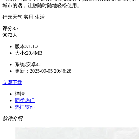
城市的话，让您随时随地轻松使用。
行云天气
实用
生活
评分
8.7
9072人
版本:v1.1.2
大小:20.4MB
系统:安卓4.1
更新：2025-09-05 20:46:28
立即下载
详情
同类热门
热门软件
软件介绍