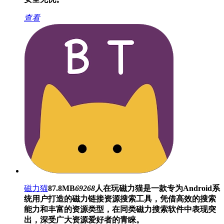
查看
磁力猫
87.8MB
69268
人在玩
磁力猫是一款专为Android系
统用户打造的磁力链接资源搜索工具，凭借高效的搜索
能力和丰富的资源类型，在同类磁力搜索软件中表现突
出，深受广大资源爱好者的青睐。