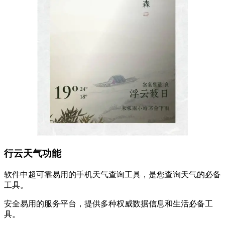
行云天气功能
软件中超可靠易用的手机天气查询工具，是您查询天气的必备
工具。
安全易用的服务平台，提供多种权威数据信息和生活必备工
具。