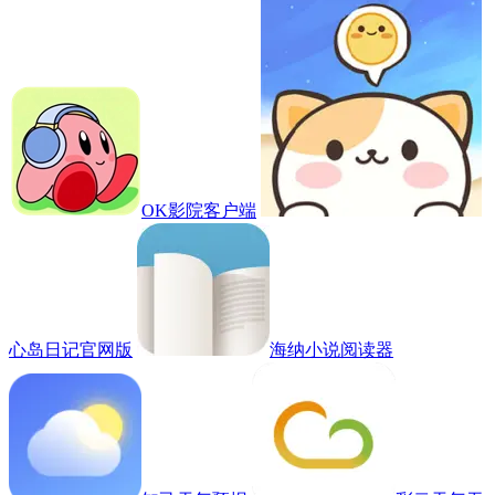
OK影院客户端
心岛日记官网版
海纳小说阅读器