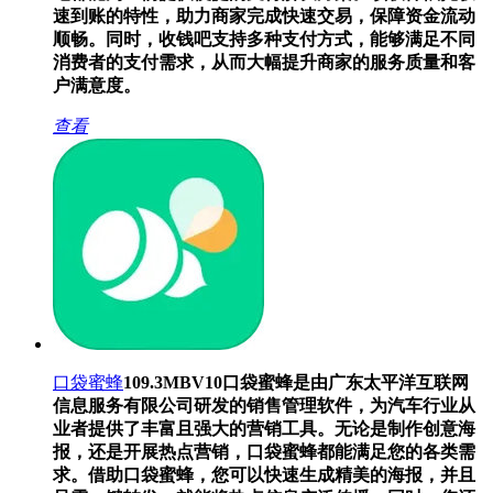
速到账的特性，助力商家完成快速交易，保障资金流动
顺畅。同时，收钱吧支持多种支付方式，能够满足不同
消费者的支付需求，从而大幅提升商家的服务质量和客
户满意度。
查看
口袋蜜蜂
109.3MB
V10
口袋蜜蜂是由广东太平洋互联网
信息服务有限公司研发的销售管理软件，为汽车行业从
业者提供了丰富且强大的营销工具。无论是制作创意海
报，还是开展热点营销，口袋蜜蜂都能满足您的各类需
求。借助口袋蜜蜂，您可以快速生成精美的海报，并且