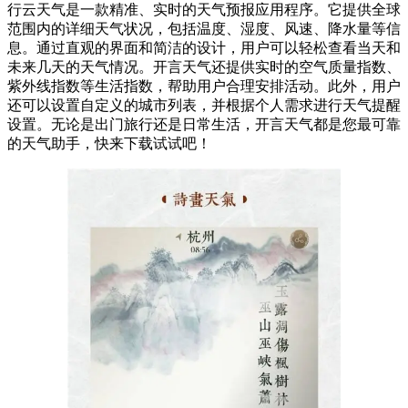
行云天气是一款精准、实时的天气预报应用程序。它提供全球
范围内的详细天气状况，包括温度、湿度、风速、降水量等信
息。通过直观的界面和简洁的设计，用户可以轻松查看当天和
未来几天的天气情况。开言天气还提供实时的空气质量指数、
紫外线指数等生活指数，帮助用户合理安排活动。此外，用户
还可以设置自定义的城市列表，并根据个人需求进行天气提醒
设置。无论是出门旅行还是日常生活，开言天气都是您最可靠
的天气助手，快来下载试试吧！