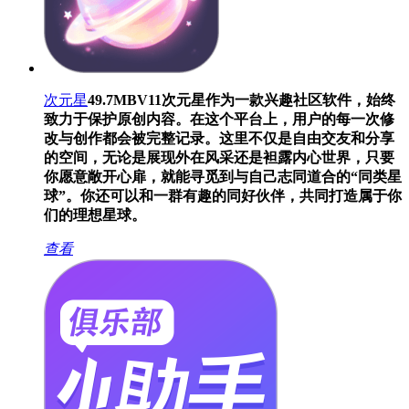
次元星
49.7MB
V11
次元星作为一款兴趣社区软件，始终
致力于保护原创内容。在这个平台上，用户的每一次修
改与创作都会被完整记录。这里不仅是自由交友和分享
的空间，无论是展现外在风采还是袒露内心世界，只要
你愿意敞开心扉，就能寻觅到与自己志同道合的“同类星
球”。你还可以和一群有趣的同好伙伴，共同打造属于你
们的理想星球。
查看