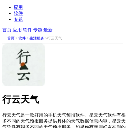
应用
软件
专题
首页
应用
软件
专题
最新
首页
>
软件
>
生活服务
>行云天气
行云天气
行云天气是一款好用的手机天气预报软件。星云天气软件有很
多不同的天气预报服务提供具体的天气数据信息内容，星云天
气软件有很多不同的天气预报服务，如果你有亲朋好友在别的