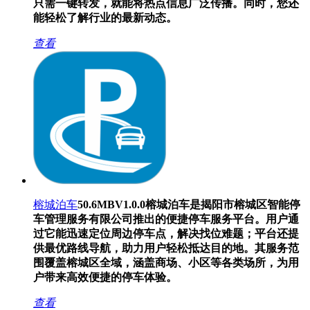
只需一键转发，就能将热点信息广泛传播。同时，您还
能轻松了解行业的最新动态。
查看
榕城泊车
50.6MB
V1.0.0
榕城泊车是揭阳市榕城区智能停
车管理服务有限公司推出的便捷停车服务平台。用户通
过它能迅速定位周边停车点，解决找位难题；平台还提
供最优路线导航，助力用户轻松抵达目的地。其服务范
围覆盖榕城区全域，涵盖商场、小区等各类场所，为用
户带来高效便捷的停车体验。
查看