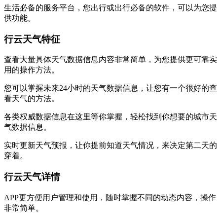
生活必备的服务平台，您出行或出行必备的软件，可以为您提
供功能。
行云天气特征
查看大量具体天气数据信息内容非常简单，为您提供更可靠实
用的操作方法。
您可以掌握未来24小时的天气数据信息，让您有一个很好的查
看天气的方法。
各类权威数据信息在这里等你掌握，轻松找到你想要的城市天
气数据信息。
实时更新天气预报，让你提前知道天气情况，来决定第二天的
穿着。
行云天气详情
APP更方便用户管理和使用，随时掌握不同的动态内容，操作
非常简单。