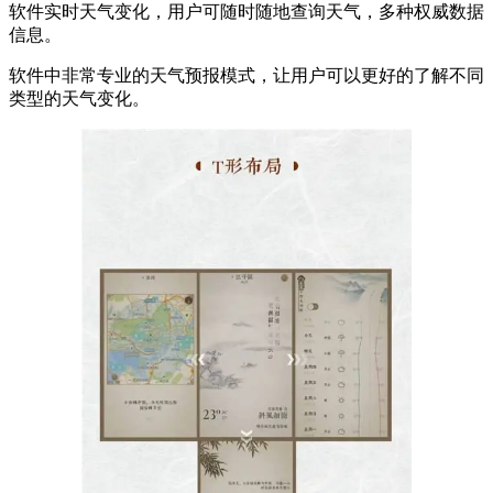
软件实时天气变化，用户可随时随地查询天气，多种权威数据
信息。
软件中非常专业的天气预报模式，让用户可以更好的了解不同
类型的天气变化。