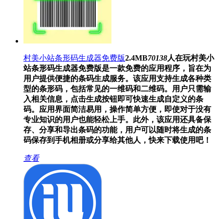
村美小站条形码生成器免费版
2.4MB
70138
人在玩
村美小
站条形码生成器免费版是一款免费的应用程序，旨在为
用户提供便捷的条码生成服务。该应用支持生成各种类
型的条形码，包括常见的一维码和二维码。用户只需输
入相关信息，点击生成按钮即可快速生成自定义的条
码。应用界面简洁易用，操作简单方便，即使对于没有
专业知识的用户也能轻松上手。此外，该应用还具备保
存、分享和导出条码的功能，用户可以随时将生成的条
码保存到手机相册或分享给其他人，快来下载使用吧！
查看