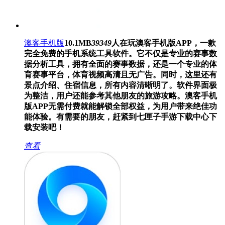
澳客手机版
10.1MB
39349
人在玩
澳客手机版APP，一款
完全免费的手机系统工具软件。它不仅是专业的赛事数
据分析工具，拥有全面的赛事数据，还是一个专业的体
育赛事平台，体育视频高清且无广告。同时，这里还有
景点介绍、住宿信息，所有内容清晰明了。软件界面极
为整洁，用户还能参考其他朋友的旅游攻略。澳客手机
版APP无需付费就能解锁全部权益，为用户带来绝佳功
能体验。有需要的朋友，赶紧到七匣子手游下载中心下
载安装吧！
查看