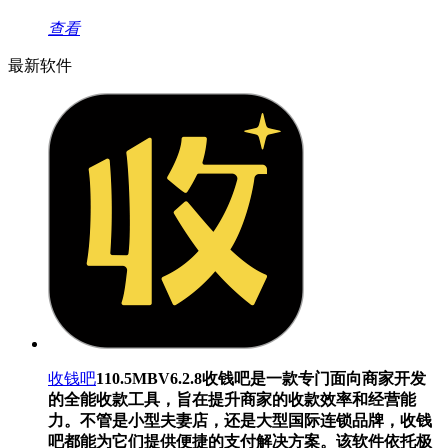
查看
最新软件
收钱吧
110.5MB
V6.2.8
收钱吧是一款专门面向商家开发
的全能收款工具，旨在提升商家的收款效率和经营能
力。不管是小型夫妻店，还是大型国际连锁品牌，收钱
吧都能为它们提供便捷的支付解决方案。该软件依托极