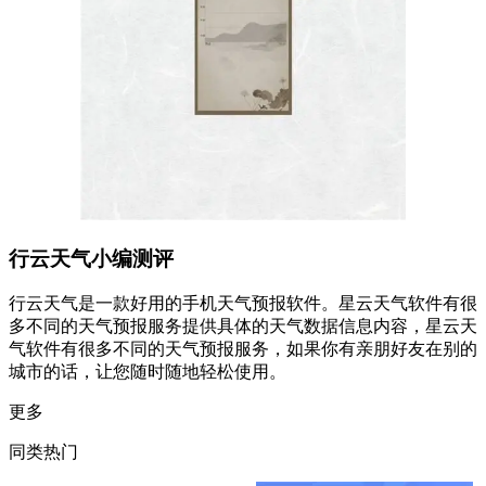
行云天气小编测评
行云天气是一款好用的手机天气预报软件。星云天气软件有很
多不同的天气预报服务提供具体的天气数据信息内容，星云天
气软件有很多不同的天气预报服务，如果你有亲朋好友在别的
城市的话，让您随时随地轻松使用。
更多
同类热门