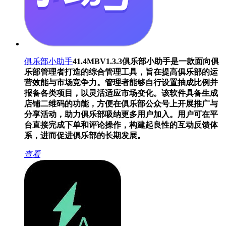
俱乐部小助手
41.4MB
V1.3.3
俱乐部小助手是一款面向俱
乐部管理者打造的综合管理工具，旨在提高俱乐部的运
营效能与市场竞争力。管理者能够自行设置抽成比例并
报备各类项目，以灵活适应市场变化。该软件具备生成
店铺二维码的功能，方便在俱乐部公众号上开展推广与
分享活动，助力俱乐部吸纳更多用户加入。用户可在平
台直接完成下单和评论操作，构建起良性的互动反馈体
系，进而促进俱乐部的长期发展。
查看