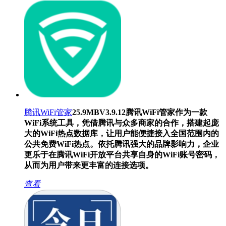
腾讯WiFi管家
25.9MB
V3.9.12
腾讯WiFi管家作为一款
WiFi系统工具，凭借腾讯与众多商家的合作，搭建起庞
大的WiFi热点数据库，让用户能便捷接入全国范围内的
公共免费WiFi热点。依托腾讯强大的品牌影响力，企业
更乐于在腾讯WiFi开放平台共享自身的WiFi账号密码，
从而为用户带来更丰富的连接选项。
查看