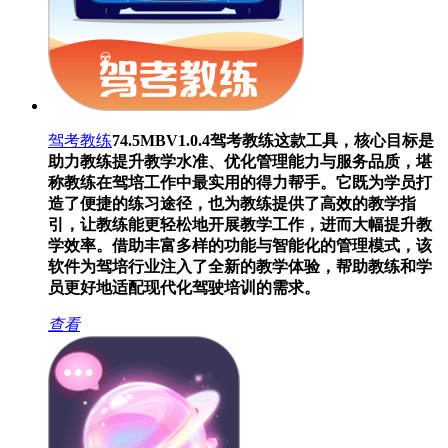
驾考教练
74.5MB
V1.0.4
驾考教练这款工具，核心目标是
助力教练提升教学水准、优化管理能力与服务品质，堪
称教练在驾培工作中最实用的得力帮手。它既为学员打
造了便捷的练习途径，也为教练提供了高效的教学指
引，让教练能更轻松地开展教学工作，进而大幅提升教
学效率。借助丰富多样的功能与智能化的管理模式，该
软件为驾培行业注入了全新的教学体验，帮助教练和学
员更好地适配现代化驾驶培训的需求。
查看