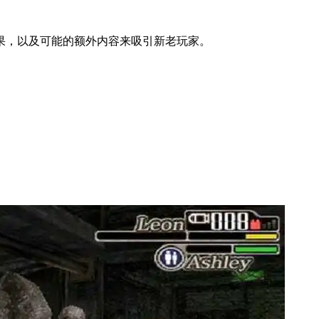
果，以及可能的额外内容来吸引新老玩家。