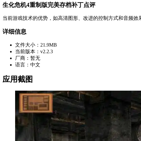
生化危机4重制版完美存档补丁点评
当前游戏技术的优势，如高清图形、改进的控制方式和音频效
详细信息
文件大小：
21.9MB
当前版本：
v2.2.3
厂商：
暂无
语言：
中文
应用截图