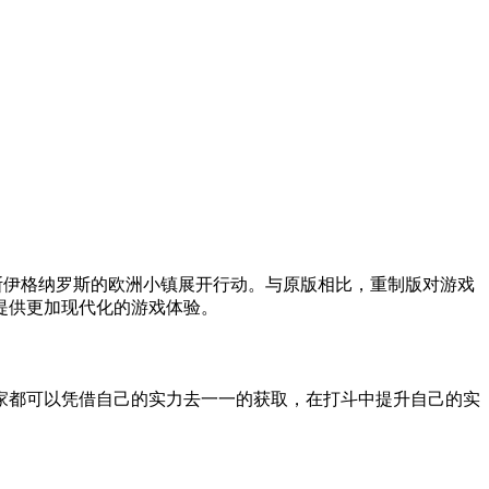
名为洛斯伊格纳罗斯的欧洲小镇展开行动。与原版相比，重制版对游戏
提供更加现代化的游戏体验。
家都可以凭借自己的实力去一一的获取，在打斗中提升自己的实