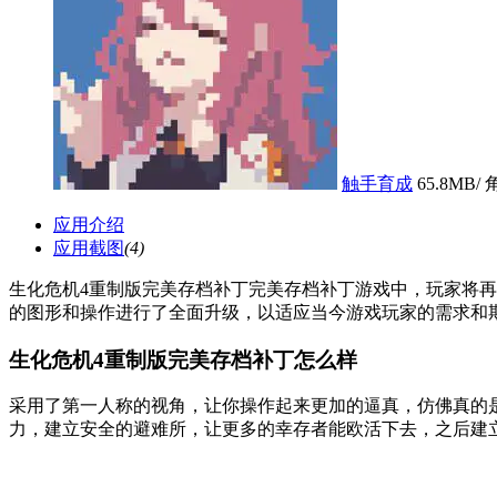
触手育成
65.8MB
/
应用介绍
应用截图
(4)
生化危机4重制版完美存档补丁完美存档补丁游戏中，玩家将再次扮
的图形和操作进行了全面升级，以适应当今游戏玩家的需求和
生化危机4重制版完美存档补丁怎么样
采用了第一人称的视角，让你操作起来更加的逼真，仿佛真的
力，建立安全的避难所，让更多的幸存者能欧活下去，之后建