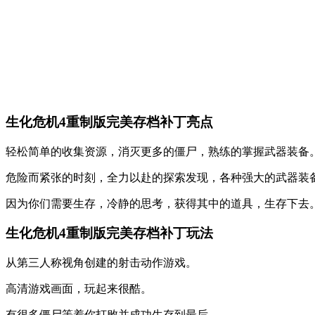
生化危机4重制版完美存档补丁亮点
轻松简单的收集资源，消灭更多的僵尸，熟练的掌握武器装备
危险而紧张的时刻，全力以赴的探索发现，各种强大的武器装
因为你们需要生存，冷静的思考，获得其中的道具，生存下去
生化危机4重制版完美存档补丁玩法
从第三人称视角创建的射击动作游戏。
高清游戏画面，玩起来很酷。
有很多僵尸等着你打败并成功生存到最后。