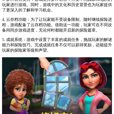
玩家进行游戏。同时，游戏中的文化和历史背景也为玩家提供
了更深入的了解和学习机会。
4. 云存档功能：为了让玩家能不受设备限制、随时继续探险进
程，游戏配备了云存档功能。借助这一功能，玩家可在不同设
备间同步游戏进度，无论何时都能开启新的探险篇章。
5. 成就系统：游戏中设置了丰富的成就任务，挑战玩家的解谜
能力和探险技巧。完成成就任务不仅可以获得奖励，还能提升
玩家的探险家等级和声望。