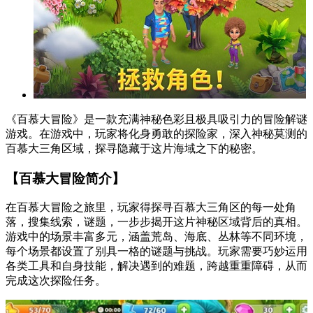
《百慕大冒险》是一款充满神秘色彩且极具吸引力的冒险解谜
游戏。在游戏中，玩家将化身勇敢的探险家，深入神秘莫测的
百慕大三角区域，探寻隐藏于这片海域之下的秘密。
【百慕大冒险简介】
在百慕大冒险之旅里，玩家得探寻百慕大三角区的每一处角
落，搜集线索，谜题，一步步揭开这片神秘区域背后的真相。
游戏中的场景丰富多元，涵盖荒岛、海底、丛林等不同环境，
每个场景都设置了别具一格的谜题与挑战。玩家需要巧妙运用
各类工具和自身技能，解决遇到的难题，跨越重重障碍，从而
完成这次探险任务。