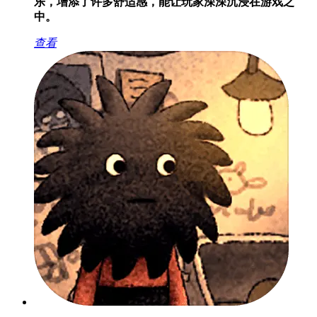
乐，增添了许多舒适感，能让玩家深深沉浸在游戏之
中。
查看