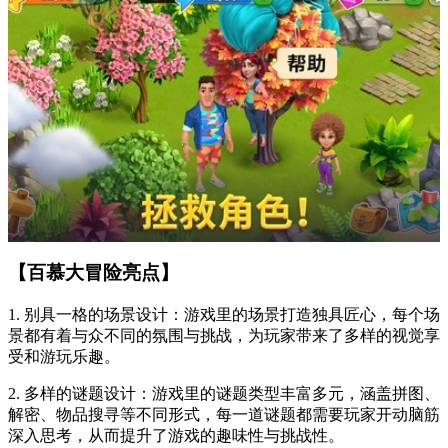
【百慕大冒险亮点】
1. 别具一格的场景设计：游戏里的场景打造独具匠心，每个场
景都有着与众不同的氛围与挑战，为玩家带来了多样的视觉享
受和游玩乐趣。
2. 多样的谜题设计：游戏里的谜题类型丰富多元，涵盖拼图、
解密、物品搜寻等不同形式，每一道谜题都需要玩家开动脑筋
深入思考，从而提升了游戏的趣味性与挑战性。