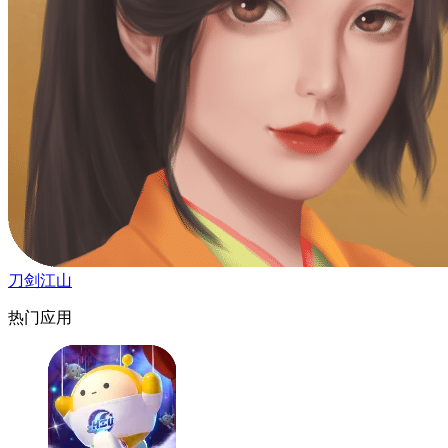
刀剑江山
热门应用