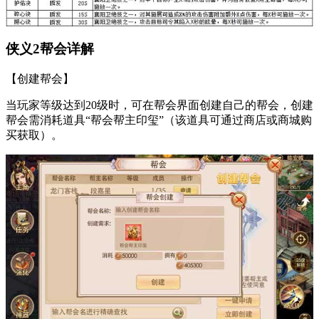
侠义2帮会详解
【创建帮会】
当玩家等级达到20级时，可在帮会界面创建自己的帮会，创建
帮会需消耗道具“帮会帮主印玺”（该道具可通过商店或商城购
买获取）。