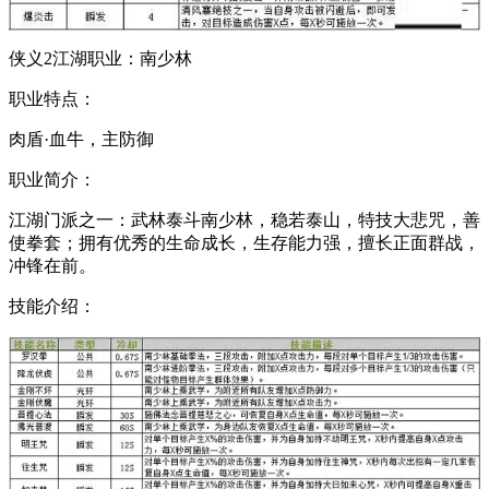
侠义2江湖职业：南少林
职业特点：
肉盾·血牛，主防御
职业简介：
江湖门派之一：武林泰斗南少林，稳若泰山，特技大悲咒，善
使拳套；拥有优秀的生命成长，生存能力强，擅长正面群战，
冲锋在前。
技能介绍：