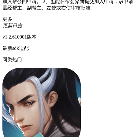
加入帮会的申请。 2、也能在帮会界面提交加入申请，该申请
需经帮主、副帮主、左使或右使审核批准。
更多
更新日志
v1.2.610901版本
最新sdk适配
同类热门