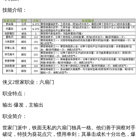
技能介绍：
侠义2世家职业：六扇门
职业特点：
输出·爆发，主输出
职业简介：
世家门派中，铁面无私的六扇门独具一格。他们善于洞察对手
破绽，特技为葵花点穴，惯用单剑；其暴击成长十分出色，爆