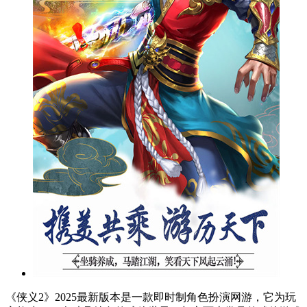
《侠义2》2025最新版本是一款即时制角色扮演网游，它为玩