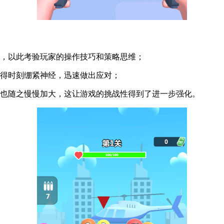
战，以此考验玩家的操作技巧和策略思维；
家得时刻绷紧神经，迅速做出应对；
度也随之慢慢加大，这让游戏的挑战性得到了进一步强化。