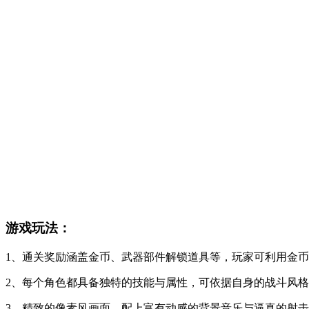
游戏玩法：
1、通关奖励涵盖金币、武器部件解锁道具等，玩家可利用金
2、每个角色都具备独特的技能与属性，可依据自身的战斗风
3、精致的像素风画面，配上富有动感的背景音乐与逼真的射