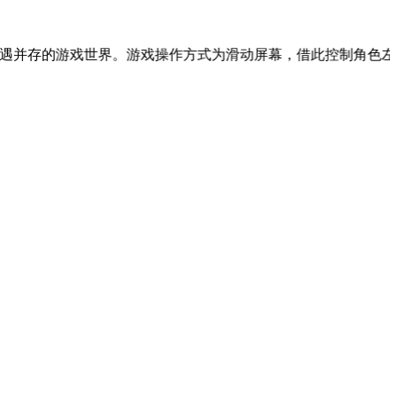
游戏世界。游戏操作方式为滑动屏幕，借此控制角色左右移动，