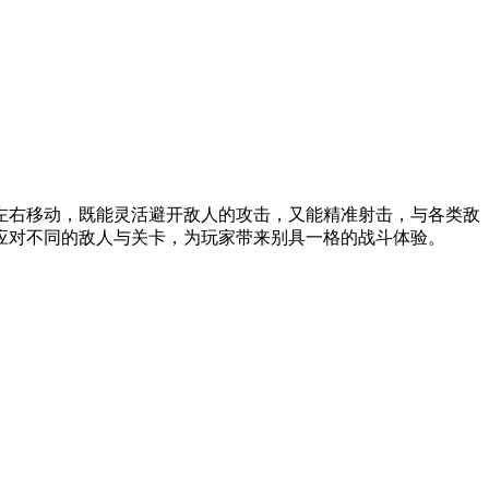
左右移动，既能灵活避开敌人的攻击，又能精准射击，与各类敌
应对不同的敌人与关卡，为玩家带来别具一格的战斗体验。