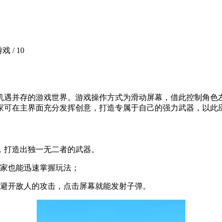
戏 /
10
机遇并存的游戏世界。游戏操作方式为滑动屏幕，借此控制角色
家可在主界面充分发挥创意，打造专属于自己的强力武器，以此
，打造出独一无二者的武器。
玩家也能迅速掌握玩法；
，避开敌人的攻击，点击屏幕就能发射子弹。