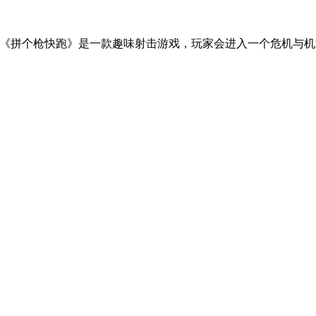
快跑》是一款趣味射击游戏，玩家会进入一个危机与机遇并存的