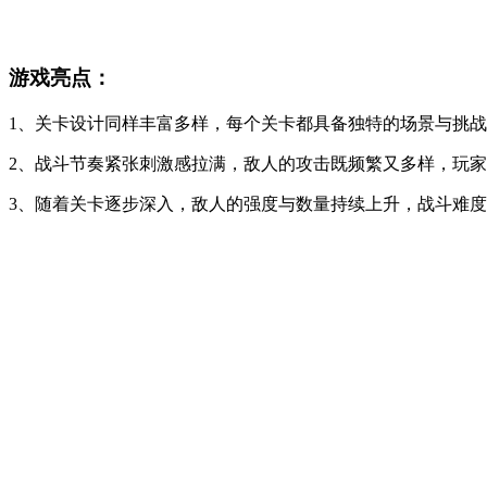
游戏亮点：
1、关卡设计同样丰富多样，每个关卡都具备独特的场景与挑
2、战斗节奏紧张刺激感拉满，敌人的攻击既频繁又多样，玩
3、随着关卡逐步深入，敌人的强度与数量持续上升，战斗难