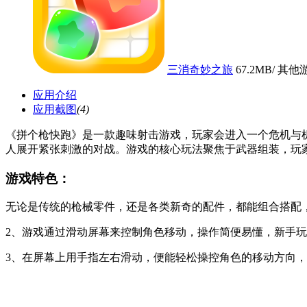
三消奇妙之旅
67.2MB
/ 其他游
应用介绍
应用截图
(4)
《拼个枪快跑》是一款趣味射击游戏，玩家会进入一个危机与
人展开紧张刺激的对战。游戏的核心玩法聚焦于武器组装，玩
游戏特色：
无论是传统的枪械零件，还是各类新奇的配件，都能组合搭配
2、游戏通过滑动屏幕来控制角色移动，操作简便易懂，新手
3、在屏幕上用手指左右滑动，便能轻松操控角色的移动方向