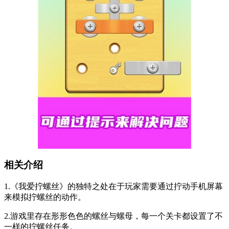
相关介绍
1.《我爱拧螺丝》的独特之处在于玩家需要通过拧动手机屏幕
来模拟拧螺丝的动作。
2.游戏里存在形形色色的螺丝与螺母，每一个关卡都设置了不
一样的拧螺丝任务。