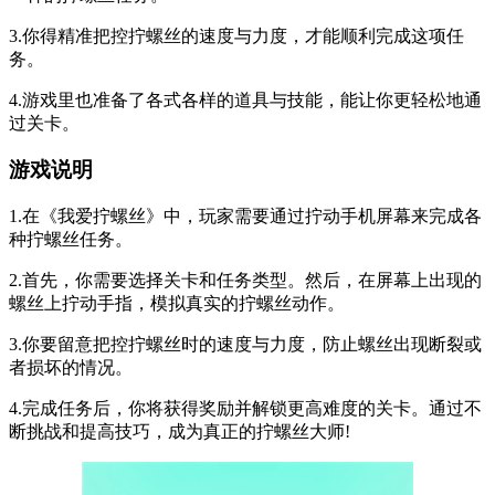
3.你得精准把控拧螺丝的速度与力度，才能顺利完成这项任
务。
4.游戏里也准备了各式各样的道具与技能，能让你更轻松地通
过关卡。
游戏说明
1.在《我爱拧螺丝》中，玩家需要通过拧动手机屏幕来完成各
种拧螺丝任务。
2.首先，你需要选择关卡和任务类型。然后，在屏幕上出现的
螺丝上拧动手指，模拟真实的拧螺丝动作。
3.你要留意把控拧螺丝时的速度与力度，防止螺丝出现断裂或
者损坏的情况。
4.完成任务后，你将获得奖励并解锁更高难度的关卡。通过不
断挑战和提高技巧，成为真正的拧螺丝大师!