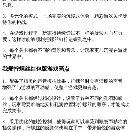
乐趣。
3、多元化的模式，一场完美的沉浸式体验，精彩游戏关卡等
待你的挑战。
4、在游戏过程里，玩家得持续尝试不一样的旋转方向与力
度，这样才能够顺利把螺丝钉拧进螺孔之中。
5、每个关卡都有不同的背景和音乐，让玩家更加沉浸在游戏
的世界中。
我爱拧螺丝红包版游戏亮点
1、配备了精美的声音模拟效果，拧螺丝时会有清脆的声音，
增强了与游戏的互动感，使整个游戏更加有趣。
2、每个关卡都经过精心设计，设置了各种不同的孔洞和螺
丝，玩家需要准确地安排孔洞位置和拧螺丝的顺序，才能成功
完成关卡。
3、采用优化的触控控制，使得玩家可以享受到顺畅而精准的
指尖操作，拧螺丝的感觉仿佛就在手中，带来愉悦的游戏体