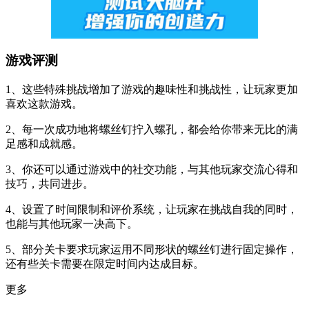
游戏评测
1、这些特殊挑战增加了游戏的趣味性和挑战性，让玩家更加
喜欢这款游戏。
2、每一次成功地将螺丝钉拧入螺孔，都会给你带来无比的满
足感和成就感。
3、你还可以通过游戏中的社交功能，与其他玩家交流心得和
技巧，共同进步。
4、设置了时间限制和评价系统，让玩家在挑战自我的同时，
也能与其他玩家一决高下。
5、部分关卡要求玩家运用不同形状的螺丝钉进行固定操作，
还有些关卡需要在限定时间内达成目标。
更多