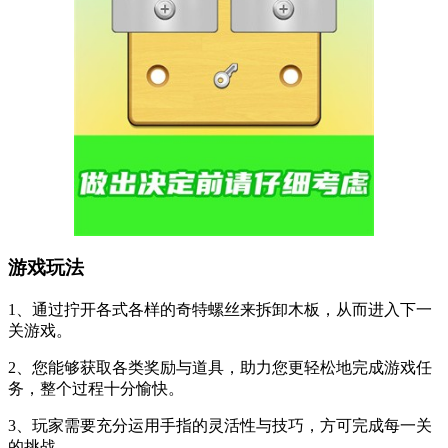
游戏玩法
1、通过拧开各式各样的奇特螺丝来拆卸木板，从而进入下一
关游戏。
2、您能够获取各类奖励与道具，助力您更轻松地完成游戏任
务，整个过程十分愉快。
3、玩家需要充分运用手指的灵活性与技巧，方可完成每一关
的挑战。