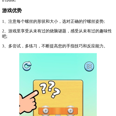
游戏优势
1、注意每个螺丝的形状和大小，选对正确的拧螺丝姿势;
2、游戏里享受从未有过的烧脑谜题，感受从未有过的趣味性
吧;
3、多尝试，多练习，不断提高您的手指技巧和反应能力。