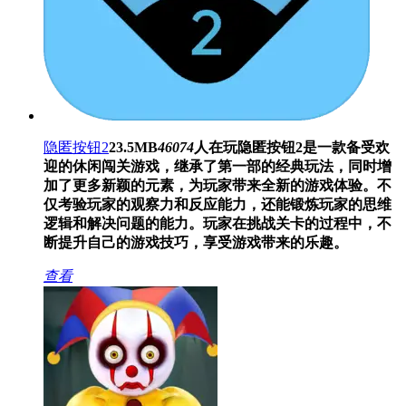
隐匿按钮2
23.5MB
46074
人在玩
隐匿按钮2是一款备受欢
迎的休闲闯关游戏，继承了第一部的经典玩法，同时增
加了更多新颖的元素，为玩家带来全新的游戏体验。不
仅考验玩家的观察力和反应能力，还能锻炼玩家的思维
逻辑和解决问题的能力。玩家在挑战关卡的过程中，不
断提升自己的游戏技巧，享受游戏带来的乐趣。
查看