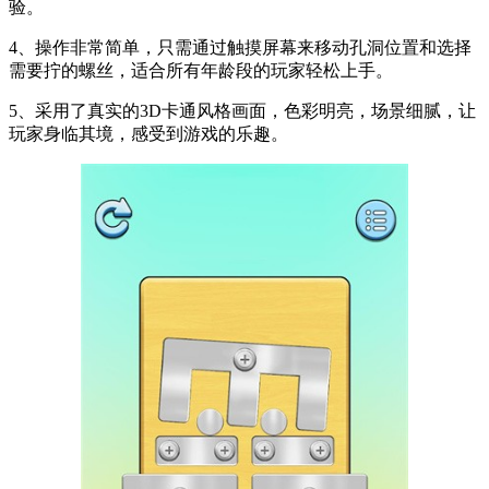
验。
4、操作非常简单，只需通过触摸屏幕来移动孔洞位置和选择
需要拧的螺丝，适合所有年龄段的玩家轻松上手。
5、采用了真实的3D卡通风格画面，色彩明亮，场景细腻，让
玩家身临其境，感受到游戏的乐趣。