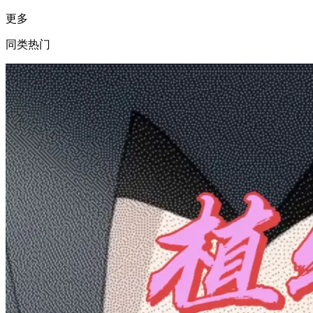
更多
同类热门