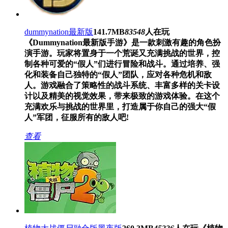
dummynation最新版
141.7MB
83548
人在玩
《Dummynation最新版手游》是一款刺激有趣的角色扮
演手游。玩家将置身于一个荒诞又充满挑战的世界，控
制各种可爱的“假人”们进行冒险和战斗。通过培养、强
化和装备自己独特的“假人”团队，应对各种危机和敌
人。游戏融合了策略性的战斗系统、丰富多样的关卡设
计以及精美的视觉效果，带来极致的游戏体验。在这个
充满欢乐与挑战的世界里，打造属于你自己的强大“假
人”军团，征服所有的敌人吧!​​​​​​​​​​​​​​​​​
查看