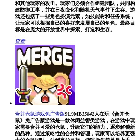
和其他玩家的攻击。玩家们必须合作组建团队，共同构
建防御工事，并在日夜变化和随机天气事件下生存。游
戏还包括了一些角色扮演元素，如技能树和任务系统，
让玩家可以根据自己的喜好来发展自己的角色。最终目
标是在庞大的开放世界中探索、打造和生存。
查看
合并仓鼠游戏免广告版
91.9MB
15842
人在玩
《合并仓
鼠》免广告版游戏是一款休闲益智类游戏，在游戏中玩
家需要合并可爱的仓鼠，升级它们的能力，逐步解锁新
的品种。通过策略性的合并和管理，玩家可以培养更强