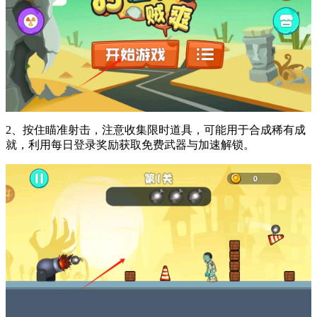
2、按住瞄准射击，注意收集限时道具，可能用于合成稀有成
就，利用每日登录奖励获取免费武器与加速解锁。