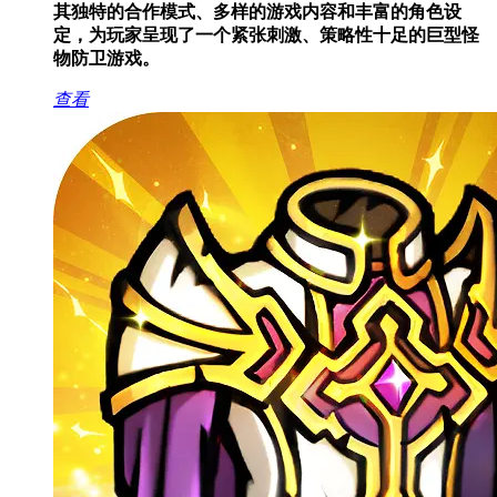
其独特的合作模式、多样的游戏内容和丰富的角色设
定，为玩家呈现了一个紧张刺激、策略性十足的巨型怪
物防卫游戏。
查看