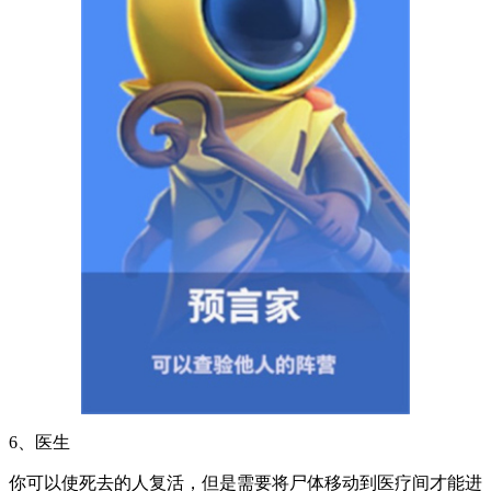
6、医生
你可以使死去的人复活，但是需要将尸体移动到医疗间才能进