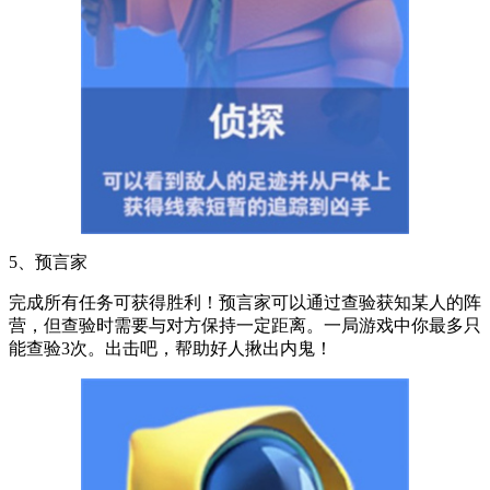
5、预言家
完成所有任务可获得胜利！预言家可以通过查验获知某人的阵
营，但查验时需要与对方保持一定距离。一局游戏中你最多只
能查验3次。出击吧，帮助好人揪出内鬼！