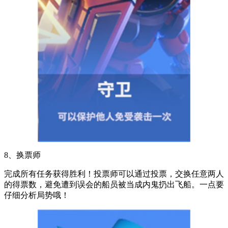
8、换票师
完成所有任务获得胜利！投票师可以通过投票，交换任意两人
的得票数，避免遭到误会的船员被当成内鬼扔出飞船。一点要
仔细分析局势哦！