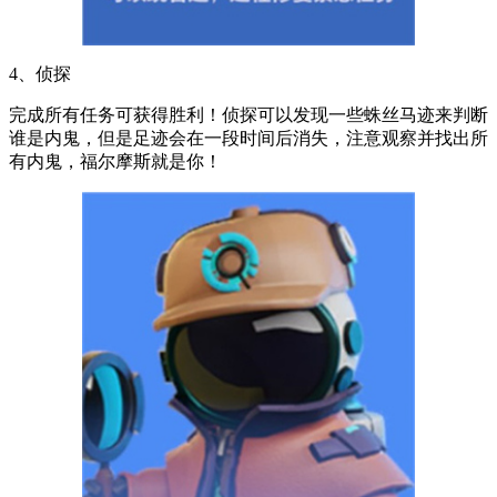
4、侦探
完成所有任务可获得胜利！侦探可以发现一些蛛丝马迹来判断
谁是内鬼，但是足迹会在一段时间后消失，注意观察并找出所
有内鬼，福尔摩斯就是你！