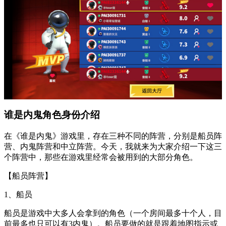
谁是内鬼角色身份介绍
在《谁是内鬼》游戏里，存在三种不同的阵营，分别是船员阵
营、内鬼阵营和中立阵营。今天，我就来为大家介绍一下这三
个阵营中，那些在游戏里经常会被用到的大部分角色。
【船员阵营】
1、船员
船员是游戏中大多人会拿到的角色（一个房间最多十个人，目
前最多也只可以有3内鬼）。船员要做的就是跟着地图指示或