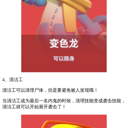
4、清洁工
清洁工可以清理尸体，但是要避免被人发现哦！
当清洁工成为最后一名内鬼的时候，清理技能变成袭击技能，
清洁工就可以开始展开袭击了！