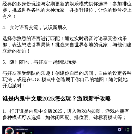
经典的多身份玩法与定期更新的娱乐模式供你选择！参加排位
赛，挑战世界各地的大神玩家，并提升段位，让你的称号榜上
有名！
4、实时语音交流，认识新朋友
选择你熟悉的语言进行匹配！通过实时语音讨论享受游戏乐
趣，表达想法引导局势！挑战来自世界各地的玩家，与他们建
立新的友谊！
5、随时随地，与好友一起组队玩耍
与好友享受组队的乐趣！创建你自己的房间，自由的设定各种
玩法，或是在UGC模式中创造属于你自己的地图！随时随地
开启派对！
谁是内鬼中文版2025怎么玩？游戏新手攻略
1、打开谁是内鬼中文版2025，进入游戏内如图，游戏内拥有
多种模式可以选择，如休闲匹配、排位赛、锦标赛模式等；