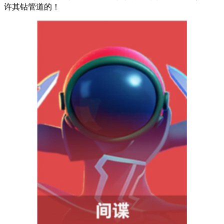
许其钻管道的！