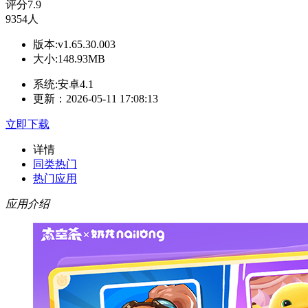
评分
7.9
9354人
版本:v1.65.30.003
大小:148.93MB
系统:安卓4.1
更新：2026-05-11 17:08:13
立即下载
详情
同类热门
热门应用
应用介绍