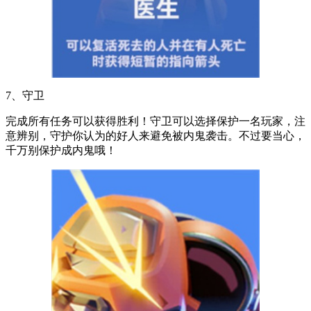
7、守卫
完成所有任务可以获得胜利！守卫可以选择保护一名玩家，注
意辨别，守护你认为的好人来避免被内鬼袭击。不过要当心，
千万别保护成内鬼哦！