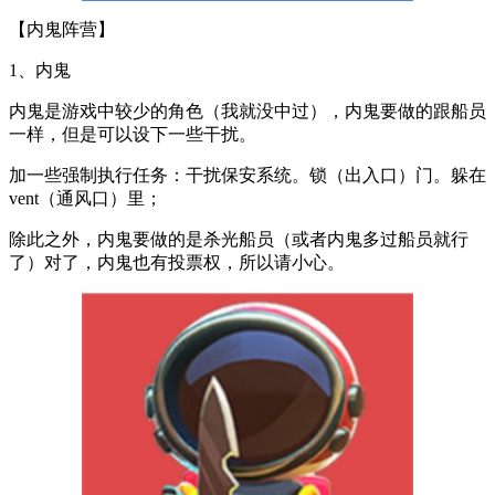
【内鬼阵营】
1、内鬼
内鬼是游戏中较少的角色（我就没中过），内鬼要做的跟船员
一样，但是可以设下一些干扰。
加一些强制执行任务：干扰保安系统。锁（出入口）门。躲在
vent（通风口）里；
除此之外，内鬼要做的是杀光船员（或者内鬼多过船员就行
了）对了，内鬼也有投票权，所以请小心。