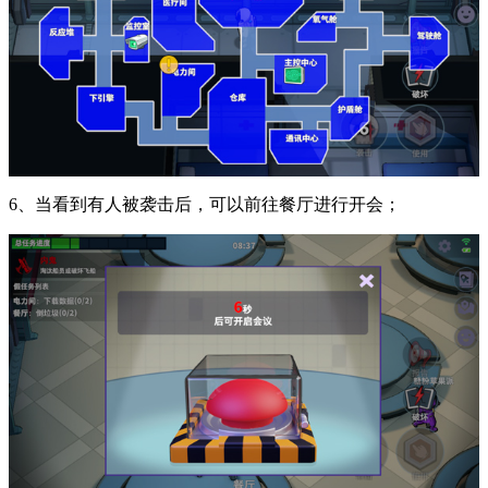
6、当看到有人被袭击后，可以前往餐厅进行开会；