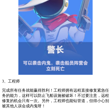
3、工程师
完成所有任务就能赢得胜利！工程师拥有远程直接修复紧急任
务的能力，这样可以防止飞船设施被破坏！不过要注意，远程
修复的机会只有一次。另外，工程师也能钻管道，但得小心别
被其他人误会成内鬼呀！