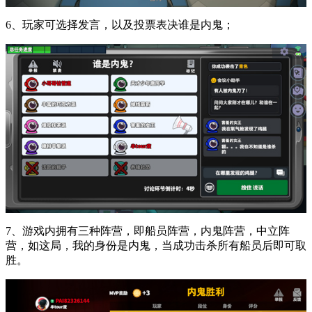
6、玩家可选择发言，以及投票表决谁是内鬼；
7、游戏内拥有三种阵营，即船员阵营，内鬼阵营，中立阵
营，如这局，我的身份是内鬼，当成功击杀所有船员后即可取
胜。