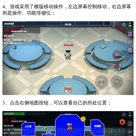
4、游戏采用了横版移动操作，左边屏幕控制移动，右边屏幕
则是操作、功能等键位；
5、点击右侧地图按钮，可以查看自己的所处位置；