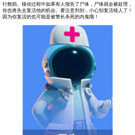
行救助。移动过程中如果有人报告了尸体，尸体就会被处理，
你也将失去复活他的机会。要注意判别，小心别复活错人了！
因为你复活的也可能是被警长杀死的内鬼哦！