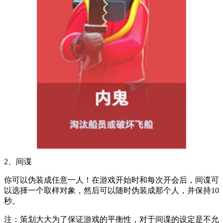
2、间谍
你可以伪装成任意一人！在游戏开始时和每次开会后，间谍可
以选择一个取样对象，然后可以随时伪装成那个人，并保持10
秒。
注：策划大大为了保证游戏的平衡性，对于间谍的设定是不允