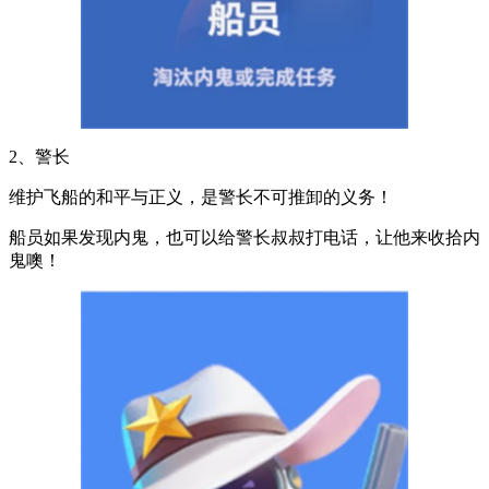
2、警长
维护飞船的和平与正义，是警长不可推卸的义务！
船员如果发现内鬼，也可以给警长叔叔打电话，让他来收拾内
鬼噢！