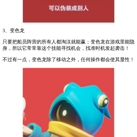
3、变色龙
只要把船员阵营的所有人都淘汰就能赢；变色龙在游戏里能隐
身，所以它常常靠这个技能寻找机会，找准时机发起袭击！
不过有一点，变色龙除了移动之外，任何操作都会使其显性！