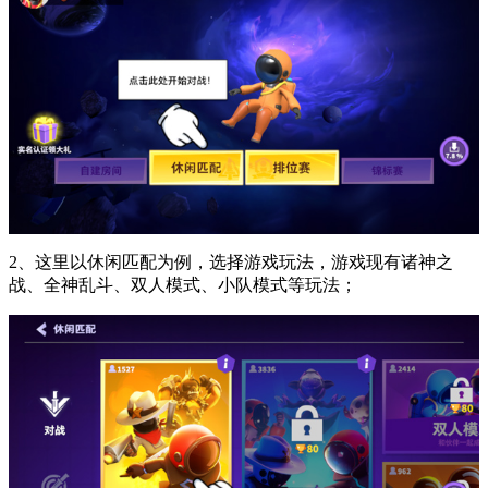
2、这里以休闲匹配为例，选择游戏玩法，游戏现有诸神之
战、全神乱斗、双人模式、小队模式等玩法；