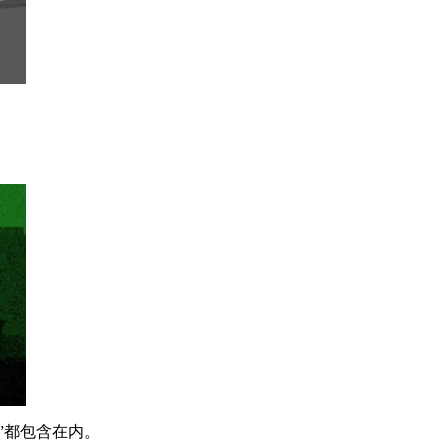
”都包含在内。