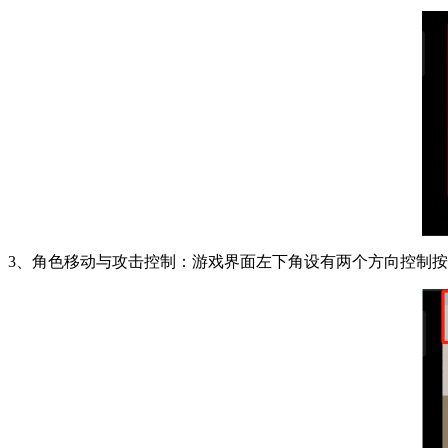
3、角色移动与攻击控制：游戏界面左下角设有两个方向控制