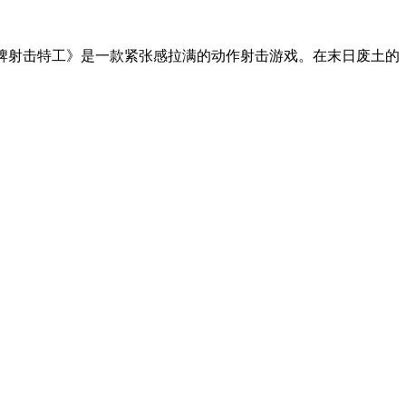
》是一款紧张感拉满的动作射击游戏。在末日废土的背景下，玩