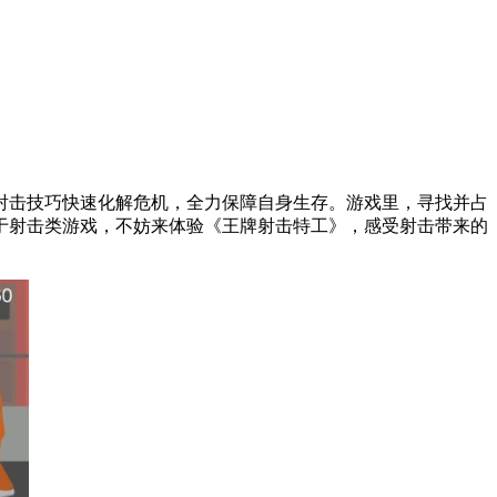
射击技巧快速化解危机，全力保障自身生存。游戏里，寻找并占
于射击类游戏，不妨来体验《王牌射击特工》，感受射击带来的