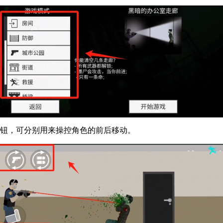
按钮，可分别用来操控角色的前后移动。