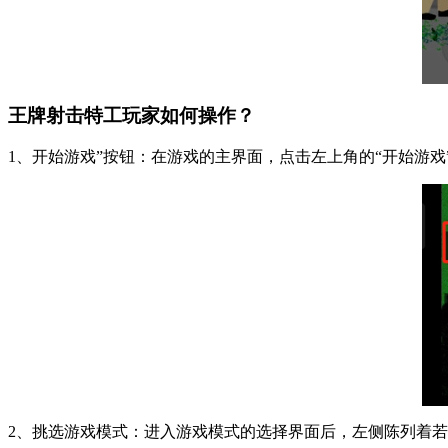
王牌射击特工玩家如何操作？
1、开始游戏”按钮：在游戏的主界面，点击左上角的“开始游
2、挑选游戏模式：进入游戏模式的选择界面后，左侧陈列着若干可