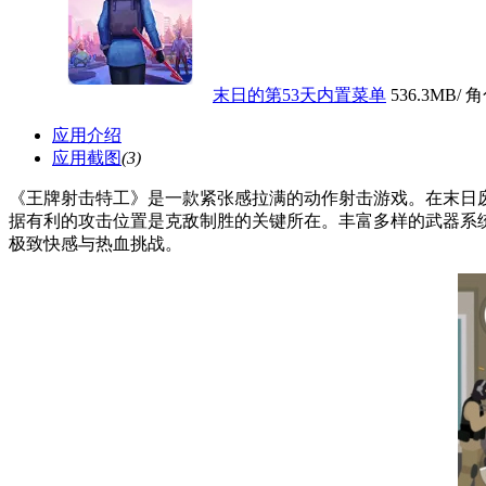
末日的第53天内置菜单
536.3MB
/ 
应用介绍
应用截图
(3)
《王牌射击特工》是一款紧张感拉满的动作射击游戏。在末日
据有利的攻击位置是克敌制胜的关键所在。丰富多样的武器系
极致快感与热血挑战。