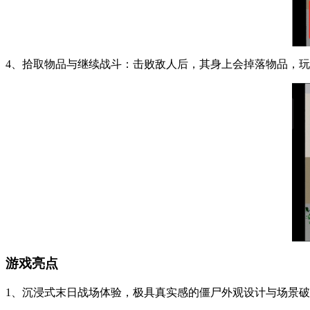
4、拾取物品与继续战斗：击败敌人后，其身上会掉落物品，
游戏亮点
1、沉浸式末日战场体验，极具真实感的僵尸外观设计与场景