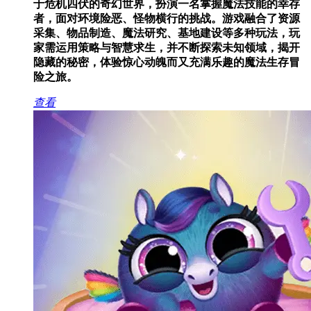
于危机四伏的奇幻世界，扮演一名掌握魔法技能的幸存
者，面对环境险恶、怪物横行的挑战。游戏融合了资源
采集、物品制造、魔法研究、基地建设等多种玩法，玩
家需运用策略与智慧求生，并不断探索未知领域，揭开
隐藏的秘密，体验惊心动魄而又充满乐趣的魔法生存冒
险之旅。
查看