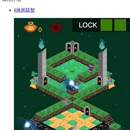
#
休闲益智