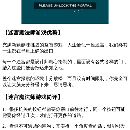
【迷宫魔法师游戏优势】
充满新颖趣味挑战的益智游戏，人生恰似一座迷宫，我们终其
一生都在寻觅正确的出口
每一个迷宫都是设计师精心绘制的，里面设有各式各样的门，
踏入这些门便会抵达未知之地。
整个迷宫探索的环境十分放松，而且没有时间限制，你完全可
以让大脑充分舒缓下来，尽情思考。
【迷宫魔法师游戏简评】
1、很多机关的按钮都需要你亲自前往才行，同一个按钮可能
需要你经过几次，才能打开更多的道路。
2、看似不可逾越的鸿沟，其实换一个角度看的话，就能够发