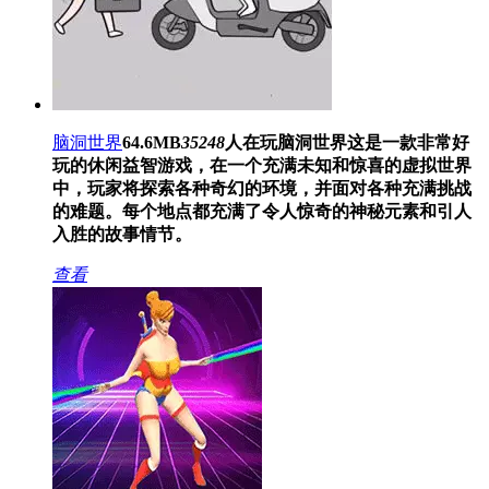
脑洞世界
64.6MB
35248
人在玩
脑洞世界这是一款非常好
玩的休闲益智游戏，在一个充满未知和惊喜的虚拟世界
中，玩家将探索各种奇幻的环境，并面对各种充满挑战
的难题。每个地点都充满了令人惊奇的神秘元素和引人
入胜的故事情节。
查看