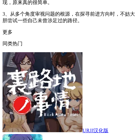
现，原来真的很简单。
3、从多个角度审视问题的根源，在探寻前进方向时，不妨大
胆尝试一些自己未曾涉足过的路径。
更多
同类热门
URJJ汉化版