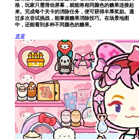
格，玩家只需滑动屏幕，就能将相同颜色的糖果连接起
来。完成每个关卡的消除任务，便可获得丰厚奖励。通
过多次尝试挑战，能掌握糖果消除技巧。在场景地图
中，还能看到多种不同颜色的糖果。
查看