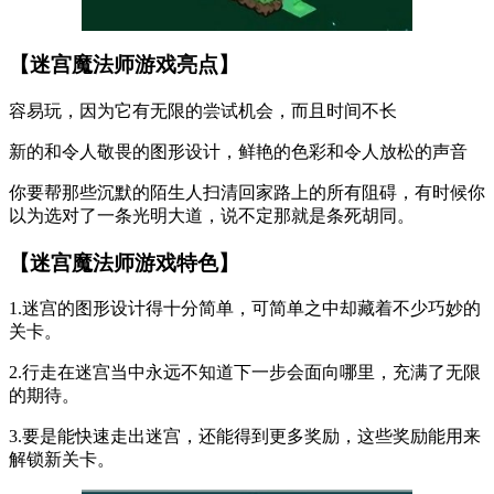
【迷宫魔法师游戏亮点】
容易玩，因为它有无限的尝试机会，而且时间不长
新的和令人敬畏的图形设计，鲜艳的色彩和令人放松的声音
你要帮那些沉默的陌生人扫清回家路上的所有阻碍，有时候你
以为选对了一条光明大道，说不定那就是条死胡同。
【迷宫魔法师游戏特色】
1.迷宫的图形设计得十分简单，可简单之中却藏着不少巧妙的
关卡。
2.行走在迷宫当中永远不知道下一步会面向哪里，充满了无限
的期待。
3.要是能快速走出迷宫，还能得到更多奖励，这些奖励能用来
解锁新关卡。