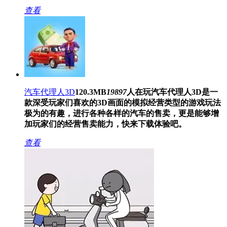
查看
汽车代理人3D
120.3MB
19897
人在玩
汽车代理人3D是一
款深受玩家们喜欢的3D画面的模拟经营类型的游戏玩法
极为的有趣，进行各种各样的汽车的售卖，更是能够增
加玩家们的经营售卖能力，快来下载体验吧。
查看