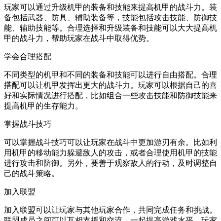
玩家可以通过升级机甲的装备和技能来提高机甲的战斗力。装
备包括武器、防具、辅助装备等，技能包括攻击技能、防御技
能、辅助技能等。合理选择和升级装备和技能可以大大提高机
甲的战斗力，帮助玩家在战斗中取得优势。
学会合理搭配
不同类型的机甲和不同的装备和技能可以进行自由搭配。合理
搭配可以让机甲发挥出更大的战斗力。玩家可以根据自己的喜
好和实际情况进行搭配，比如组合一些攻击技能和防御技能来
提高机甲的生存能力。
掌握战斗技巧
可以掌握战斗技巧可以让玩家在战斗中更加游刃有余。比如利
用机甲的移动能力躲避敌人的攻击，或者合理使用机甲的技能
进行攻击和防御。另外，要善于观察敌人的行动，及时调整自
己的战斗策略。
加入联盟
加入联盟可以让玩家与其他玩家合作，共同完成任务和挑战。
联盟成员之间可以互相支援和交流，一起提高游戏水平。玩家