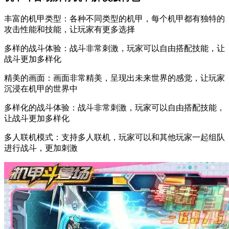
丰富的机甲类型：各种不同类型的机甲，每个机甲都有独特的
攻击性能和技能，让玩家有更多选择
多样的战斗体验：战斗非常刺激，玩家可以自由搭配技能，让
战斗更加多样化
精美的画面：画面非常精美，呈现出未来世界的感觉，让玩家
沉浸在机甲的世界中
多样化的战斗体验：战斗非常刺激，玩家可以自由搭配技能，
让战斗更加多样化
多人联机模式：支持多人联机，玩家可以和其他玩家一起组队
进行战斗，更加刺激