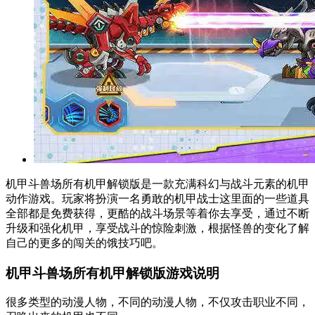
机甲斗兽场所有机甲解锁版是一款充满科幻与战斗元素的机甲
动作游戏。玩家将扮演一名勇敢的机甲战士这里面的一些道具
全部都是免费获得，更酷的战斗场景等着你去享受，通过不断
升级和强化机甲，享受战斗的惊险刺激，根据怪兽的变化了解
自己的更多的闯关的饿技巧吧。
机甲斗兽场所有机甲解锁版游戏说明
很多类型的动漫人物，不同的动漫人物，不仅攻击职业不同，