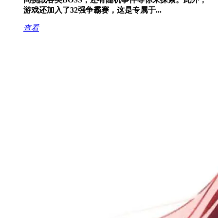
游戏还加入了32强争霸赛，这是专属于...
查看