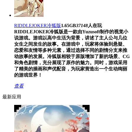
RIDDLEJOKER冷狐版
1.65GB
37148
人在玩
RIDDLEJOKER冷狐版是一款由Yuzusoft制作的视觉小
说游戏。游戏以高中生活为背景，讲述了主人公与几位
女生之间发生的故事。在游戏中，玩家将体验到悬疑、
恋爱和友情等多种元素，通过选择不同的剧情分支来推
动故事的发展。冷狐版相较于原版增加了新的场景、CG
和角色剧情，充分展现了原作的魅力。同时，游戏采用
了精美的插画和声优配音，为玩家营造出一个生动绚丽
的游戏世界！
查看
最新应用