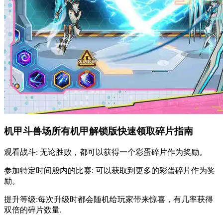
机甲斗兽场所有机甲解锁版快速领取碎片指南
观看战斗: 无论胜败，都可以获得一个彩蛋碎片作为奖励。
参加特定时间殷内的比赛: 可以获取到更多的彩蛋碎片作为奖
励。
提升等级:每次升级时都会随机给玩家带来惊喜，有几率获得
双倍的碎片数量.