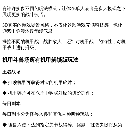
有许许多多不同的玩法模式，让你在单人或者是多人模式之下
展现更多的战斗技巧。
3D真实的游戏场景风格，不仅让这款游戏充满科技感，也让
游戏中弥漫浓厚动漫气息。
操控不同的机甲战士战胜敌人，还针对机甲战士的特性，对机
甲战士进行升级。
机甲斗兽场所有机甲解锁版玩法
王者战场
◆ 打败机甲可获得对应的机甲碎片；
◆ 机甲碎片可在仓库中购买对应的进阶部件；
每日副本
每日副本分为怪兽入侵和复仇雷神两种玩法：
◆ 怪兽入侵：达到指定关卡获得碎片奖励，挑战失败将从第