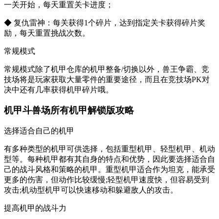
一关开始，每天重置关卡进度；
◆ 复仇雷神：每关获得1个碎片，达到指定关卡获得碎片奖
励，每天重置挑战次数。
常规模式
常规模式除了机甲仓库的机甲整备/切换以外，兽王争霸、竞
技场将是玩家获取大量零件的重要途径，而且在竞技场PK对
决中还有几率获得机甲碎片哦。
机甲斗兽场所有机甲解锁版攻略
选择适合自己的机甲
有多种类型的机甲可供选择，包括重型机甲、轻型机甲、机动
型等。每种机甲都有其自身的特点和优势，因此要选择适合自
己的战斗风格和策略的机甲。重型机甲适合作为坦克，能承受
更多的伤害，但动作比较缓慢;轻型机甲速度快，但容易受到
攻击;机动型机甲可以快速移动和躲避敌人的攻击。
提高机甲的战斗力