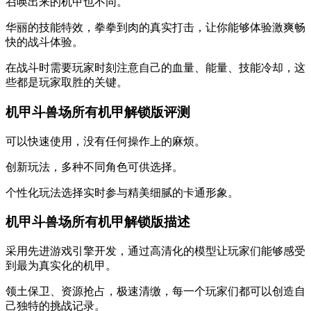
召唤出来的机甲也不同。
华丽的技能特效，拳拳到肉的真实打击，让你能够体验激爽畅
快的战斗体验。
在战斗时需要玩家时刻注意自己的血量、能量、技能冷却，这
些都是玩家取胜的关键。
机甲斗兽场所有机甲解锁版评测
可以快速使用，没有任何操作上的麻烦。
创新玩法，多种不同角色可供选择。
个性化玩法选择实时参与精美细腻的卡通形象。
机甲斗兽场所有机甲解锁版描述
采用先进游戏引擎开发，通过高清化的模型让玩家们能够感受
到最为真实化的机甲。
领土保卫、资源抢占，极速清缴，每一个玩家们都可以创造自
己独特的挑战记录。