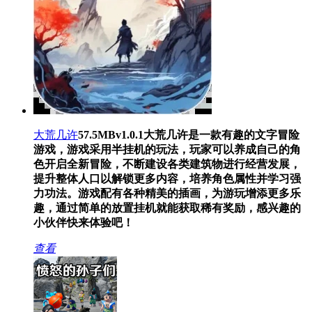
大荒几许
57.5MB
v1.0.1
大荒几许是一款有趣的文字冒险
游戏，游戏采用半挂机的玩法，玩家可以养成自己的角
色开启全新冒险，不断建设各类建筑物进行经营发展，
提升整体人口以解锁更多内容，培养角色属性并学习强
力功法。游戏配有各种精美的插画，为游玩增添更多乐
趣，通过简单的放置挂机就能获取稀有奖励，感兴趣的
小伙伴快来体验吧！
查看