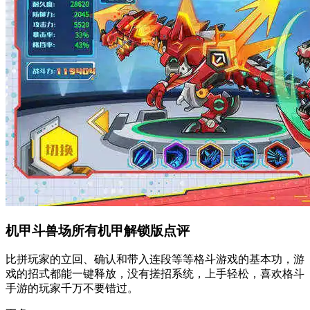
机甲斗兽场所有机甲解锁版点评
比拼玩家的立回、确认和带入连段等等格斗游戏的基本功，游
戏的招式都能一键释放，没有搓招系统，上手轻松，喜欢格斗
手游的玩家千万不要错过。