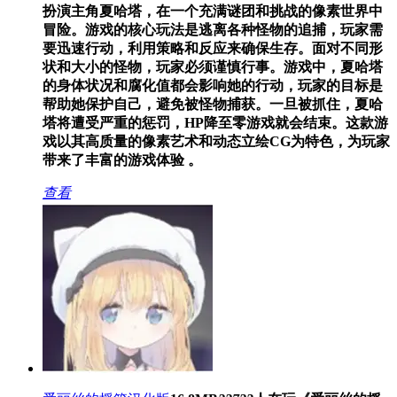
扮演主角夏哈塔，在一个充满谜团和挑战的像素世界中
冒险。游戏的核心玩法是逃离各种怪物的追捕，玩家需
要迅速行动，利用策略和反应来确保生存。面对不同形
状和大小的怪物，玩家必须谨慎行事。游戏中，夏哈塔
的身体状况和腐化值都会影响她的行动，玩家的目标是
帮助她保护自己，避免被怪物捕获。一旦被抓住，夏哈
塔将遭受严重的惩罚，HP降至零游戏就会结束。这款游
戏以其高质量的像素艺术和动态立绘CG为特色，为玩家
带来了丰富的游戏体验 。
查看