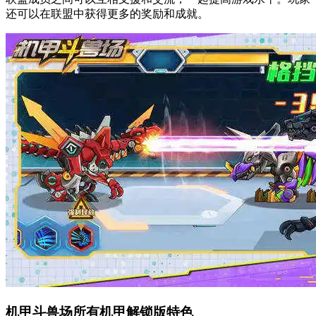
还可以在联盟中获得更多的奖励和成就。
机甲斗兽场所有机甲解锁版特色