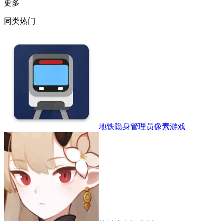
更多
同类热门
地铁隐身管理员像素游戏