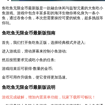
鱼吃鱼无限金币最新版是一款融合休闲与益智元素的大鱼吃小
鱼游戏。游戏中包含丰富多彩的海洋生物你将化身为一条小
鱼，通过吞食小鱼，本次您需要操控可爱的鱿鱼，超多挑战等
你玩。
鱼吃鱼无限金币最新版指南
首先，我们打开鱼吃鱼正版，选择经典模式并进入;
进入游戏后，滑动屏幕来控制小鱼游动;
然后按照要求完成吃小鱼的任务;
游戏结束后可获得·数量的金币;
金币可用作升级鱼，使它变得更加迅速。
鱼吃鱼无限金币最新版说明
游戏完成破解，增加内置菜单功能，玩家下载即可畅玩！