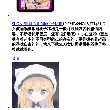
SLG女孩睡眠模拟器桃子移植
10.8MB
68874
人在玩
SLG
女孩睡眠模拟器桃子移植是一款可以触发各种剧情内
容，不断增长亲密度，还有很多动态CG，在游戏中更是
拥有着超多的不同类型的cg的存在的，更是拥有着超高
的游戏自由的的，快来下载SLG女孩睡眠模拟器桃子移
植试试看吧。
查看