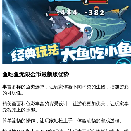
鱼吃鱼无限金币最新版优势
丰富多样的鱼类选择，让玩家体验不同种类的生物，增加游戏
的可玩性。
精美画面和色彩丰富的背景设计，让游戏更加优美，让玩家享
受视觉上的乐趣。
简单流畅的操作，让玩家轻松上手，体验流畅的游戏过程。