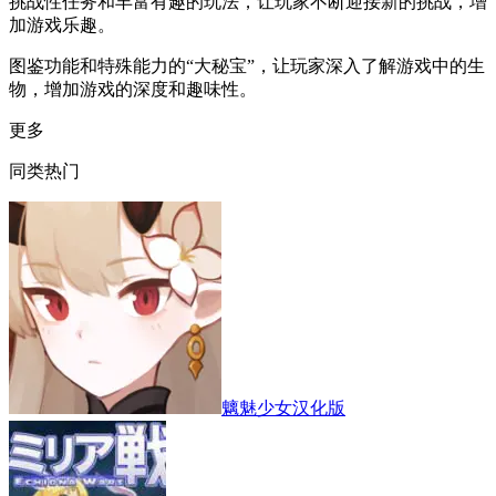
挑战性任务和丰富有趣的玩法，让玩家不断迎接新的挑战，增
加游戏乐趣。
图鉴功能和特殊能力的“大秘宝”，让玩家深入了解游戏中的生
物，增加游戏的深度和趣味性。
更多
同类热门
魑魅少女汉化版