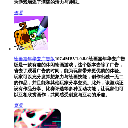
为游戏增添了满满的活力与趣味。
查看
绘画嘉年华去广告版
107.4MB
V1.0.8.0
绘画嘉年华去广告
版是一款有趣的休闲绘画游戏，这个版本去除了广告，
省去了观看广告的时间，能为玩家带来更优质的体验。
玩家可以充分发挥想象力与绘画技能，创作出独一无二
的作品，并且能和其他玩家分享交流。此外，该游戏还
设有作品分享、比赛评选等多种互动功能，让玩家们可
以互相欣赏画作，共同感受创意与互动的乐趣。
查看