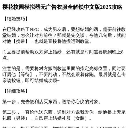
樱花校园模拟器无广告衣服全解锁中文版2025攻略
【结婚技巧】
在已经攻略了NPC，成为男友后，要想结婚的话，需要前往教
堂结婚，怎么让对方前往？那就是先交谈，夸他几句后，就能
对他【携带】，也就是直接将他搬运到教堂。
而且要提前帮助双方穿上婚纱，还有就是时间需要调到晚上8
点。
注意的是，需要将对方搬到教堂里面的指定光标位置，同时要
叮嘱他【等待】，不要乱动，不然会跟着你跑。最后就是点击
亲吻按钮，即可结婚成功哦~
【详细攻略】
第一步，先去便利店买东西，送给你心仪的对象。
第二步，一直给他送东西，送到对方说我爱你，给他换上无尾
礼服（男装），自己穿上结婚礼服（女装）。