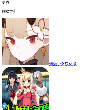
更多
同类热门
魑魅少女汉化版