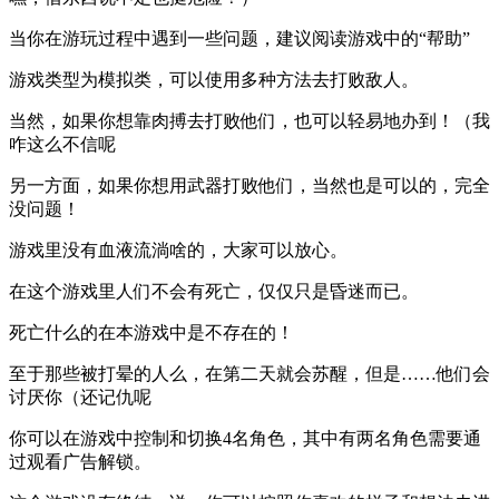
当你在游玩过程中遇到一些问题，建议阅读游戏中的“帮助”
游戏类型为模拟类，可以使用多种方法去打败敌人。
当然，如果你想靠肉搏去打败他们，也可以轻易地办到！（我
咋这么不信呢
另一方面，如果你想用武器打败他们，当然也是可以的，完全
没问题！
游戏里没有血液流淌啥的，大家可以放心。
在这个游戏里人们不会有死亡，仅仅只是昏迷而已。
死亡什么的在本游戏中是不存在的！
至于那些被打晕的人么，在第二天就会苏醒，但是……他们会
讨厌你（还记仇呢
你可以在游戏中控制和切换4名角色，其中有两名角色需要通
过观看广告解锁。