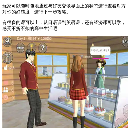
玩家可以随时随地通过与好友交谈界面上的状态进行查看对方
对你的好感度，进行下一步攻略。
有很多的课可以上，从日语课到英语课，还有经济课可以学，
感受不折不扣的高中生活吧!