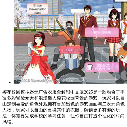
樱花校园模拟器无广告衣服全解锁中文版2025是一款融合了丰
富多彩冒险元素和浪漫迷人樱花校园背景的游戏。玩家可以自
由定制喜爱的角色外观拥有更加出色的游戏画面与二次元角色
人物，玩家可以自由的更换其中的衣服，解锁更多有趣的玩
法，你需要完成学校的学习任务，让你自由打造个性化的时尚
风格。