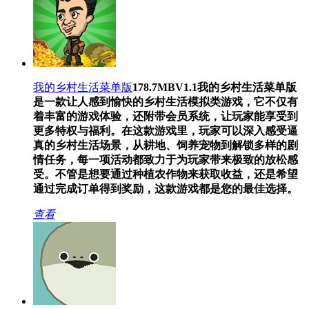
我的乡村生活菜单版
178.7MB
V1.1
我的乡村生活菜单版
是一款让人感到愉快的乡村生活模拟类游戏，它不仅有
着丰富的游戏体验，还附带会员系统，让玩家能享受到
更多特权与福利。在这款游戏里，玩家可以深入感受逼
真的乡村生活场景，从耕地、饲养宠物到解锁多样的剧
情任务，每一项活动都致力于为玩家带来极致的放松感
受。不管是想要通过种植农作物来获取收益，还是希望
通过完成订单得到奖励，这款游戏都是您的最佳选择。
查看