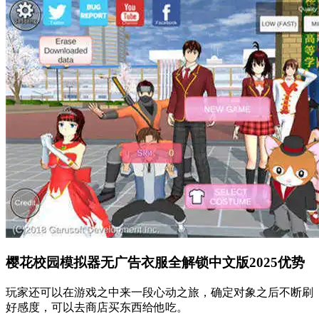
樱花校园模拟器无广告衣服全解锁中文版2025优势
玩家还可以在游戏之中来一段心动之旅，确定对象之后不断刷
好感度，可以去商店买东西给他吃。