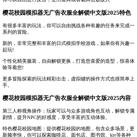
樱花校园模拟器无广告衣服全解锁中文版2025特色
有很多丰富的玩法，你可以自由挑战各种有趣的任务来完成一
系列的冒险。
新的，非常完整和丰富的日式模拟学校游戏，如果你有兴趣一
起玩!
个性化精美服装，自由解锁更换，打造您喜爱的造型，惊喜体
验等着您!
更多冒险探索的玩法精彩出击，虚拟键的操作方式也很简单上
手。
樱花校园模拟器无广告衣服全解锁中文版2025内容
第三人称视角操作：玩家可以与众多游戏角色互动，解锁专属
剧情，提升NPC的好感度，享受丰富的互动体验。
特色樱花校园地图：提供樱花校园的地图，包含众多场景，更
新频率快，你可以探索咖啡店、面包店、图书馆、ktv等各种