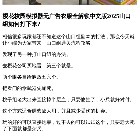
樱花校园模拟器无广告衣服全解锁中文版2025山口
组如何打下来?
相信很多玩家都还不知道这个山口组副本的打法，那么今天就
让小编为大家带来，山口组通关流程攻略。
发现了另一种打山口组的办法。
去樱花公司买地雷，第三个就是。
两个眼各自给他放五六个。
把看门的拿武器先蹦死。
桃子组老大出来直接掉半层血，只要他挂了，小兵就好对付。
这个方式适合调戏敌人用，并且减少受伤的机会。
玩的好的可以直接炮轰，过不去的可以试试这个，只要老大死
了下面就都是杂兵。