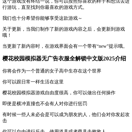
这个游戏没有终结一说，你可以按照你喜欢的样子和想法去进
行游玩，直至找到你最喜欢的游戏方式。
我们也十分希望你能够享受这款游戏～
关于更新，当我们制作了新的游戏内容之后，会更新到游戏
哦！
当更新了新内容时，在游戏界面会有一个带有“new”提示哦。
樱花校园模拟器无广告衣服全解锁中文版2025介绍
你将会作为一个普通的女子高中生存在这个世界
你可以跟日常一样生活在这里
樱花校园模拟器游戏自由度很高，你可以做出任何操作
即便是横冲直撞也不会有人对你进行惩罚
有时候一些人未必会是可以成为朋友的人，他们会对你发起攻
击
你可以自由进行反击，使用道具或者载具击败敌人