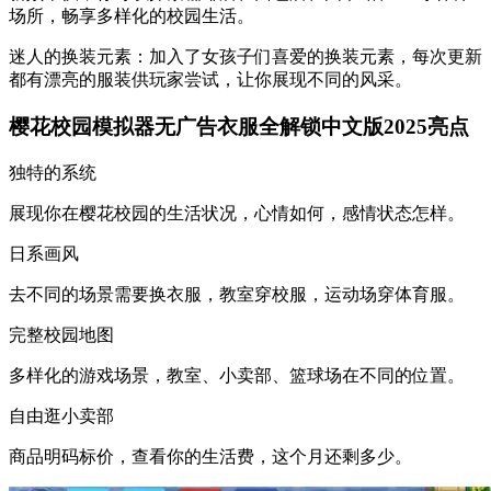
场所，畅享多样化的校园生活。
迷人的换装元素：加入了女孩子们喜爱的换装元素，每次更新
都有漂亮的服装供玩家尝试，让你展现不同的风采。
樱花校园模拟器无广告衣服全解锁中文版2025亮点
独特的系统
展现你在樱花校园的生活状况，心情如何，感情状态怎样。
日系画风
去不同的场景需要换衣服，教室穿校服，运动场穿体育服。
完整校园地图
多样化的游戏场景，教室、小卖部、篮球场在不同的位置。
自由逛小卖部
商品明码标价，查看你的生活费，这个月还剩多少。