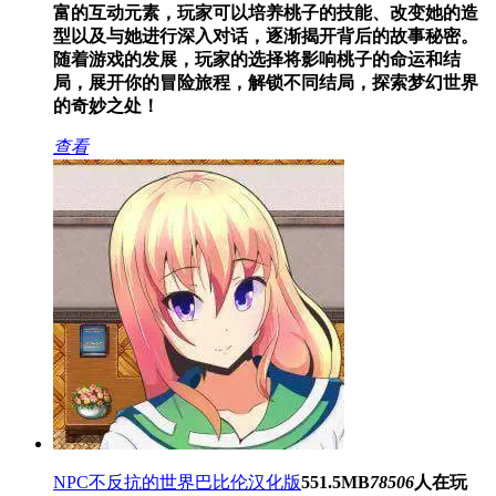
富的互动元素，玩家可以培养桃子的技能、改变她的造
型以及与她进行深入对话，逐渐揭开背后的故事秘密。
随着游戏的发展，玩家的选择将影响桃子的命运和结
局，展开你的冒险旅程，解锁不同结局，探索梦幻世界
的奇妙之处！
查看
NPC不反抗的世界巴比伦汉化版
551.5MB
78506
人在玩