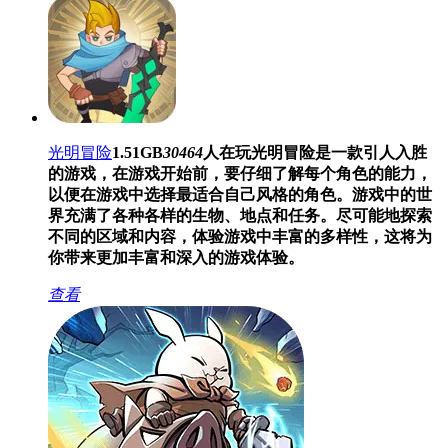
光明冒险
1.51GB
30464
人在玩
光明冒险是一款引人入胜
的游戏，在游戏开始前，要仔细了解每个角色的能力，
以便在游戏中选择最适合自己风格的角色。游戏中的世
界充满了各种各样的生物、地点和任务。尽可能地探索
不同的区域和内容，体验游戏中丰富的多样性，这将为
你带来更加丰富和深入的游戏体验。
查看