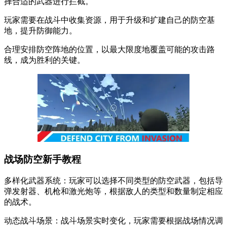
择合适的武器进行拦截。
玩家需要在战斗中收集资源，用于升级和扩建自己的防空基
地，提升防御能力。
合理安排防空阵地的位置，以最大限度地覆盖可能的攻击路
线，成为胜利的关键。
战场防空新手教程
多样化武器系统：玩家可以选择不同类型的防空武器，包括导
弹发射器、机枪和激光炮等，根据敌人的类型和数量制定相应
的战术。
动态战斗场景：战斗场景实时变化，玩家需要根据战场情况调