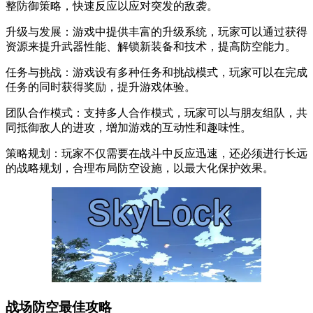
整防御策略，快速反应以应对突发的敌袭。
升级与发展：游戏中提供丰富的升级系统，玩家可以通过获得
资源来提升武器性能、解锁新装备和技术，提高防空能力。
任务与挑战：游戏设有多种任务和挑战模式，玩家可以在完成
任务的同时获得奖励，提升游戏体验。
团队合作模式：支持多人合作模式，玩家可以与朋友组队，共
同抵御敌人的进攻，增加游戏的互动性和趣味性。
策略规划：玩家不仅需要在战斗中反应迅速，还必须进行长远
的战略规划，合理布局防空设施，以最大化保护效果。
战场防空最佳攻略