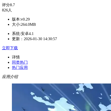
评分
8.7
826人
版本:v0.29
大小:264.0MB
系统:安卓4.1
更新：2026-01-30 14:30:57
立即下载
详情
同类热门
热门应用
应用介绍