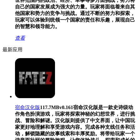
世界范围内的政治、经济、军事等多方面挑战，努力将
自己的国家发展成为强大的力量。玩家将面临着来自其
他国家和势力的竞争与挑战。通过不断的努力和探索，
玩家可以体验到统领一个国家的责任和乐趣，展现自己
的智慧和领导能力。
查看
最新应用
宿命汉化版
117.7MB
v0.161
宿命汉化版是一款史诗级动
作角色扮演游戏，玩家将探索神秘的幻想世界，进行挑
战、冒险和解谜。汉化版则提供了中文界面，让中国玩
家更好地理解和享受游戏内容。完成各种支线任务和活
动，解锁隐藏的故事线索和丰厚奖励。将带给玩家一个