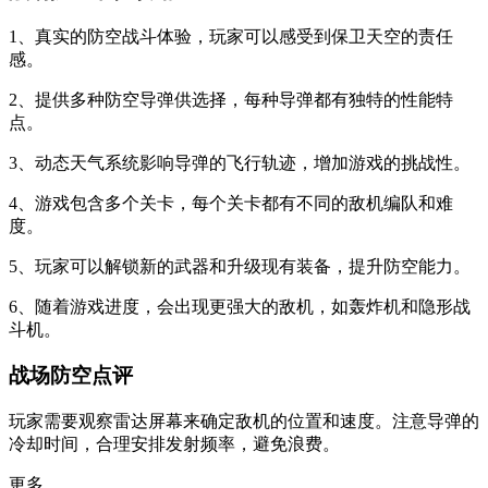
1、真实的防空战斗体验，玩家可以感受到保卫天空的责任
感。
2、提供多种防空导弹供选择，每种导弹都有独特的性能特
点。
3、动态天气系统影响导弹的飞行轨迹，增加游戏的挑战性。
4、游戏包含多个关卡，每个关卡都有不同的敌机编队和难
度。
5、玩家可以解锁新的武器和升级现有装备，提升防空能力。
6、随着游戏进度，会出现更强大的敌机，如轰炸机和隐形战
斗机。
战场防空点评
玩家需要观察雷达屏幕来确定敌机的位置和速度。注意导弹的
冷却时间，合理安排发射频率，避免浪费。
更多