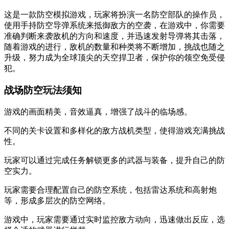
这是一款防空模拟游戏，玩家将扮演一名防空部队的操作员，
使用手持防空导弹系统来抵御敌方的空袭，在游戏中，你需要
准确判断来袭敌机的方向和速度，并迅速发射导弹将其击落，
随着游戏的进行，敌机的数量和种类将不断增加，挑战也随之
升级，努力成为全球顶尖的天空捍卫者，保护你的领空免受侵
犯。
战场防空玩法须知
游戏的画面精美，音效逼真，增强了战斗的临场感。
不同的关卡设置和多样化的敌方战机类型，使得游戏充满挑战
性。
玩家可以通过完成任务解锁更多的武器与装备，提升自己的防
空实力。
玩家需要合理配置自己的防空系统，包括雷达系统和高射炮
等，形成多层次的防空网络。
游戏中，玩家需要通过实时监控敌方动向，迅速做出反应，选