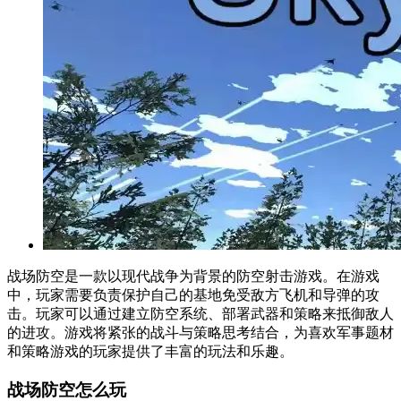
战场防空是一款以现代战争为背景的防空射击游戏。在游戏
中，玩家需要负责保护自己的基地免受敌方飞机和导弹的攻
击。玩家可以通过建立防空系统、部署武器和策略来抵御敌人
的进攻。游戏将紧张的战斗与策略思考结合，为喜欢军事题材
和策略游戏的玩家提供了丰富的玩法和乐趣。
战场防空怎么玩