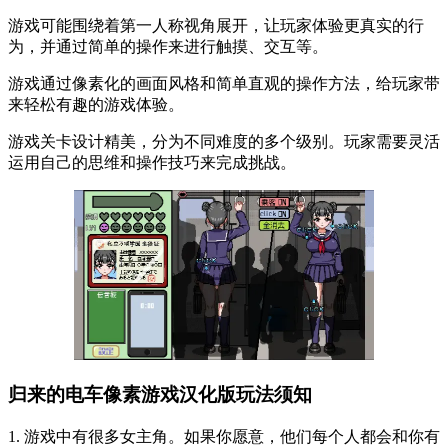
游戏可能围绕着第一人称视角展开，让玩家体验更真实的行
为，并通过简单的操作来进行触摸、交互等。
游戏通过像素化的画面风格和简单直观的操作方法，给玩家带
来轻松有趣的游戏体验。
游戏关卡设计精美，分为不同难度的多个级别。玩家需要灵活
运用自己的思维和操作技巧来完成挑战。
归来的电车像素游戏汉化版玩法须知
1. 游戏中有很多女主角。如果你愿意，他们每个人都会和你有