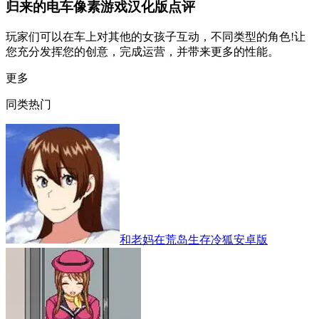
归来的电车像素游戏汉化版点评
玩家们可以在车上对其他的女孩子互动，不同类型的角色!让
您充分发挥您的创意，完成运营，并带来更多的性能。
更多
同类热门
和老妈在荒岛生存冷狐安卓版