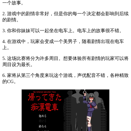
一个故事。
2. 游戏中的剧情非常好，但是你的每一个决定都会影响到后续
的剧情。
3. 你和你妹妹可以一起坐在电车上。电车上的故事很不错。
4. 在游戏中，玩家会变成一个美男子，随着剧情出现在电车
上。
5. 这场比赛将分为许多周目。想要体验所有剧情的玩家可以将
周目设为最长。
6. 家将从第三个角度来玩这个游戏，声优配音不错，各种精致
的CG。