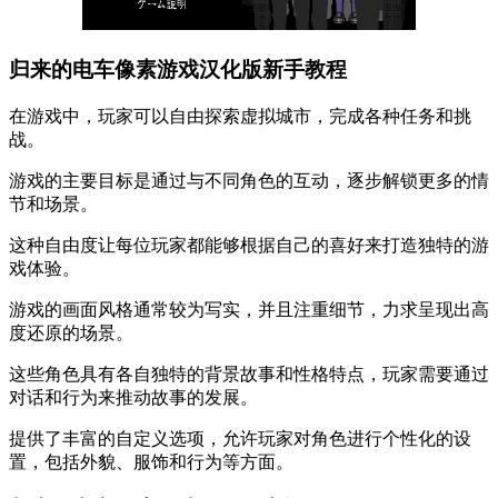
归来的电车像素游戏汉化版新手教程
在游戏中，玩家可以自由探索虚拟城市，完成各种任务和挑
战。
游戏的主要目标是通过与不同角色的互动，逐步解锁更多的情
节和场景。
这种自由度让每位玩家都能够根据自己的喜好来打造独特的游
戏体验。
游戏的画面风格通常较为写实，并且注重细节，力求呈现出高
度还原的场景。
这些角色具有各自独特的背景故事和性格特点，玩家需要通过
对话和行为来推动故事的发展。
提供了丰富的自定义选项，允许玩家对角色进行个性化的设
置，包括外貌、服饰和行为等方面。