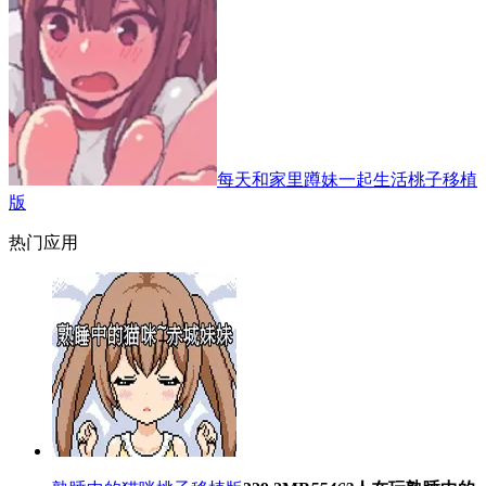
每天和家里蹲妹一起生活桃子移植
版
热门应用