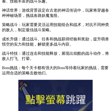
奏、技能丰富的战斗乐趣。
神话世界：游戏背景设定在古老的神话传说中，玩家将穿越各
种神秘场景，挑战各路妖魔鬼怪。
策略战斗：玩家需要灵活运用技能组合和战术，对抗不同种类
的敌人，制定最佳战斗策略。
成长升级：通过战斗、任务和挑战获得经验和奖励，提升萌兽
悟空的实力和技能，解锁更多战斗内容。
战斗特技：通过连击和技能释放，展现出炫酷的战斗动作，将
敌人打飞、打晕。
Boss挑战：每个关卡都有强大的Boss等待着玩家的挑战，需要
运用合适的策略击败他们。