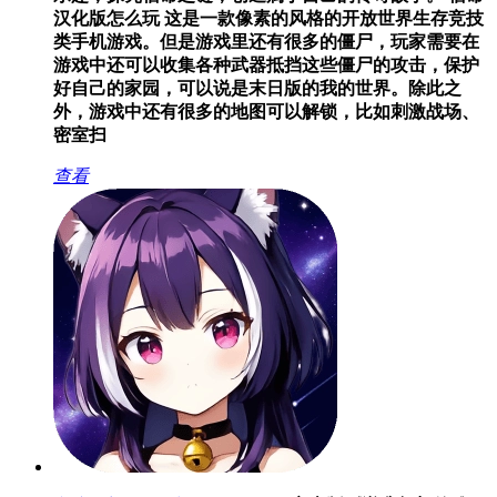
汉化版怎么玩 这是一款像素的风格的开放世界生存竞技
类手机游戏。但是游戏里还有很多的僵尸，玩家需要在
游戏中还可以收集各种武器抵挡这些僵尸的攻击，保护
好自己的家园，可以说是末日版的我的世界。除此之
外，游戏中还有很多的地图可以解锁，比如刺激战场、
密室扫
查看