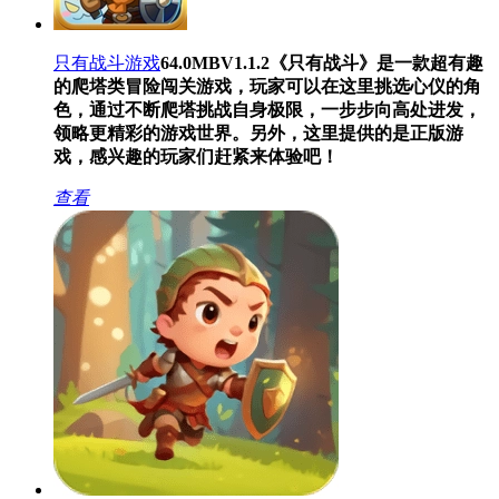
只有战斗游戏
64.0MB
V1.1.2
《只有战斗》是一款超有趣
的爬塔类冒险闯关游戏，玩家可以在这里挑选心仪的角
色，通过不断爬塔挑战自身极限，一步步向高处进发，
领略更精彩的游戏世界。另外，这里提供的是正版游
戏，感兴趣的玩家们赶紧来体验吧！
查看