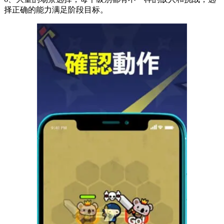
择正确的能力满足阶段目标。