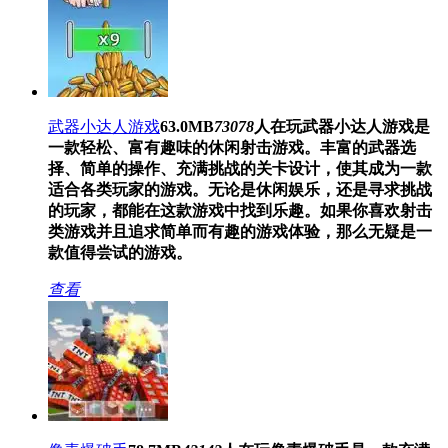
武器小达人游戏
63.0MB
73078
人在玩
武器小达人游戏是
一款轻松、富有趣味的休闲射击游戏。丰富的武器选
择、简单的操作、充满挑战的关卡设计，使其成为一款
适合各类玩家的游戏。无论是休闲娱乐，还是寻求挑战
的玩家，都能在这款游戏中找到乐趣。如果你喜欢射击
类游戏并且追求简单而有趣的游戏体验，那么无疑是一
款值得尝试的游戏。
查看