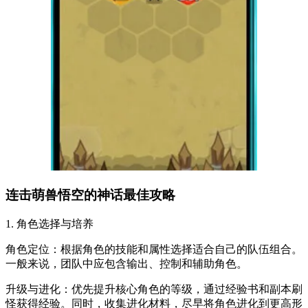
连击萌兽悟空的神话最佳攻略
1. 角色选择与培养
角色定位：根据角色的技能和属性选择适合自己的队伍组合。
一般来说，团队中应包含输出、控制和辅助角色。
升级与进化：优先提升核心角色的等级，通过经验书和副本刷
怪获得经验。同时，收集进化材料，尽早将角色进化到更高形