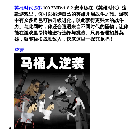
英雄时代游戏
109.3MB
v1.8.2 安卓版
在《英雄时代》这
款游戏里，你可以挑选自己的英雄开启战斗之旅。游戏
中有众多角色可供升级进化，以此获得更强大的战斗
力。与此同时，你还会遭遇来自不同时代的怪物，让你
能在游戏里尽情地进行选择与挑战。只要合理招募英
雄，就能轻松战胜敌人，快来这里一探究竟吧！
查看