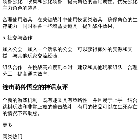
装备强化：收集和强化装备，提高角色的基础属性。优先强化
主力角色的装备。
合理使用道具：在关键战斗中使用恢复类道具，确保角色的生
存能力，同时准备一些增益类道具，提升战斗效果。
5. 社交与合作
加入公会：加入一个活跃的公会，可以获得额外的资源和支
援，与其他玩家交流经验。
组队合作：在挑战高难度副本时，建议和其他玩家组队，合理
分工，提高通关效率。
连击萌兽悟空的神话点评
全新的游戏机制，既有趣又具有策略性，并且易于上手，结合
跳棋玩法和非常上瘾的连击战斗，有用的物品可以在生死存亡
的情况下帮助您。
更多
同类热门