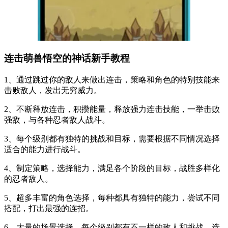
连击萌兽悟空的神话新手教程
1、通过跳过你的敌人来做出连击，策略和角色的特别技能来
击败敌人，发出无穷威力。
2、不断释放连击，积攒能量，释放强力连击技能，一举击败
强敌，与各种忍者敌人战斗。
3、每个级别都有独特的挑战和目标，需要根据不同情况选择
适合的能力进行战斗。
4、制定策略，选择能力，满足各个阶段的目标，战胜多样化
的忍者敌人。
5、超多丰富的角色选择，每种都具有独特的能力，尝试不同
搭配，打出最强的连招。
6、大量的场景选择，每个级别都有不一样的敌人和挑战，选