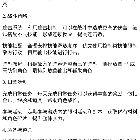
态。
2. 战斗策略
连击系统：利用连击机制，可以在战斗中造成更高的伤害。尝
试搭配不同技能，形成连锁反应，提高连击数。
技能搭配：合理安排技能释放顺序，优先使用控制类技能限制
敌方行动，再用输出技能进行打击。
阵型布局：根据敌方的阵容调整自己的阵型，前排放置 ** 或
高防御角色，后排则放置输出和辅助角色。
3. 日常活动
完成日常任务：每天完成日常任务可以获得丰富的奖励，包括
金币、经验和道具，帮助角色成长。
参与活动：定期参与游戏内的限时活动和副本，获取稀有材料
和角色碎片，提升整体实力。
4. 装备与道具