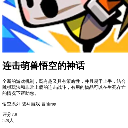
连击萌兽悟空的神话
全新的游戏机制，既有趣又具有策略性，并且易于上手，结合
跳棋玩法和非常上瘾的连击战斗，有用的物品可以在生死存亡
的情况下帮助您。
悟空系列
战斗游戏
冒险rpg
评分
7.8
529人